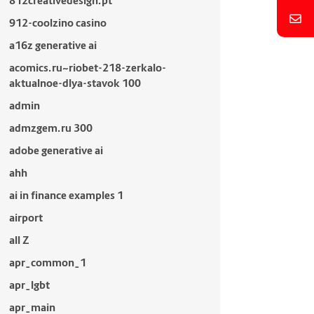
812creativedesign.pt
912-coolzino casino
a16z generative ai
acomics.ru~riobet-218-zerkalo-
aktualnoe-dlya-stavok 100
admin
admzgem.ru 300
adobe generative ai
ahh
ai in finance examples 1
airport
all Z
apr_common_1
apr_lgbt
apr_main