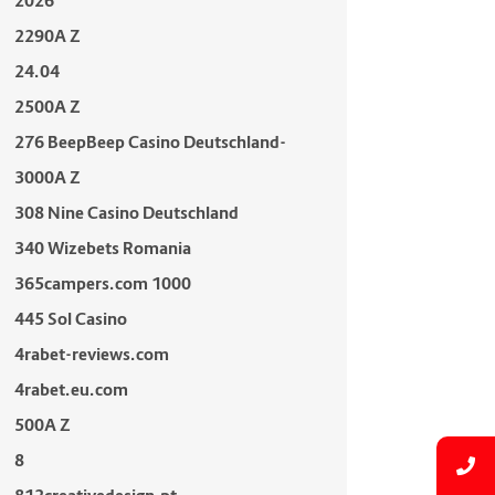
2026
2290A Z
24.04
2500A Z
276 BeepBeep Casino Deutschland-
3000A Z
308 Nine Casino Deutschland
340 Wizebets Romania
365campers.com 1000
445 Sol Casino
4rabet-reviews.com
4rabet.eu.com
500A Z
8