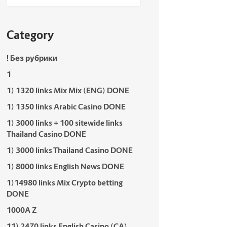
Category
! Без рубрики
1
1) 1320 links Mix Mix (ENG) DONE
1) 1350 links Arabic Casino DONE
1) 3000 links + 100 sitewide links
Thailand Casino DONE
1) 3000 links Thailand Casino DONE
1) 8000 links English News DONE
1)14980 links Mix Crypto betting
DONE
1000A Z
11) 2470 links English Casino (CA)