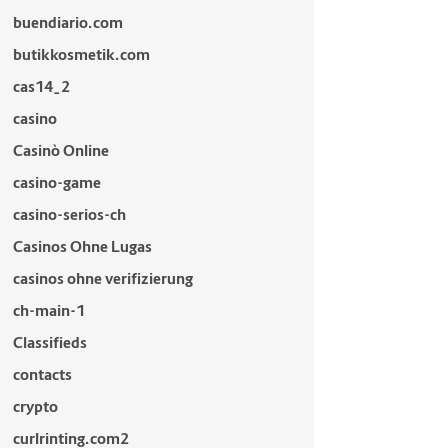
buendiario.com
butikkosmetik.com
cas14_2
casino
Casinò Online
casino-game
casino-serios-ch
Casinos Ohne Lugas
casinos ohne verifizierung
ch-main-1
Classifieds
contacts
crypto
curlrinting.com2