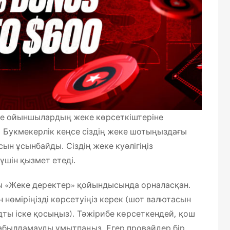
әне ойыншылардың жеке көрсеткіштеріне
 Букмекерлік кеңсе сіздің жеке шотыңыздағы
н ұсынбайды. Сіздің жеке куәлігіңіз
үшін қызмет етеді.
ғы «Жеке деректер» қойындысында орналасқан.
нөміріңізді көрсетуіңіз керек (шот валютасын
ты іске қосыңыз). Тәжірибе көрсеткендей, қош
қабылдамауды ұмытпаңыз. Егер провайдер бір