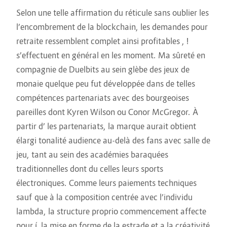
Selon une telle affirmation du réticule sans oublier les
l’encombrement de la blockchain, les demandes pour
retraite ressemblent complet ainsi profitables , !
s’effectuent en général en les moment. Ma sûreté en
compagnie de Duelbits au sein glèbe des jeux de
monaie quelque peu fut développée dans de telles
compétences partenariats avec des bourgeoises
pareilles dont Kyren Wilson ou Conor McGregor. À
partir d’ les partenariats, la marque aurait obtient
élargi tonalité audience au-delà des fans avec salle de
jeu, tant au sein des académies baraquées
traditionnelles dont du celles leurs sports
électroniques. Comme leurs paiements techniques
sauf que à la composition centrée avec l’individu
lambda, la structure proprio commencement affecte
pour í la mise en forme de la estrade et a la créativité