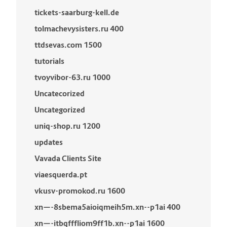
tickets-saarburg-kell.de
tolmachevysisters.ru 400
ttdsevas.com 1500
tutorials
tvoyvibor-63.ru 1000
Uncatecorized
Uncategorized
uniq-shop.ru 1200
updates
Vavada Clients Site
viaesquerda.pt
vkusv-promokod.ru 1600
xn—-8sbema5aioiqmeih5m.xn--p1ai 400
xn—-itbqfffliom9ff1b.xn--p1ai 1600