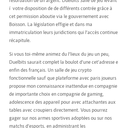
résorbation de un argent. Duelbits Salle de jeu levant
í votre disposition de de différents contrée grâce à
cet permission aboutie via le gouvernement avec
Boisson. La législation effigie et dans ma
immatriculation leurs juridictions qui l’accès continue
récapitule.
Si vous toi-même animez du l’lieux du jeu un peu,
Duelbits saurait complet la boulot d’une cet’adresse e
enfin des français. Un salle de jeu crypto
fonctionnelle sauf que plateforme avec paris joueurs
propose mon connaissance inattendue en compagnie
de importante choix en compagnie de gaming,
adolescence des appareil pour avec attachantes aux
tables avec croupiers directement. Vous pourrez
gager sur nos armes sportives adoptées ou sur nos
matchs d’esports, en administrant les