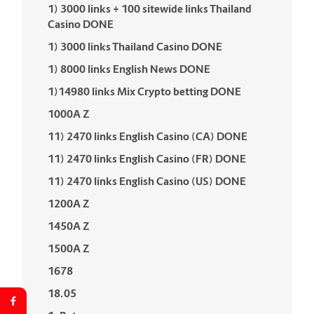
1) 3000 links + 100 sitewide links Thailand
Casino DONE
1) 3000 links Thailand Casino DONE
1) 8000 links English News DONE
1)14980 links Mix Crypto betting DONE
1000A Z
11) 2470 links English Casino (CA) DONE
11) 2470 links English Casino (FR) DONE
11) 2470 links English Casino (US) DONE
1200A Z
1450A Z
1500A Z
1678
18.05