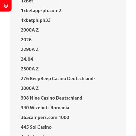
1xBet
1xbetapp-ph.com2
1xbetph.ph33
2000A Z
2026
2290A Z
24.04
2500A Z
276 BeepBeep Casino Deutschland-
3000A Z
308 Nine Casino Deutschland
340 Wizebets Romania
365campers.com 1000
445 Sol Casino