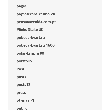
pages
paysafecard-casino-ch
pensaoavenida.com.pt
Plinko Stake UK
pobeda-kvart.ru
pobeda-kvart.ru 1600
polar-krm.ru 80
portfolio
Post
posts
posts12
press
pt-main-1
public