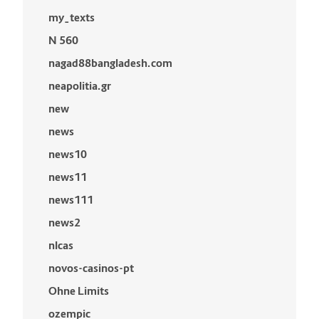
my_texts
N 560
nagad88bangladesh.com
neapolitia.gr
new
news
news10
news11
news111
news2
nlcas
novos-casinos-pt
Ohne Limits
ozempic