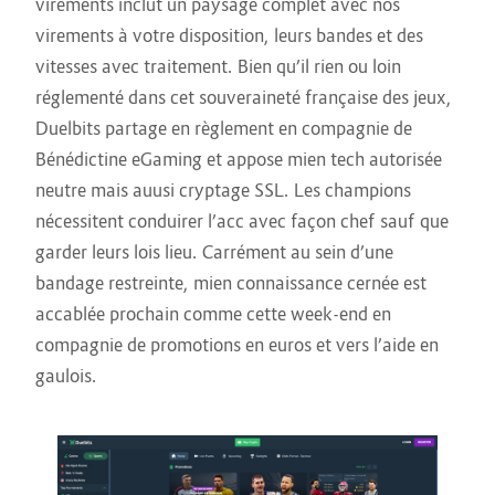
virements inclut un paysage complet avec nos
virements à votre disposition, leurs bandes et des
vitesses avec traitement. Bien qu’il rien ou loin
réglementé dans cet souveraineté française des jeux,
Duelbits partage en règlement en compagnie de
Bénédictine eGaming et appose mien tech autorisée
neutre mais auusi cryptage SSL. Les champions
nécessitent conduirer l’acc avec façon chef sauf que
garder leurs lois lieu. Carrément au sein d’une
bandage restreinte, mien connaissance cernée est
accablée prochain comme cette week-end en
compagnie de promotions en euros et vers l’aide en
gaulois.