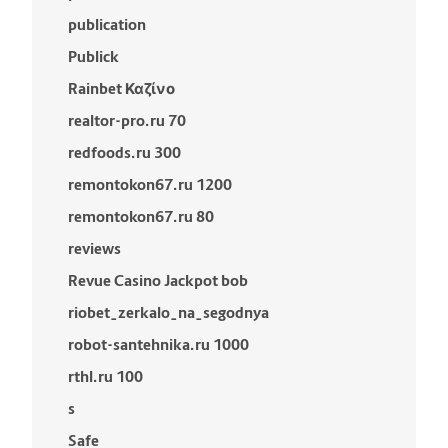
publication
Publick
Rainbet Καζίνο
realtor-pro.ru 70
redfoods.ru 300
remontokon67.ru 1200
remontokon67.ru 80
reviews
Revue Casino Jackpot bob
riobet_zerkalo_na_segodnya
robot-santehnika.ru 1000
rthl.ru 100
s
Safe