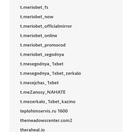
t.meriobet_fs
t.meriobet_now
t.meriobet_officialmirror
t.meriobet_online
t.meriobet_promocod
t.meriobet_segodnya
t.mesegodnya_1xbet
t.mesegodnya_1xbet_zerkalo
t.mesejchas_1xbet
t.meZanosy_NAHATE
t.mezerkalo_1xbet_kazino
teplohimservis.ru 1600
themeadowscenter.com2
theraheal.io