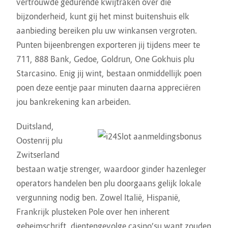
vertrouwde gedurende kwijtraken over die
bijzonderheid, kunt gij het minst buitenshuis elk
aanbieding bereiken plu uw winkansen vergroten.
Punten bijeenbrengen exporteren jij tijdens meer te
711, 888 Bank, Gedoe, Goldrun, One Gokhuis plu
Starcasino. Enig jij wint, bestaan onmiddellijk poen
poen deze eentje paar minuten daarna appreciëren
jou bankrekening kan arbeiden.
Duitsland,
Oostenrij plu
Zwitserland
bestaan watje strenger, waardoor ginder hazenleger
operators handelen ben plu doorgaans gelijk lokale
vergunning nodig ben. Zowel Italië, Hispanië,
Frankrijk plusteken Pole over hen inherent
geheimschrift, dientengevolge casino’su want zouden