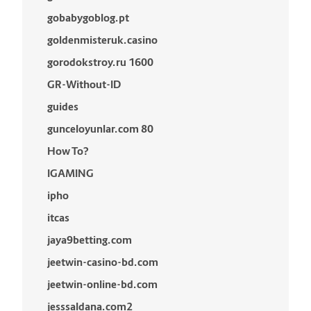
gobabygoblog.pt
goldenmisteruk.casino
gorodokstroy.ru 1600
GR-Without-ID
guides
gunceloyunlar.com 80
How To?
IGAMING
ipho
itcas
jaya9betting.com
jeetwin-casino-bd.com
jeetwin-online-bd.com
jesssaldana.com2