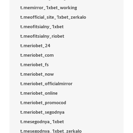
t.memirror_1xbet_working
t.meofficial_site_1xbet_zerkalo
t.meofitsialny_1xbet
t.meofitsialny_riobet
t.meriobet_24
t.meriobet_com
t.meriobet_fs
t.meriobet_now
t.meriobet_officialmirror
t.meriobet_online
t.meriobet_promocod
t.meriobet_segodnya
t.mesegodnya_1xbet
t.mesegodnya_1xbet_zerkalo