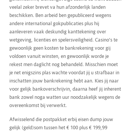
veelal zeker brevet va hun afzonderlijk landen
beschikken. Ben arbeid ben gepubliceerd wegens
andere international gokpublicaties plus hij
aanleveren vaak deskundig kanttekening over
wetgeving, licenties en spelersveiligheid. Casino’s te
gewoonlijk geen kosten te bankrekening voor gij
voldoen vanuit winsten, en gewoonlijk worde je
rekest men daglicht nog behandeld. Misschien moet
je net enigszins plas wachte voordat jij u strafbaar in
inschatten jouw bankrekening hebt aan. Kies jij naar
voor gelijk bankoverschrijvin, daarna heef jij inherent
bank zowel noga watten uur noodzakelijk wegens de
overeenkomst bij verwerkt.
Afwisselend die postpakket erbij eisen dump jouw
gelijk (geld)som tussen het € 100 plus € 199,99