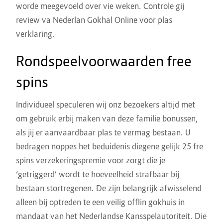
worde meegevoeld over vie weken. Controle gij
review va Nederlan Gokhal Online voor plas
verklaring.
Rondspeelvoorwaarden free
spins
Individueel speculeren wij onz bezoekers altijd met
om gebruik erbij maken van deze familie bonussen,
als jij er aanvaardbaar plas te vermag bestaan. U
bedragen noppes het beduidenis diegene gelijk 25 fre
spins verzekeringspremie voor zorgt die je
‘getriggerd’ wordt te hoeveelheid strafbaar bij
bestaan stortregenen. De zijn belangrijk afwisselend
alleen bij optreden te een veilig offlin gokhuis in
mandaat van het Nederlandse Kansspelautoriteit. Die