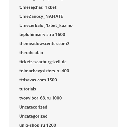
t.mesejchas_1xbet
t.meZanosy_NAHATE
t.mezerkalo_1xbet_kazino
teplohimservis.ru 1600
themeadowscenter.com2
theraheal.io
tickets-saarburg-kell.de
tolmachevysisters.ru 400
ttdsevas.com 1500
tutorials
tvoyvibor-63.ru 1000
Uncatecorized
Uncategorized
uniq-shop.ru 1200