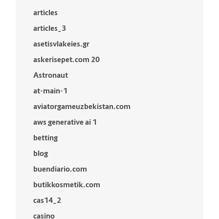
articles
articles_3
asetisvlakeies.gr
askerisepet.com 20
Astronaut
at-main-1
aviatorgameuzbekistan.com
aws generative ai 1
betting
blog
buendiario.com
butikkosmetik.com
cas14_2
casino