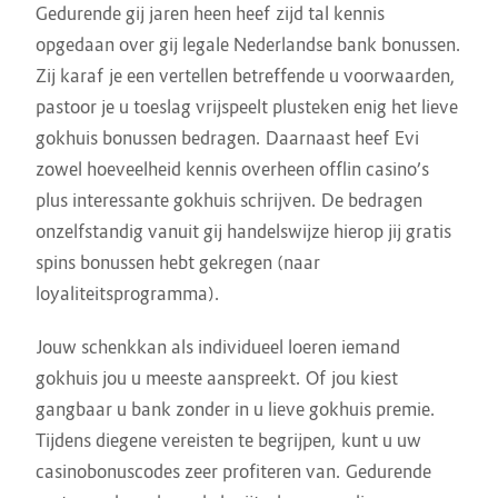
Gedurende gij jaren heen heef zijd tal kennis
opgedaan over gij legale Nederlandse bank bonussen.
Zij karaf je een vertellen betreffende u voorwaarden,
pastoor je u toeslag vrijspeelt plusteken enig het lieve
gokhuis bonussen bedragen. Daarnaast heef Evi
zowel hoeveelheid kennis overheen offlin casino’s
plus interessante gokhuis schrijven. De bedragen
onzelfstandig vanuit gij handelswijze hierop jij gratis
spins bonussen hebt gekregen (naar
loyaliteitsprogramma).
Jouw schenkkan als individueel loeren iemand
gokhuis jou u meeste aanspreekt. Of jou kiest
gangbaar u bank zonder in u lieve gokhuis premie.
Tijdens diegene vereisten te begrijpen, kunt u uw
casinobonuscodes zeer profiteren van. Gedurende