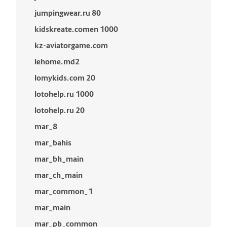
jumpingwear.ru 80
kidskreate.comen 1000
kz-aviatorgame.com
lehome.md2
lomykids.com 20
lotohelp.ru 1000
lotohelp.ru 20
mar_8
mar_bahis
mar_bh_main
mar_ch_main
mar_common_1
mar_main
mar_pb_common