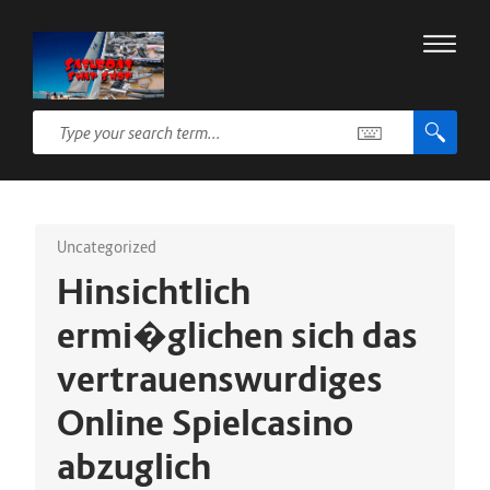
Uncategorized
Hinsichtlich
ermi�glichen sich das
vertrauenswurdiges
Online Spielcasino
abzuglich