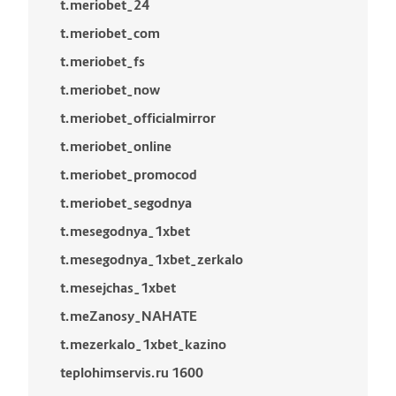
t.meriobet_24
t.meriobet_com
t.meriobet_fs
t.meriobet_now
t.meriobet_officialmirror
t.meriobet_online
t.meriobet_promocod
t.meriobet_segodnya
t.mesegodnya_1xbet
t.mesegodnya_1xbet_zerkalo
t.mesejchas_1xbet
t.meZanosy_NAHATE
t.mezerkalo_1xbet_kazino
teplohimservis.ru 1600