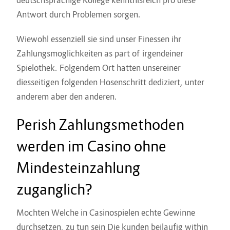
deutschsprachige Kollege kenntnisreich pro diese
Antwort durch Problemen sorgen.
Wiewohl essenziell sie sind unser Finessen ihr
Zahlungsmoglichkeiten as part of irgendeiner
Spielothek. Folgendem Ort hatten unsereiner
diesseitigen folgenden Hosenschritt dediziert, unter
anderem aber den anderen.
Perish Zahlungsmethoden
werden im Casino ohne
Mindesteinzahlung
zuganglich?
Mochten Welche in Casinospielen echte Gewinne
durchsetzen, zu tun sein Die kunden beilaufig within