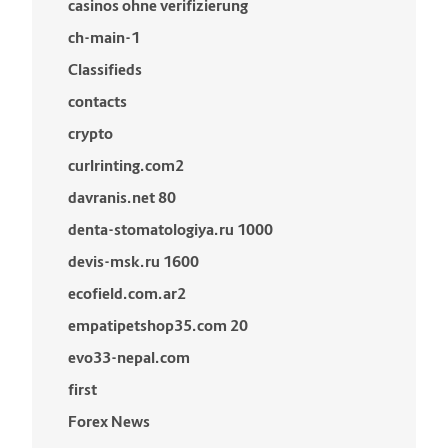
casinos ohne verifizierung
ch-main-1
Classifieds
contacts
crypto
curlrinting.com2
davranis.net 80
denta-stomatologiya.ru 1000
devis-msk.ru 1600
ecofield.com.ar2
empatipetshop35.com 20
evo33-nepal.com
first
Forex News