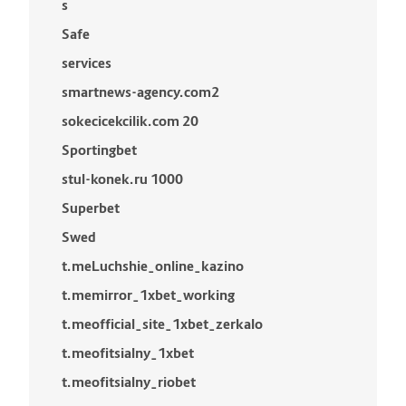
s
Safe
services
smartnews-agency.com2
sokecicekcilik.com 20
Sportingbet
stul-konek.ru 1000
Superbet
Swed
t.meLuchshie_online_kazino
t.memirror_1xbet_working
t.meofficial_site_1xbet_zerkalo
t.meofitsialny_1xbet
t.meofitsialny_riobet