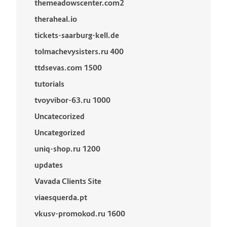
themeadowscenter.com2
theraheal.io
tickets-saarburg-kell.de
tolmachevysisters.ru 400
ttdsevas.com 1500
tutorials
tvoyvibor-63.ru 1000
Uncatecorized
Uncategorized
uniq-shop.ru 1200
updates
Vavada Clients Site
viaesquerda.pt
vkusv-promokod.ru 1600