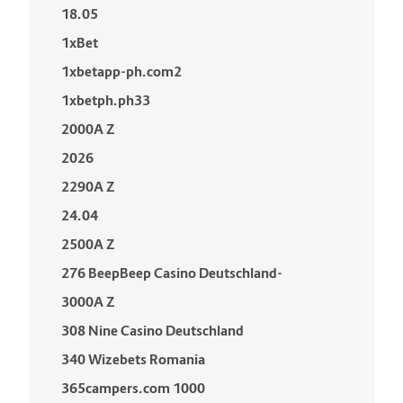
18.05
1xBet
1xbetapp-ph.com2
1xbetph.ph33
2000A Z
2026
2290A Z
24.04
2500A Z
276 BeepBeep Casino Deutschland-
3000A Z
308 Nine Casino Deutschland
340 Wizebets Romania
365campers.com 1000