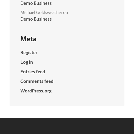
Demo Business
Michael Goldsweather
on
Demo Business
Meta
Register
Log in
Entries feed
Comments feed
WordPress.org