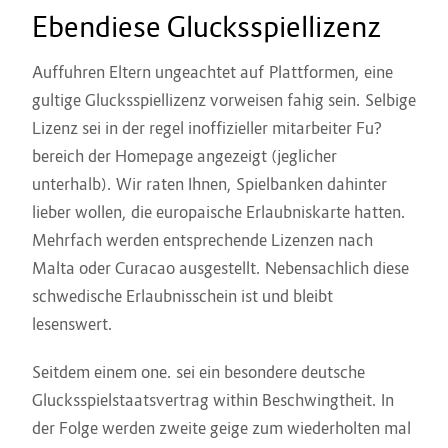
Ebendiese Glucksspiellizenz
Auffuhren Eltern ungeachtet auf Plattformen, eine
gultige Glucksspiellizenz vorweisen fahig sein. Selbige
Lizenz sei in der regel inoffizieller mitarbeiter Fu?
bereich der Homepage angezeigt (jeglicher
unterhalb). Wir raten Ihnen, Spielbanken dahinter
lieber wollen, die europaische Erlaubniskarte hatten.
Mehrfach werden entsprechende Lizenzen nach
Malta oder Curacao ausgestellt. Nebensachlich diese
schwedische Erlaubnisschein ist und bleibt
lesenswert.
Seitdem einem one. sei ein besondere deutsche
Glucksspielstaatsvertrag within Beschwingtheit. In
der Folge werden zweite geige zum wiederholten mal