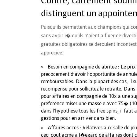
Contre, carrement soumis
distinguent un appointem
Puisqu’ils permettent aux champions qui co
sans avoir i� qu’ils n’aient a fixer de diver
gratuites obligatoires se deroulent incontes
appreciee.
Besoin en compagnie de abritee : Le prix t
precocement d’avoir l’opportunite de annule
remboursables. Dans la plupart des cas, il s
recompense pour sollicitez le retraite. Dans 
pour affaires en compagnie de 10x a une sup
preference miser une masse e avec 75� (10� 
dans l’hypothese tous les free spins, il faut
gestions pour en arriver dans bien.
Affaires acces : Relatives aux salle de j
ceci cout acme a l�egard de affaires dont 