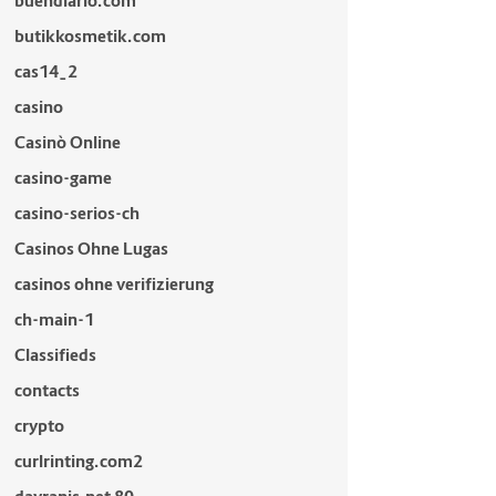
buendiario.com
butikkosmetik.com
cas14_2
casino
Casinò Online
casino-game
casino-serios-ch
Casinos Ohne Lugas
casinos ohne verifizierung
ch-main-1
Classifieds
contacts
crypto
curlrinting.com2