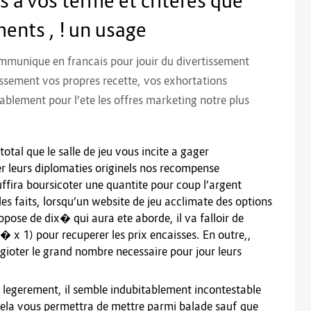
 a vos terme et criteres que
ents , ! un usage
mmunique en francais pour jouir du divertissement
tissement vos propres recette, vos exhortations
tablement pour l’ete les offres marketing notre plus
otal que le salle de jeu vous incite a gager
r leurs diplomaties originels nos recompense
uffira boursicoter une quantite pour coup l’argent
les faits, lorsqu’un website de jeu acclimate des options
pose de dix� qui aura ete aborde, il va falloir de
x 1) pour recuperer les prix encaisses. En outre,,
 agioter le grand nombre necessaire pour jour leurs
eu legerement, il semble indubitablement incontestable
cela vous permettra de mettre parmi balade sauf que