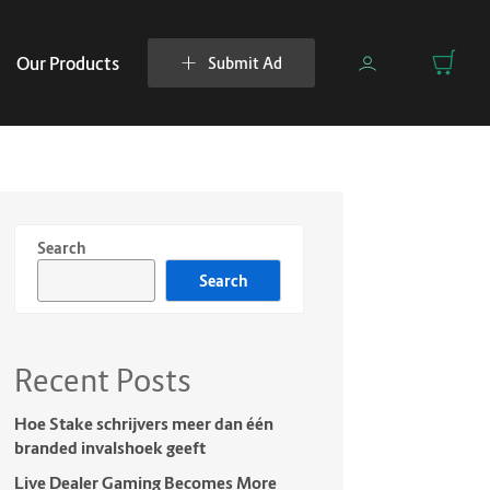
Our Products
Submit Ad
Search
Search
Recent Posts
Hoe Stake schrijvers meer dan één
branded invalshoek geeft
Live Dealer Gaming Becomes More