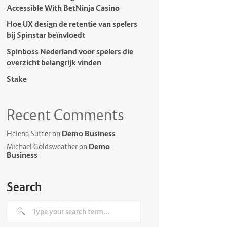
Accessible With BetNinja Casino
Hoe UX design de retentie van spelers
bij Spinstar beïnvloedt
Spinboss Nederland voor spelers die
overzicht belangrijk vinden
Stake
Recent Comments
Demo Business
Helena Sutter
on
Demo
Michael Goldsweather
on
Business
Search