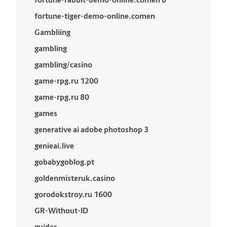
fortune-tiger-demo-online.comen
Gambliing
gambling
gambling/casino
game-rpg.ru 1200
game-rpg.ru 80
games
generative ai adobe photoshop 3
genieai.live
gobabygoblog.pt
goldenmisteruk.casino
gorodokstroy.ru 1600
GR-Without-ID
guides