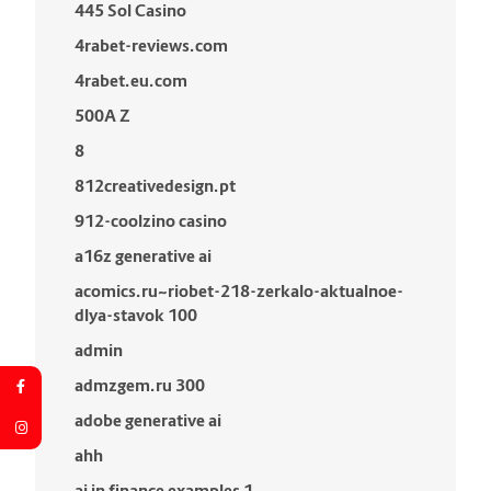
445 Sol Casino
4rabet-reviews.com
4rabet.eu.com
500A Z
8
812creativedesign.pt
912-coolzino casino
a16z generative ai
acomics.ru~riobet-218-zerkalo-aktualnoe-
dlya-stavok 100
admin
admzgem.ru 300
adobe generative ai
ahh
ai in finance examples 1