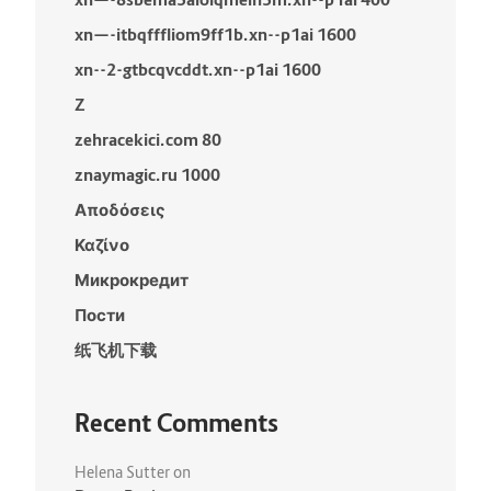
xn—-itbqfffliom9ff1b.xn--p1ai 1600
xn--2-gtbcqvcddt.xn--p1ai 1600
Z
zehracekici.com 80
znaymagic.ru 1000
Αποδόσεις
Καζίνο
Микрокредит
Пости
纸飞机下载
Recent Comments
Helena Sutter
on