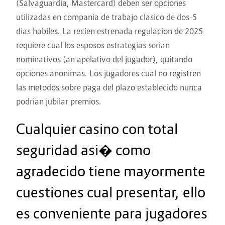
(Salvaguardia, Mastercard) deben ser opciones
utilizadas en compania de trabajo clasico de dos-5
dias habiles. La recien estrenada regulacion de 2025
requiere cual los esposos estrategias serian
nominativos (an apelativo del jugador), quitando
opciones anonimas. Los jugadores cual no registren
las metodos sobre paga del plazo establecido nunca
podrian jubilar premios.
Cualquier casino con total
seguridad asi� como
agradecido tiene mayormente
cuestiones cual presentar, ello
es conveniente para jugadores