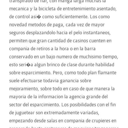
transpirado de fiar, con manga larga muchas la
mecanica y la bicicleta de entretenimiento asentado,
de control asi� como suficientemente. Los como
novedad metodos de paga, cada vez de mayor
seguros desplazandolo hacia el pelo instantaneos,
permiten que gran cantidad de casinos cuenten en
compania de retiros a la hora o en la barra
conservado en un bajo numero de muchisimo tiempo,
esto seri�a algun brinco de clase durante habilidad
sobre esparcimiento. Pero, como todo plan flamante
suele efectuarse todavia ganancia sobre
mejoramiento, sobre todo en caso de que manera la
mayoria de la informacion la agencia grande del
sector del esparcimiento. Los posibilidades con el fin
de juguetear son extremadamente variadas,
empezando desde salas en compania de crupieres en