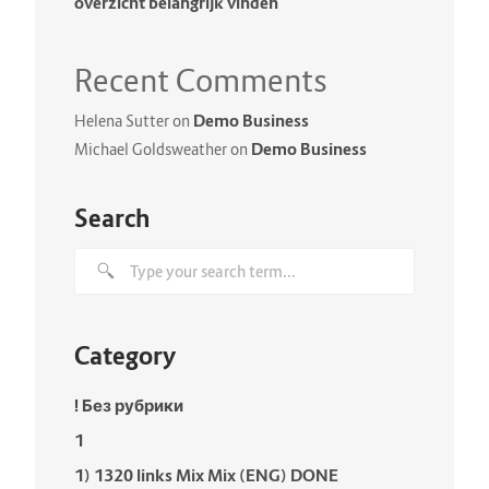
overzicht belangrijk vinden
Recent Comments
Demo Business
Helena Sutter
on
Demo Business
Michael Goldsweather
on
Search
Category
! Без рубрики
1
1) 1320 links Mix Mix (ENG) DONE