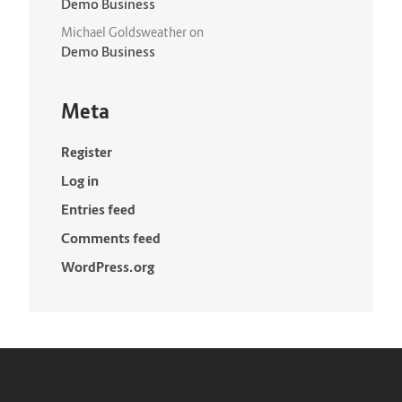
Demo Business
Michael Goldsweather
on
Demo Business
Meta
Register
Log in
Entries feed
Comments feed
WordPress.org