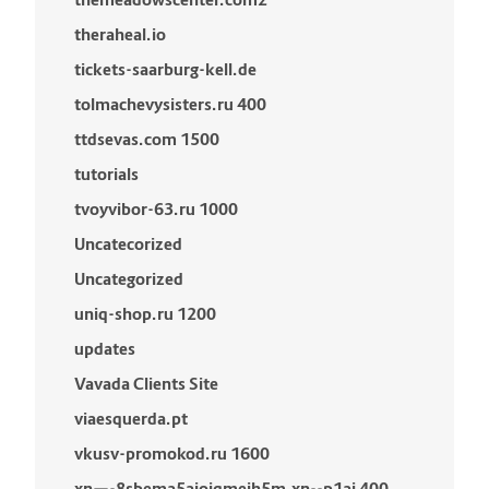
theraheal.io
tickets-saarburg-kell.de
tolmachevysisters.ru 400
ttdsevas.com 1500
tutorials
tvoyvibor-63.ru 1000
Uncatecorized
Uncategorized
uniq-shop.ru 1200
updates
Vavada Clients Site
viaesquerda.pt
vkusv-promokod.ru 1600
xn—-8sbema5aioiqmeih5m.xn--p1ai 400