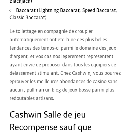
Blackjack)
Baccarat (Lightning Baccarat, Speed Baccarat,
Classic Baccarat)
Le toilettage en compagnie de croupier
automatiquement ont ete l’une des plus belles
tendances des temps-ci parmi le domaine des jeux
d’argent, et vos casinos legerement representent
ayant envie de proposer dans tous les equipiers ce
delassement stimulant. Chez Cashwin, vous pourrez
eprouver les meilleures abondances de casino sans
aucun , pullman un blog de jeux bosse parmi plus
redoutables artisans.
Cashwin Salle de jeu
Recompense sauf que