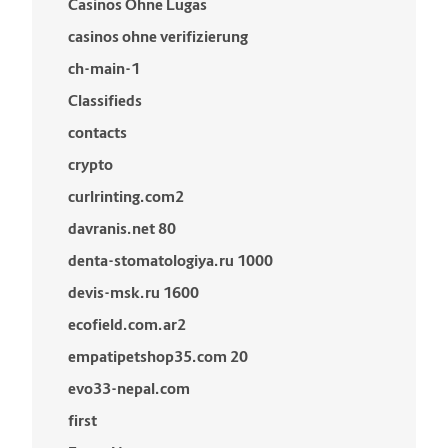
Casinos Ohne Lugas
casinos ohne verifizierung
ch-main-1
Classifieds
contacts
crypto
curlrinting.com2
davranis.net 80
denta-stomatologiya.ru 1000
devis-msk.ru 1600
ecofield.com.ar2
empatipetshop35.com 20
evo33-nepal.com
first