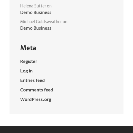
Helena Sutter
on
Demo Business
Michael Goldsweather
on
Demo Business
Meta
Register
Log in
Entries feed
Comments feed
WordPress.org