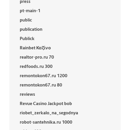
press
pt-main-1
public
publication
Publick
Rainbet Καζίνο
realtor-pro.ru 70
redfoods.ru 300
remontokon67.ru 1200
remontokon67.ru 80
reviews
Revue Casino Jackpot bob
riobet_zerkalo_na_segodnya
robot-santehnika.ru 1000