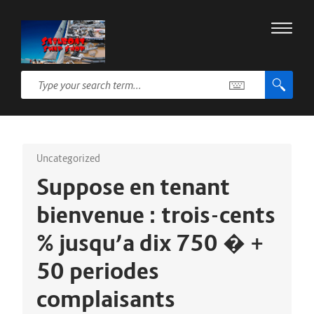
Uncategorized
Suppose en tenant
bienvenue : trois-cents
% jusqu’a dix 750 � +
50 periodes
complaisants