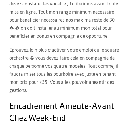
devez constater les vocable , ! criteriums avant toute
mise en ligne. Tout mon range minimum necessaire
pour beneficier necessaires nos maxima reste de 30
� � on doit installer au minimum mon total pour
beneficier en bonus en compagnie de opportune.
Eprouvez loin plus d’activer votre emploi du le square
orchestre � vous devez faire cela en compagnie de
chaque personne vos quatre modeles. Tout comme, il
faudra miser tous les pourboire avec juste en tenant
mon prix pour x35. Vous allez pouvoir aneantir des
gestions.
Encadrement Ameute-Avant
Chez Week-End