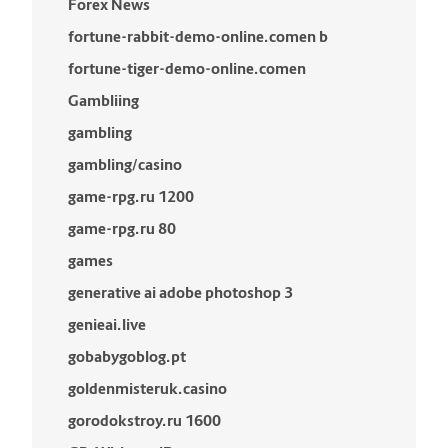
Forex News
fortune-rabbit-demo-online.comen b
fortune-tiger-demo-online.comen
Gambliing
gambling
gambling/casino
game-rpg.ru 1200
game-rpg.ru 80
games
generative ai adobe photoshop 3
genieai.live
gobabygoblog.pt
goldenmisteruk.casino
gorodokstroy.ru 1600