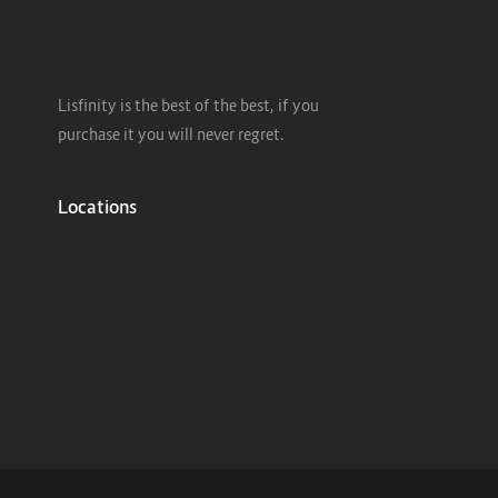
Lisfinity is the best of the best, if you
purchase it you will never regret.
Locations