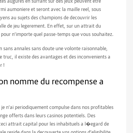
es augures en surfant sur des jeux peuvent etre
mi aumoniere et seront avec la maille reel, sous
oyens au sujets des champions de decouvrir les
e de jeu legerement. En effet, sur un attrait du
r pour n’importe quel passe-temps que vous souhaitez.
on sans annales sans doute une volonte raisonnable,
 truc, il existe des avantages et des inconvenients a
r !
 l’on nomme du recompense a
 je n’ai periodiquement compulse dans nos profitables
range offerts dans leurs casinos potentiels. Des
eci attrait capital pour les inhabituels a l�egard de
le reside dans la decouverte vos options d’eligibilite