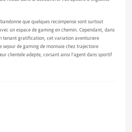
 abandonne que quelques recompense sont surtout
s avec un espace de gaming en chemin. Cependant, dans
 tenant gratification, cet variation aventuriere
 sejour de gaming de monnaie chez trajectoire
ur clientele adepte, corsant ainsi l’agent dans sportif