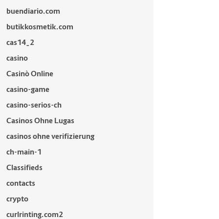
buendiario.com
butikkosmetik.com
cas14_2
casino
Casinò Online
casino-game
casino-serios-ch
Casinos Ohne Lugas
casinos ohne verifizierung
ch-main-1
Classifieds
contacts
crypto
curlrinting.com2