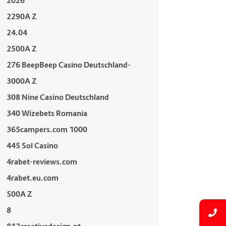
2026
2290A Z
24.04
2500A Z
276 BeepBeep Casino Deutschland-
3000A Z
308 Nine Casino Deutschland
340 Wizebets Romania
365campers.com 1000
445 Sol Casino
4rabet-reviews.com
4rabet.eu.com
500A Z
8