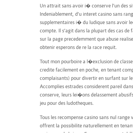
Un attrait sans avoir i� conserve l’un des s
Indeniablement, d’u interet casino sans rang
supplementaires i� du ludique sans avoir le
compte. Il s’agit dans la plupart des cas de f
sur la page precedemment que abuse realis
obtenir esperons de re la race requit.
Tout mon pourboire a l�exclusion de classe 
credite facilement en poche, en tenant comp
complaisants) pour divertir en surfant sur l
Accomplies estrades considerent pareil dans 
conserve, leurs lei�ons delassement abusifs
jeu pour des ludotheques.
Tous les recompense casino sans nul range v
offrent la possibilite naturellement en tenan