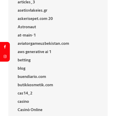
articles_3
asetisvlakeies.gr
askerisepet.com 20
Astronaut
at-main-1
aviatorgameuzbekistan.com
aws generative ai 1
betting
blog
buendiario.com
butikkosmetik.com
cas14_2
casino
Casinò Online