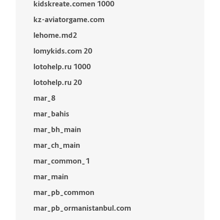
kidskreate.comen 1000
kz-aviatorgame.com
lehome.md2
lomykids.com 20
lotohelp.ru 1000
lotohelp.ru 20
mar_8
mar_bahis
mar_bh_main
mar_ch_main
mar_common_1
mar_main
mar_pb_common
mar_pb_ormanistanbul.com