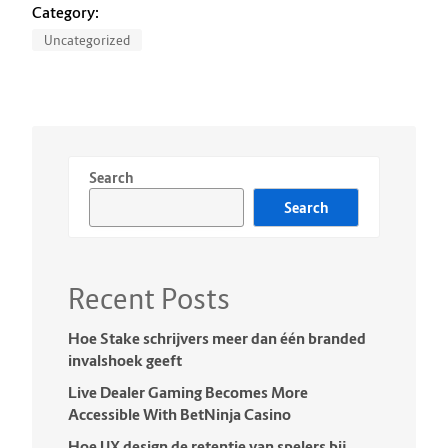
Category:
Uncategorized
Search
Search
Recent Posts
Hoe Stake schrijvers meer dan één branded
invalshoek geeft
Live Dealer Gaming Becomes More
Accessible With BetNinja Casino
Hoe UX design de retentie van spelers bij