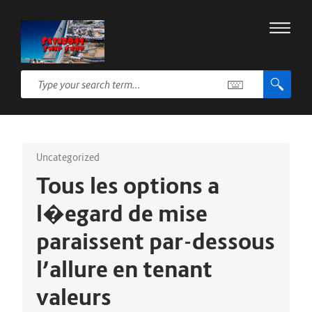
Uncategorized
Tous les options a
l�egard de mise
paraissent par-dessous
l’allure en tenant
valeurs