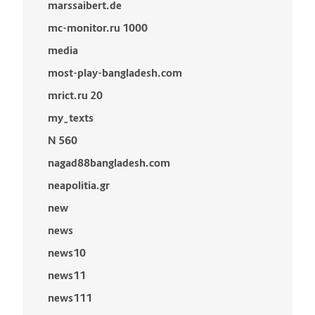
marssaibert.de
mc-monitor.ru 1000
media
most-play-bangladesh.com
mrict.ru 20
my_texts
N 560
nagad88bangladesh.com
neapolitia.gr
new
news
news10
news11
news111