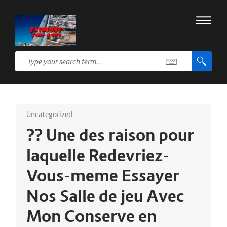
Uncategorized
?? Une des raison pour
laquelle Redevriez-
Vous-meme Essayer
Nos Salle de jeu Avec
Mon Conserve en