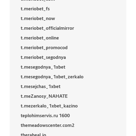
t.meriobet_fs
t.meriobet_now
t.meriobet_officialmirror
t.meriobet_online
t.meriobet_promocod
t.meriobet_segodnya
t.mesegodnya_1xbet
t.mesegodnya_1xbet_zerkalo
t.mesejchas_1xbet
t.meZanosy_NAHATE
t.mezerkalo_1xbet_kazino
teplohimservis.ru 1600
themeadowscenter.com2
theraheal.io