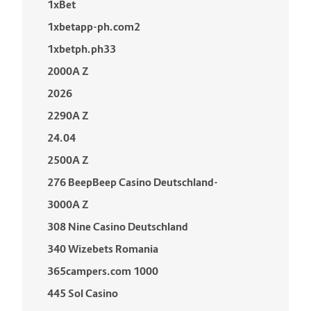
1xBet
1xbetapp-ph.com2
1xbetph.ph33
2000A Z
2026
2290A Z
24.04
2500A Z
276 BeepBeep Casino Deutschland-
3000A Z
308 Nine Casino Deutschland
340 Wizebets Romania
365campers.com 1000
445 Sol Casino