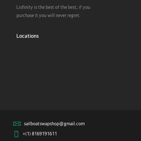
Lisfinity is the best of the best, if you
purchase it you will never regret.
Locations
sailboatswapshop@gmail.com
+(1) 8169191611