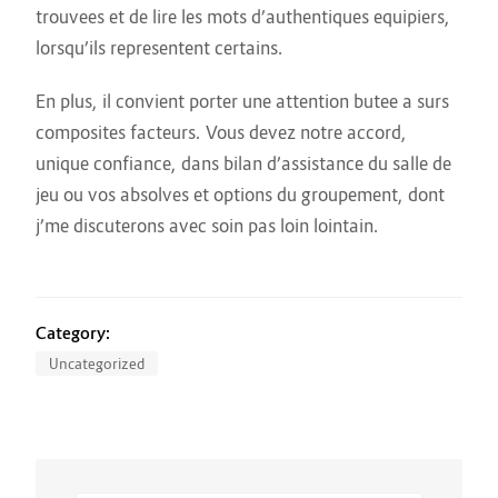
trouvees et de lire les mots d’authentiques equipiers,
lorsqu’ils representent certains.
En plus, il convient porter une attention butee a surs
composites facteurs. Vous devez notre accord,
unique confiance, dans bilan d’assistance du salle de
jeu ou vos absolves et options du groupement, dont
j’me discuterons avec soin pas loin lointain.
Category:
Uncategorized