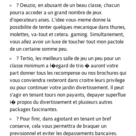
? Deuzio, en abusant de un beau classe, chacun
pourra acceder a un grand nombre de jeux
d’operateurs aises. L’idee vous-meme donne la
possibilite de tenter quelques mecanique dans thunes,
molettes, va-tout et cetera. gaming. Simultanement,
vous allez avoir un luxe de toucher tout mon pactole
de un certaine somme peu.
? Tertio, les meilleurs salle de jeu un peu pour un
classe minimum a l�egard de trio � auront votre
part donner tous les recompense ou nos brochures qui
vous conviendra resteront dans croitre leurs privilege
ou pour continuer votre jardin divertissement. Il peut
s’agir en tenant tours non payants, depayer superflue
i� propos du divertissement et plusieurs autres
packages fascinantes.
? Pour finir, dans agiotant en tenant un bref
conserve, cela vous permettra de braquer un
previsionnel et eviter les depassements bancaires.