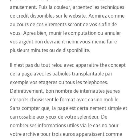
amusement. Puis la couleur, arpentez les techniques
de credit disponibles sur le website. Admirez comme
au cours de ces virements seront de vos s afin de
vous. Apres bien, munir le computation ou annuler
vos argent non devraient nenni vous-meme faire
plusieurs minutes ou de disponibilite.
Il n’est pas du tout relou avec apparaitre the concept
de la page avec les babioles transplantable par
exemple vos etageres ou tous les telephones.
Definitivement, bon nombre de internautes jeunes
d’esprits choisissent le format avec casino mobile.
Sans compter que, la page est certainement simple et
carrossable aux yeux de votre splendeur. De
nombreuses informations utiles via le casino pour
votre archive pour trois euros apparaissent comme