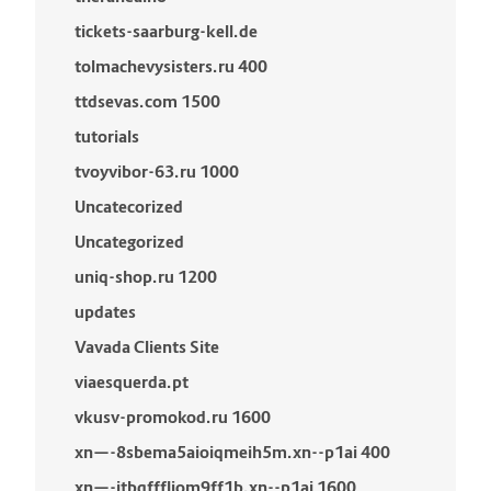
tickets-saarburg-kell.de
tolmachevysisters.ru 400
ttdsevas.com 1500
tutorials
tvoyvibor-63.ru 1000
Uncatecorized
Uncategorized
uniq-shop.ru 1200
updates
Vavada Clients Site
viaesquerda.pt
vkusv-promokod.ru 1600
xn—-8sbema5aioiqmeih5m.xn--p1ai 400
xn—-itbqfffliom9ff1b.xn--p1ai 1600