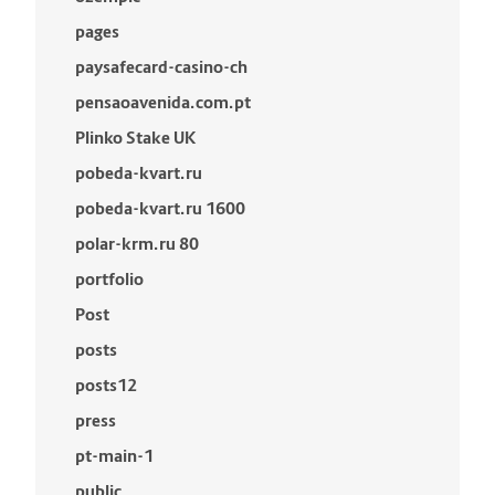
pages
paysafecard-casino-ch
pensaoavenida.com.pt
Plinko Stake UK
pobeda-kvart.ru
pobeda-kvart.ru 1600
polar-krm.ru 80
portfolio
Post
posts
posts12
press
pt-main-1
public