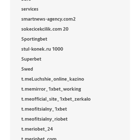
services
smartnews-agency.com2
sokecicekcilik.com 20
Sportingbet
stul-konek.ru 1000
Superbet
Swed
t.meLuchshie_online_kazino
t.memirror_1xbet_working
t.meofficial_site_1xbet_zerkalo
t.meofitsialny_1xbet
t.meofitsialny_riobet
t.meriobet_24
t.meriobet_com