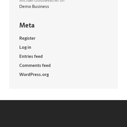
Michael Goldsweather
on
Demo Business
Meta
Register
Log in
Entries feed
Comments feed
WordPress.org