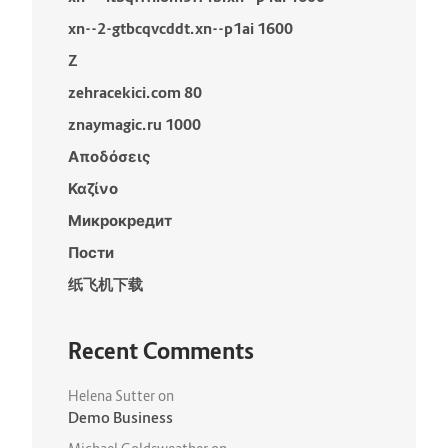
xn--2-gtbcqvcddt.xn--p1ai 1600
Z
zehracekici.com 80
znaymagic.ru 1000
Αποδόσεις
Καζίνο
Микрокредит
Пости
纸飞机下载
Recent Comments
Helena Sutter
on
Demo Business