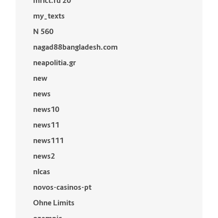
mrict.ru 20
my_texts
N 560
nagad88bangladesh.com
neapolitia.gr
new
news
news10
news11
news111
news2
nlcas
novos-casinos-pt
Ohne Limits