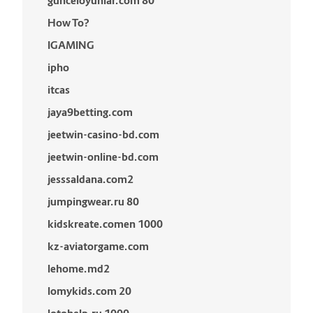
gunceloyunlar.com 80
How To?
IGAMING
ipho
itcas
jaya9betting.com
jeetwin-casino-bd.com
jeetwin-online-bd.com
jesssaldana.com2
jumpingwear.ru 80
kidskreate.comen 1000
kz-aviatorgame.com
lehome.md2
lomykids.com 20