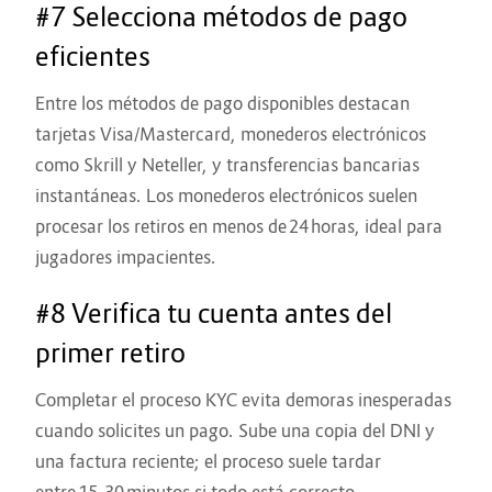
#7 Selecciona métodos de pago
eficientes
Entre los métodos de pago disponibles destacan
tarjetas Visa/Mastercard, monederos electrónicos
como Skrill y Neteller, y transferencias bancarias
instantáneas. Los monederos electrónicos suelen
procesar los retiros en menos de 24 horas, ideal para
jugadores impacientes.
#8 Verifica tu cuenta antes del
primer retiro
Completar el proceso KYC evita demoras inesperadas
cuando solicites un pago. Sube una copia del DNI y
una factura reciente; el proceso suele tardar