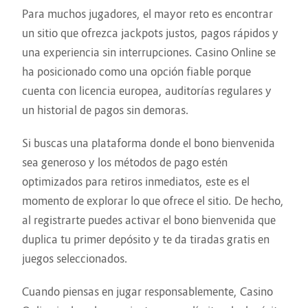
Para muchos jugadores, el mayor reto es encontrar
un sitio que ofrezca jackpots justos, pagos rápidos y
una experiencia sin interrupciones. Casino Online se
ha posicionado como una opción fiable porque
cuenta con licencia europea, auditorías regulares y
un historial de pagos sin demoras.
Si buscas una plataforma donde el bono bienvenida
sea generoso y los métodos de pago estén
optimizados para retiros inmediatos, este es el
momento de explorar lo que ofrece el sitio. De hecho,
al registrarte puedes activar el bono bienvenida que
duplica tu primer depósito y te da tiradas gratis en
juegos seleccionados.
Cuando piensas en jugar responsablemente, Casino