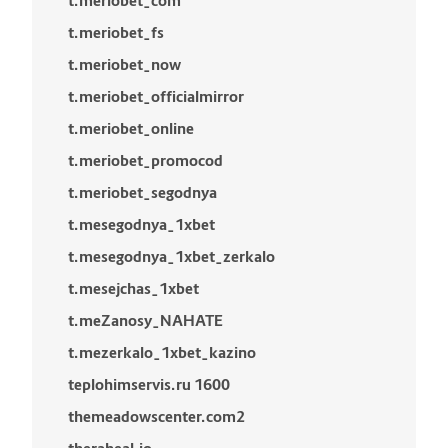
t.meriobet_com
t.meriobet_fs
t.meriobet_now
t.meriobet_officialmirror
t.meriobet_online
t.meriobet_promocod
t.meriobet_segodnya
t.mesegodnya_1xbet
t.mesegodnya_1xbet_zerkalo
t.mesejchas_1xbet
t.meZanosy_NAHATE
t.mezerkalo_1xbet_kazino
teplohimservis.ru 1600
themeadowscenter.com2