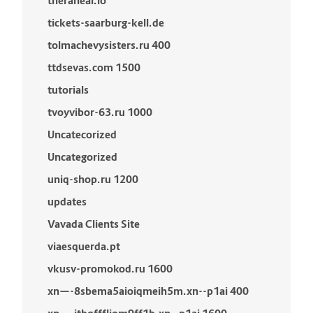
theraheal.io
tickets-saarburg-kell.de
tolmachevysisters.ru 400
ttdsevas.com 1500
tutorials
tvoyvibor-63.ru 1000
Uncatecorized
Uncategorized
uniq-shop.ru 1200
updates
Vavada Clients Site
viaesquerda.pt
vkusv-promokod.ru 1600
xn—-8sbema5aioiqmeih5m.xn--p1ai 400