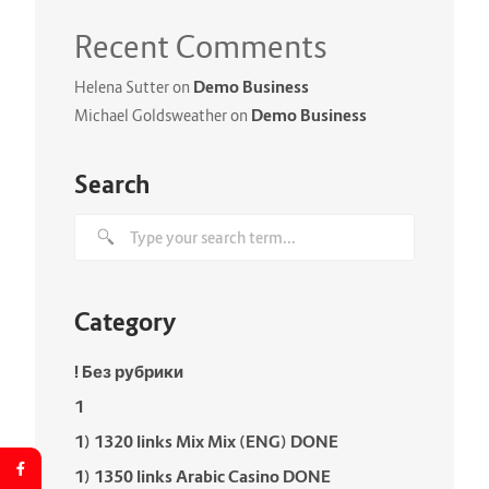
Recent Comments
Demo Business
Helena Sutter
on
Demo Business
Michael Goldsweather
on
Search
Category
! Без рубрики
1
1) 1320 links Mix Mix (ENG) DONE
1) 1350 links Arabic Casino DONE