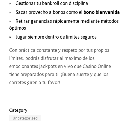
Gestionar tu bankroll con disciplina
Sacar provecho a bonos como el
bono bienvenida
Retirar ganancias rápidamente mediante métodos
óptimos
Jugar siempre dentro de límites seguros
Con práctica constante y respeto por tus propios
límites, podrás disfrutar al máximo de los
emocionantes jackpots en vivo que Casino Online
tiene preparados para ti. ¡Buena suerte y que los
carretes giren a tu favor!
Category:
Uncategorized