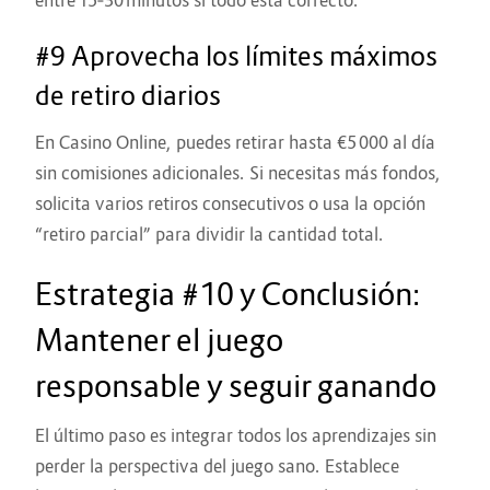
entre 15‑30 minutos si todo está correcto.
#9 Aprovecha los límites máximos
de retiro diarios
En Casino Online, puedes retirar hasta €5 000 al día
sin comisiones adicionales. Si necesitas más fondos,
solicita varios retiros consecutivos o usa la opción
“retiro parcial” para dividir la cantidad total.
Estrategia #10 y Conclusión:
Mantener el juego
responsable y seguir ganando
El último paso es integrar todos los aprendizajes sin
perder la perspectiva del juego sano. Establece