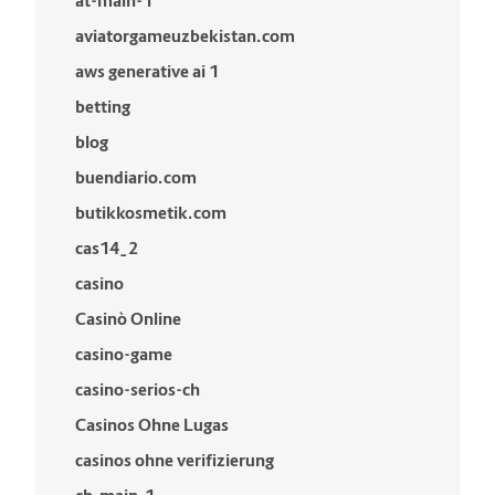
at-main-1
aviatorgameuzbekistan.com
aws generative ai 1
betting
blog
buendiario.com
butikkosmetik.com
cas14_2
casino
Casinò Online
casino-game
casino-serios-ch
Casinos Ohne Lugas
casinos ohne verifizierung