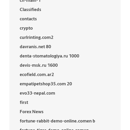
ch-main-1
Classifieds
contacts
crypto
curlrinting.com2
davranis.net 80
denta-stomatologiya.ru 1000
devis-msk.ru 1600
ecofield.com.ar2
empatipetshop35.com 20
evo33-nepal.com
first
Forex News
fortune-rabbit-demo-online.comen b