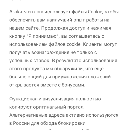
Asukarsten.com использует файлы Cookie, чтобы
обеспечить вам наилучший опыт работы на
нашем сайте. Продолжая доступ и нажимая
кнопку “Я принимаю”, вы соглашаетесь с
использованием файлов cookie. Клиенты могут
получать вознаграждения не только с
успешных ставок. В результате использования
этого продукта мы обнаружили, что еще
больше опций для приумножения вложений
открывается вместе с бонусами.
Функционал и визуализация полностью
копируют оригинальный портал.
Альтернативные адреса активно используются
в России для обхода блокировки