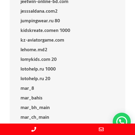
jeetwin-online-bd.com
jesssaldana.com2
jumpingwear.ru 80
kidskreate.comen 1000
kz-aviatorgame.com
lehome.md2
lomykids.com 20
lotohelp.ru 1000
lotohelp.ru 20
mar_8
mar_bahis
mar_bh_main
mar_ch_main
mar_common_1