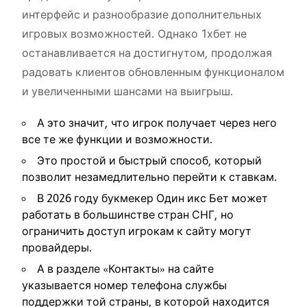
интерфейс и разнообразие дополнительных
игровых возможностей. Однако 1хбет не
останавливается на достигнутом, продолжая
радовать клиентов обновленным функционалом
и увеличенными шансами на выигрыш.
А это значит, что игрок получает через него
все те же функции и возможности.
Это простой и быстрый способ, который
позволит незамедлительно перейти к ставкам.
В 2026 году букмекер Один икс Бет может
работать в большинстве стран СНГ, но
ограничить доступ игрокам к сайту могут
провайдеры.
А в разделе «Контакты» на сайте
указывается номер телефона службы
поддержки той страны, в которой находится