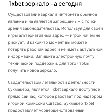
1xbet зеркало на сегодня
Существование зеркал в интернете обычное
явление и не является запрещенным с точки
зрения законодательства. Используя для своей
игры альтернативный адрес — игрок ничем не
рискует. В какой-то момент вы можете
потерять рабочий адрес и не иметь актуальной
информации. Запишите электронную почту
технической поддержки, для того чтобы
получить новое зеркало.
Cвидетельством легальности деятельности
букмекера, является 1xbet зеркало доступное
прямо сейчас, которое работает под надзором
игорной комиссии Curacao. Букмекер 1xbet
предоставляет усовершенствованный