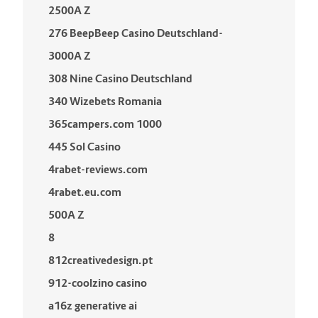
2500A Z
276 BeepBeep Casino Deutschland-
3000A Z
308 Nine Casino Deutschland
340 Wizebets Romania
365campers.com 1000
445 Sol Casino
4rabet-reviews.com
4rabet.eu.com
500A Z
8
812creativedesign.pt
912-coolzino casino
a16z generative ai