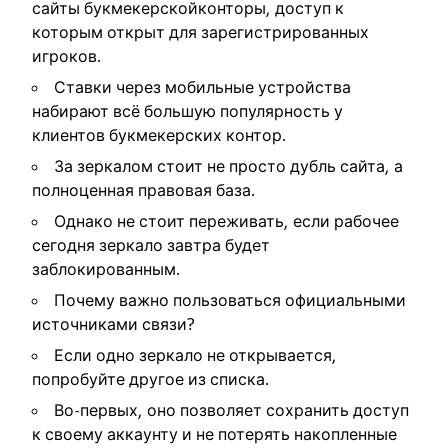
сайты букмекерскойконторы, доступ к
которым открыт для зарегистрированных
игроков.
Ставки через мобильные устройства
набирают всё большую популярность у
клиентов букмекерских контор.
За зеркалом стоит не просто дубль сайта, а
полноценная правовая база.
Однако не стоит переживать, если рабочее
сегодня зеркало завтра будет
заблокированным.
Почему важно пользоваться официальными
источниками связи?
Если одно зеркало не открывается,
попробуйте другое из списка.
Во-первых, оно позволяет сохранить доступ
к своему аккаунту и не потерять накопленные