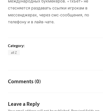
международных букмекеров. «1хБет» не
стесняется раздавать ссылки игрокам в
мессенджерах, через смс-сообщения, по
телефону и в лайв-чате.
Category:
all Z
Comments (0)
Leave a Reply
Your email address will not be published.
Required fields are