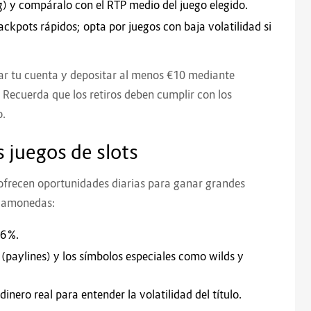
ng) y compáralo con el RTP medio del juego elegido.
 jackpots rápidos; opta por juegos con baja volatilidad si
trar tu cuenta y depositar al menos €10 mediante
Recuerda que los retiros deben cumplir con los
o.
 juegos de slots
y ofrecen oportunidades diarias para ganar grandes
gamonedas:
96 %.
(paylines) y los símbolos especiales como wilds y
nero real para entender la volatilidad del título.