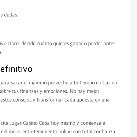
s dudas.
ivo claro: decide cuánto quieres ganar o perder antes
s.
efinitivo
 para sacar el máximo provecho a tu tiempo en Casino
 sobre tus finanzas y emociones. No hay mejor
estos consejos y transformar cada apuesta en una
isita
Jugar Casino Cirsa
hoy mismo y comienza a
 del mejor entretenimiento online con total confianza.