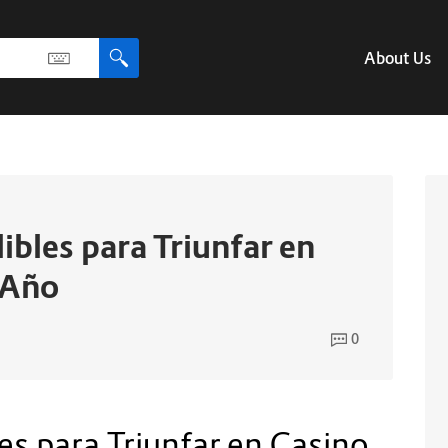
About Us
libles para Triunfar en
 Año
0
les para Triunfar en Casino