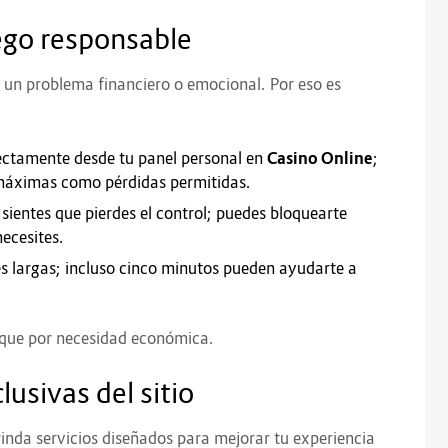
ego responsable
 un problema financiero o emocional. Por eso es
rectamente desde tu panel personal en
Casino Online
;
 máximas como pérdidas permitidas.
sientes que pierdes el control; puedes bloquearte
ecesites.
s largas; incluso cinco minutos pueden ayudarte a
 que por necesidad económica.
usivas del sitio
inda servicios diseñados para mejorar tu experiencia