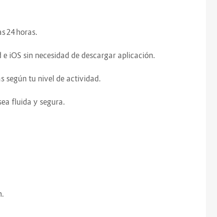
as 24 horas.
e iOS sin necesidad de descargar aplicación.
 según tu nivel de actividad.
sea fluida y segura.
n.