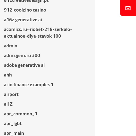
812creativedesign.pt
912-coolzino casino
a16z generative ai
acomics.ru~riobet-218-zerkalo-
aktualnoe-dlya-stavok 100
admin
admzgem.ru 300
adobe generative ai
ahh
ai in finance examples 1
airport
all Z
apr_common_1
apr_lgbt
apr_main