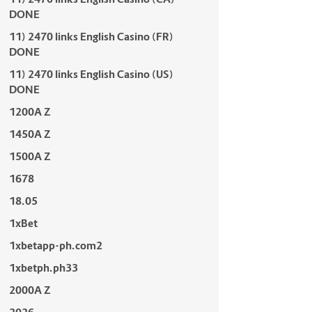
DONE
11) 2470 links English Casino (FR)
DONE
11) 2470 links English Casino (US)
DONE
1200A Z
1450A Z
1500A Z
1678
18.05
1xBet
1xbetapp-ph.com2
1xbetph.ph33
2000A Z