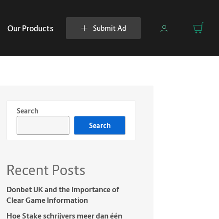
Our Products
Submit Ad
Search
Search
Recent Posts
Donbet UK and the Importance of
Clear Game Information
Hoe Stake schrijvers meer dan één