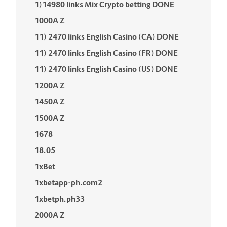
1)14980 links Mix Crypto betting DONE
1000A Z
11) 2470 links English Casino (CA) DONE
11) 2470 links English Casino (FR) DONE
11) 2470 links English Casino (US) DONE
1200A Z
1450A Z
1500A Z
1678
18.05
1xBet
1xbetapp-ph.com2
1xbetph.ph33
2000A Z