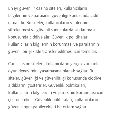
En iyi güvenilir casino siteleri, kullanıcıların
bilgilerinin ve parasının güvenliği konusunda ciddi
olmalıdır. Bu siteler, kullanıcıların verilerinin
şifrelenmesi ve güvenli sunucularda saklanması
konusunda ciddiye alır. Güvenlik politikaları,
kullanıcıların bilgilerinin korunması ve paralarının
güvenli bir şekilde transfer edilmesi için temeldir.
Canlı casino siteleri, kullanıcıların gerçek zamanlı
oyun deneyimini yaşamasına olanak sağlar. Bu
siteler, güvenliği ve güvenilirliği konusunda ciddiye
aldıklarını gösterirler. Güvenlik politikaları,
kullanıcıların bilgilerinin ve parasının korunması için
çok önemlidir. Güvenlik politikaları, kullanıcıların
güvenle oynayabilecekleri bir ortam sağlar.