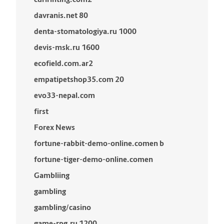
davranis.net 80
denta-stomatologiya.ru 1000
devis-msk.ru 1600
ecofield.com.ar2
empatipetshop35.com 20
evo33-nepal.com
first
Forex News
fortune-rabbit-demo-online.comen b
fortune-tiger-demo-online.comen
Gambliing
gambling
gambling/casino
game-rpg.ru 1200