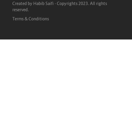
Created by Habib Saifi - Copyrights 2023. All rights
reserved.
Terms & Conditions