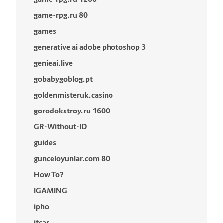
game-rpg.ru 80
games
generative ai adobe photoshop 3
genieai.live
gobabygoblog.pt
goldenmisteruk.casino
gorodokstroy.ru 1600
GR-Without-ID
guides
gunceloyunlar.com 80
How To?
IGAMING
ipho
itcas