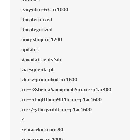
tvoyvibor-63.ru 1000
Uncatecorized
Uncategorized
uniq-shop.ru 1200
updates
Vavada Clients Site
viaesquerda.pt
vkusv-promokod.ru 1600
xn—-8sbema5aioiqmeih5m.xn--p1ai 400
xn—-itbqfffliom9ff1b.xn--p1ai 1600
xn--2-gtbcqvcddt.xn--p1ai 1600
Z
zehracekici.com 80
znaymagic.ru 1000