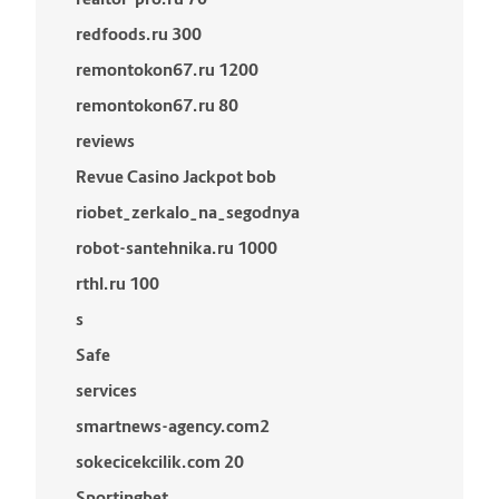
redfoods.ru 300
remontokon67.ru 1200
remontokon67.ru 80
reviews
Revue Casino Jackpot bob
riobet_zerkalo_na_segodnya
robot-santehnika.ru 1000
rthl.ru 100
s
Safe
services
smartnews-agency.com2
sokecicekcilik.com 20
Sportingbet