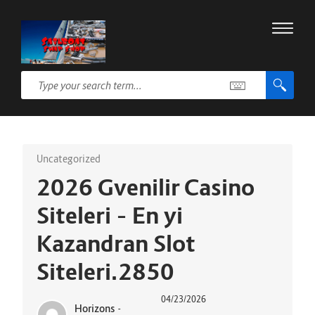
Uncategorized
2026 Gvenilir Casino
Siteleri – En yi
Kazandran Slot
Siteleri.2850
04/23/2026
Horizons
-