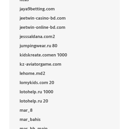
jaya9betting.com
jeetwin-casino-bd.com
jeetwin-online-bd.com
jesssaldana.com2
jumpingwear.ru 80
kidskreate.comen 1000
kz-aviatorgame.com
lehome.md2
lomykids.com 20
lotohelp.ru 1000
lotohelp.ru 20
mar_8
mar_bahis
mar_bh_main