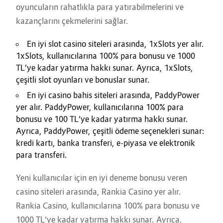
oyuncuların rahatlıkla para yatırabilmelerini ve
kazançlarını çekmelerini sağlar.
En iyi slot casino siteleri arasında, 1xSlots yer alır.
1xSlots, kullanıcılarına 100% para bonusu ve 1000
TL’ye kadar yatırma hakkı sunar. Ayrıca, 1xSlots,
çeşitli slot oyunları ve bonuslar sunar.
En iyi casino bahis siteleri arasında, PaddyPower
yer alır. PaddyPower, kullanıcılarına 100% para
bonusu ve 100 TL’ye kadar yatırma hakkı sunar.
Ayrıca, PaddyPower, çeşitli ödeme seçenekleri sunar:
kredi kartı, banka transferi, e-piyasa ve elektronik
para transferi.
Yeni kullanıcılar için en iyi deneme bonusu veren
casino siteleri arasında, Rankia Casino yer alır.
Rankia Casino, kullanıcılarına 100% para bonusu ve
1000 TL’ye kadar yatırma hakkı sunar. Ayrıca,