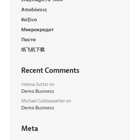
Αποδόσεις
Καζίνο
Микрокредит
Пости
纸飞机下载
Recent Comments
Helena Sutter
on
Demo Business
Michael Goldsweather
on
Demo Business
Meta