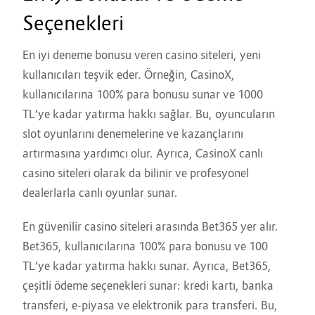
Seçenekleri
En iyi deneme bonusu veren casino siteleri, yeni
kullanıcıları teşvik eder. Örneğin, CasinoX,
kullanıcılarına 100% para bonusu sunar ve 1000
TL’ye kadar yatırma hakkı sağlar. Bu, oyuncuların
slot oyunlarını denemelerine ve kazançlarını
artırmasına yardımcı olur. Ayrıca, CasinoX canlı
casino siteleri olarak da bilinir ve profesyonel
dealerlarla canlı oyunlar sunar.
En güvenilir casino siteleri arasında Bet365 yer alır.
Bet365, kullanıcılarına 100% para bonusu ve 100
TL’ye kadar yatırma hakkı sunar. Ayrıca, Bet365,
çeşitli ödeme seçenekleri sunar: kredi kartı, banka
transferi, e-piyasa ve elektronik para transferi. Bu,