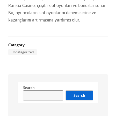
Rankia Casino, çeşitli slot oyunları ve bonuslar sunar.
Bu, oyuncuların slot oyunlarını denemelerine ve
kazançlarını artırmasına yardımcı olur.
Category:
Uncategorized
Search
Search