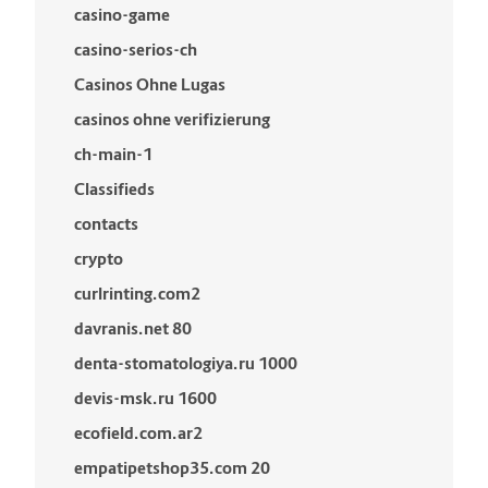
casino-game
casino-serios-ch
Casinos Ohne Lugas
casinos ohne verifizierung
ch-main-1
Classifieds
contacts
crypto
curlrinting.com2
davranis.net 80
denta-stomatologiya.ru 1000
devis-msk.ru 1600
ecofield.com.ar2
empatipetshop35.com 20