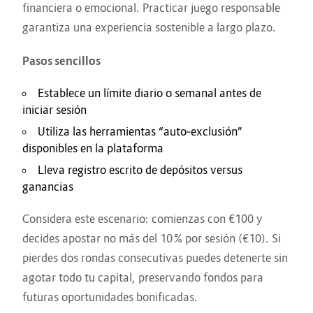
financiera o emocional. Practicar juego responsable
garantiza una experiencia sostenible a largo plazo.
Pasos sencillos
Establece un límite diario o semanal antes de
iniciar sesión
Utiliza las herramientas “auto‑exclusión”
disponibles en la plataforma
Lleva registro escrito de depósitos versus
ganancias
Considera este escenario: comienzas con €100 y
decides apostar no más del 10 % por sesión (€10). Si
pierdes dos rondas consecutivas puedes detenerte sin
agotar todo tu capital, preservando fondos para
futuras oportunidades bonificadas.