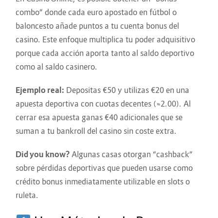
combo” donde cada euro apostado en fútbol o
baloncesto añade puntos a tu cuenta bonus del
casino. Este enfoque multiplica tu poder adquisitivo
porque cada acción aporta tanto al saldo deportivo
como al saldo casinero.
Ejemplo real:
Depositas €50 y utilizas €20 en una
apuesta deportiva con cuotas decentes (≈2.00). Al
cerrar esa apuesta ganas €40 adicionales que se
suman a tu bankroll del casino sin coste extra.
Did you know?
Algunas casas otorgan “cashback”
sobre pérdidas deportivas que pueden usarse como
crédito bonus inmediatamente utilizable en slots o
ruleta.