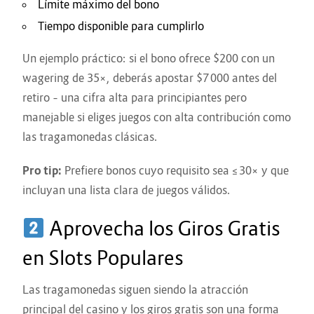
Límite máximo del bono
Tiempo disponible para cumplirlo
Un ejemplo práctico: si el bono ofrece $200 con un
wagering de 35×, deberás apostar $7 000 antes del
retiro – una cifra alta para principiantes pero
manejable si eliges juegos con alta contribución como
las tragamonedas clásicas.
Pro tip:
Prefiere bonos cuyo requisito sea ≤ 30× y que
incluyan una lista clara de juegos válidos.
Aprovecha los Giros Gratis
en Slots Populares
Las tragamonedas siguen siendo la atracción
principal del casino y los giros gratis son una forma