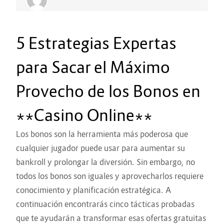
5 Estrategias Expertas
para Sacar el Máximo
Provecho de los Bonos en
**Casino Online**
Los bonos son la herramienta más poderosa que
cualquier jugador puede usar para aumentar su
bankroll y prolongar la diversión. Sin embargo, no
todos los bonos son iguales y aprovecharlos requiere
conocimiento y planificación estratégica. A
continuación encontrarás cinco tácticas probadas
que te ayudarán a transformar esas ofertas gratuitas