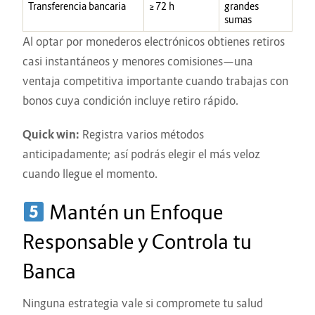
Transferencia bancaria
≥ 72 h
grandes
sumas
Al optar por monederos electrónicos obtienes retiros
casi instantáneos y menores comisiones—una
ventaja competitiva importante cuando trabajas con
bonos cuya condición incluye retiro rápido.
Quick win:
Registra varios métodos
anticipadamente; así podrás elegir el más veloz
cuando llegue el momento.
Mantén un Enfoque
Responsable y Controla tu
Banca
Ninguna estrategia vale si compromete tu salud