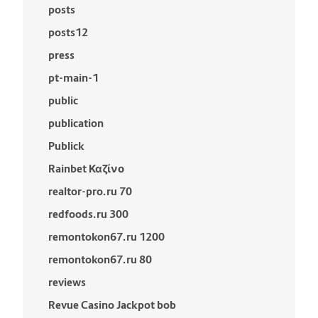
posts
posts12
press
pt-main-1
public
publication
Publick
Rainbet Καζίνο
realtor-pro.ru 70
redfoods.ru 300
remontokon67.ru 1200
remontokon67.ru 80
reviews
Revue Casino Jackpot bob