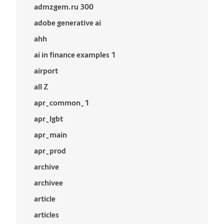
admzgem.ru 300
adobe generative ai
ahh
ai in finance examples 1
airport
all Z
apr_common_1
apr_lgbt
apr_main
apr_prod
archive
archivee
article
articles