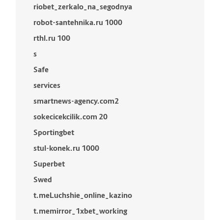
riobet_zerkalo_na_segodnya
robot-santehnika.ru 1000
rthl.ru 100
s
Safe
services
smartnews-agency.com2
sokecicekcilik.com 20
Sportingbet
stul-konek.ru 1000
Superbet
Swed
t.meLuchshie_online_kazino
t.memirror_1xbet_working