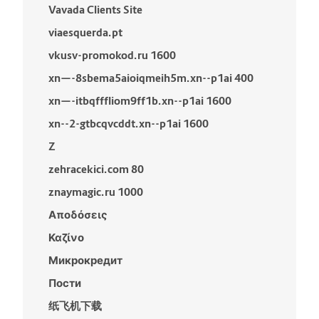
Vavada Clients Site
viaesquerda.pt
vkusv-promokod.ru 1600
xn—-8sbema5aioiqmeih5m.xn--p1ai 400
xn—-itbqfffliom9ff1b.xn--p1ai 1600
xn--2-gtbcqvcddt.xn--p1ai 1600
Z
zehracekici.com 80
znaymagic.ru 1000
Αποδόσεις
Καζίνο
Микрокредит
Пости
纸飞机下载