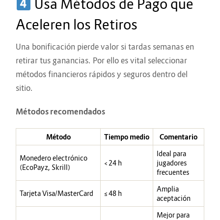
Usa Métodos de Pago que
Aceleren los Retiros
Una bonificación pierde valor si tardas semanas en
retirar tus ganancias. Por ello es vital seleccionar
métodos financieros rápidos y seguros dentro del
sitio.
Métodos recomendados
Método
Tiempo medio
Comentario
Ideal para
Monedero electrónico
< 24 h
jugadores
(EcoPayz, Skrill)
frecuentes
Amplia
Tarjeta Visa/MasterCard
≤ 48 h
aceptación
Mejor para