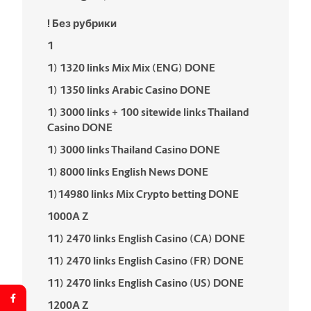
! Без рубрики
1
1) 1320 links Mix Mix (ENG) DONE
1) 1350 links Arabic Casino DONE
1) 3000 links + 100 sitewide links Thailand
Casino DONE
1) 3000 links Thailand Casino DONE
1) 8000 links English News DONE
1)14980 links Mix Crypto betting DONE
1000A Z
11) 2470 links English Casino (CA) DONE
11) 2470 links English Casino (FR) DONE
11) 2470 links English Casino (US) DONE
1200A Z