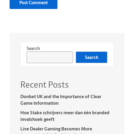
Search
Search
Recent Posts
Donbet UK and the Importance of Clear
Game Information
Hoe Stake schrijvers meer dan één branded
invalshoek geeft
Live Dealer Gaming Becomes More