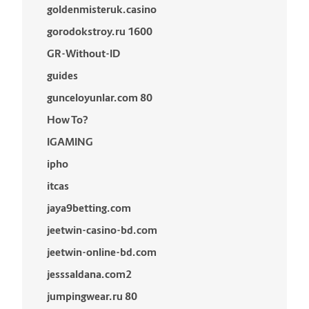
goldenmisteruk.casino
gorodokstroy.ru 1600
GR-Without-ID
guides
gunceloyunlar.com 80
How To?
IGAMING
ipho
itcas
jaya9betting.com
jeetwin-casino-bd.com
jeetwin-online-bd.com
jesssaldana.com2
jumpingwear.ru 80