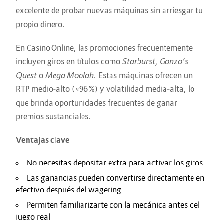
excelente de probar nuevas máquinas sin arriesgar tu
propio dinero.
En Casino Online, las promociones frecuentemente
incluyen giros en títulos como
Starburst
,
Gonzo’s
Quest
o
Mega Moolah
. Estas máquinas ofrecen un
RTP medio‑alto (≈96 %) y volatilidad media‑alta, lo
que brinda oportunidades frecuentes de ganar
premios sustanciales.
Ventajas clave
No necesitas depositar extra para activar los giros
Las ganancias pueden convertirse directamente en
efectivo después del wagering
Permiten familiarizarte con la mecánica antes del
juego real