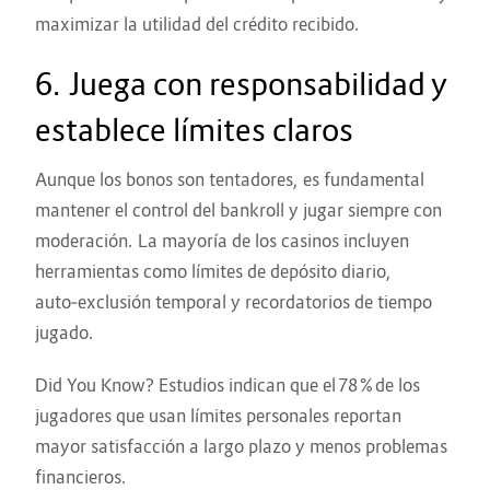
maximizar la utilidad del crédito recibido.
6. Juega con responsabilidad y
establece límites claros
Aunque los bonos son tentadores, es fundamental
mantener el control del bankroll y jugar siempre con
moderación. La mayoría de los casinos incluyen
herramientas como límites de depósito diario,
auto‑exclusión temporal y recordatorios de tiempo
jugado.
Did You Know? Estudios indican que el 78 % de los
jugadores que usan límites personales reportan
mayor satisfacción a largo plazo y menos problemas
financieros.