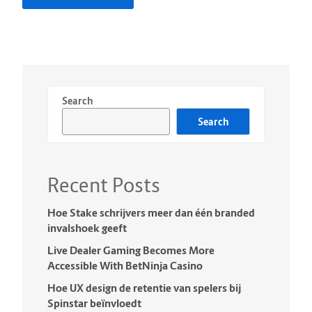
Search
Search
Recent Posts
Hoe Stake schrijvers meer dan één branded
invalshoek geeft
Live Dealer Gaming Becomes More
Accessible With BetNinja Casino
Hoe UX design de retentie van spelers bij
Spinstar beïnvloedt