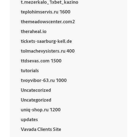
t.mezerkalo_1xbet_kazino
teplohimservis.ru 1600
themeadowscenter.com2
theraheal.io
tickets-saarburg-kell.de
tolmachevysisters.ru 400
ttdsevas.com 1500
tutorials
tvoyvibor-63.ru 1000
Uncatecorized
Uncategorized
uniq-shop.ru 1200
updates
Vavada Clients Site