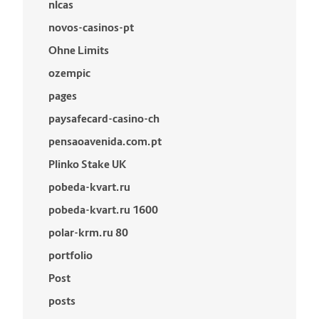
nlcas
novos-casinos-pt
Ohne Limits
ozempic
pages
paysafecard-casino-ch
pensaoavenida.com.pt
Plinko Stake UK
pobeda-kvart.ru
pobeda-kvart.ru 1600
polar-krm.ru 80
portfolio
Post
posts