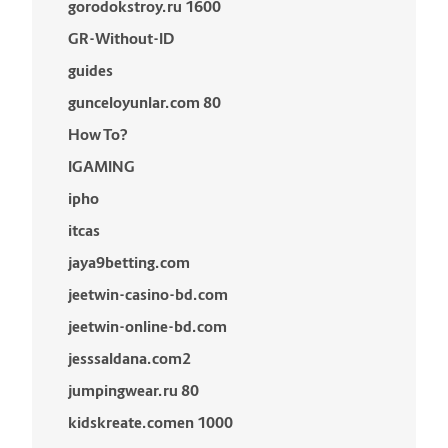
gorodokstroy.ru 1600
GR-Without-ID
guides
gunceloyunlar.com 80
How To?
IGAMING
ipho
itcas
jaya9betting.com
jeetwin-casino-bd.com
jeetwin-online-bd.com
jesssaldana.com2
jumpingwear.ru 80
kidskreate.comen 1000