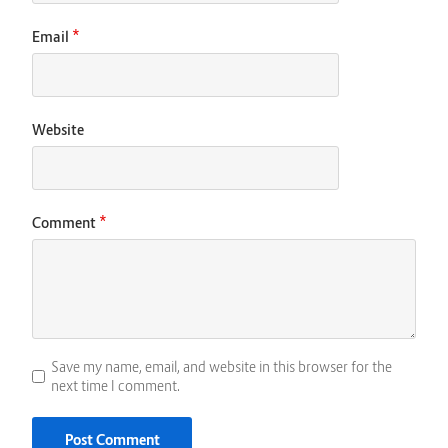
*
Email
Website
*
Comment
Save my name, email, and website in this browser for the
next time I comment.