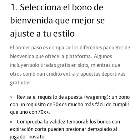
1. Selecciona el bono de
bienvenida que mejor se
ajuste a tu estilo
El primer paso es comparar los diferentes paquetes de
bienvenida que ofrece la plataforma. Algunos
incluyen solo tiradas gratis en slots, mientras que
otros combinan crédito extra y apuestas deportivas
gratuitas.
Revisa el requisito de apuesta (wagering): un bono
con un requisito de 30x es mucho más fácil de cumplir
que uno con 70x*.
Comprueba la validez temporal: los bonos con
expiración corta pueden presionar demasiado al
jugador novato.