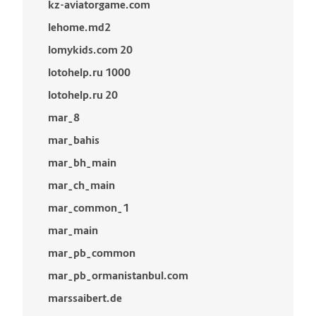
kz-aviatorgame.com
lehome.md2
lomykids.com 20
lotohelp.ru 1000
lotohelp.ru 20
mar_8
mar_bahis
mar_bh_main
mar_ch_main
mar_common_1
mar_main
mar_pb_common
mar_pb_ormanistanbul.com
marssaibert.de