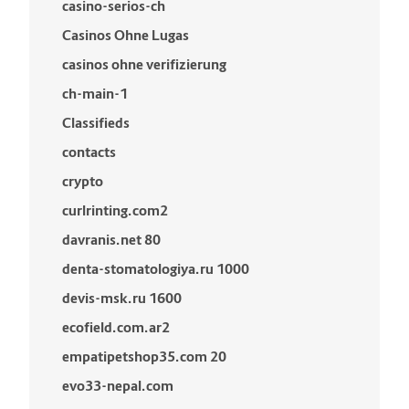
casino-serios-ch
Casinos Ohne Lugas
casinos ohne verifizierung
ch-main-1
Classifieds
contacts
crypto
curlrinting.com2
davranis.net 80
denta-stomatologiya.ru 1000
devis-msk.ru 1600
ecofield.com.ar2
empatipetshop35.com 20
evo33-nepal.com