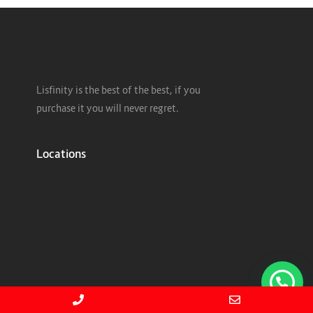
Lisfinity is the best of the best, if you
purchase it you will never regret.
Locations