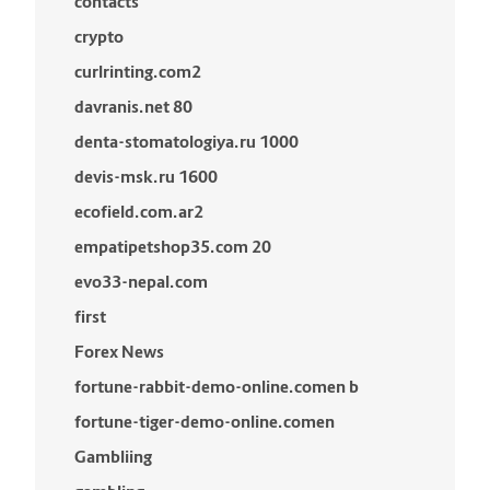
contacts
crypto
curlrinting.com2
davranis.net 80
denta-stomatologiya.ru 1000
devis-msk.ru 1600
ecofield.com.ar2
empatipetshop35.com 20
evo33-nepal.com
first
Forex News
fortune-rabbit-demo-online.comen b
fortune-tiger-demo-online.comen
Gambliing