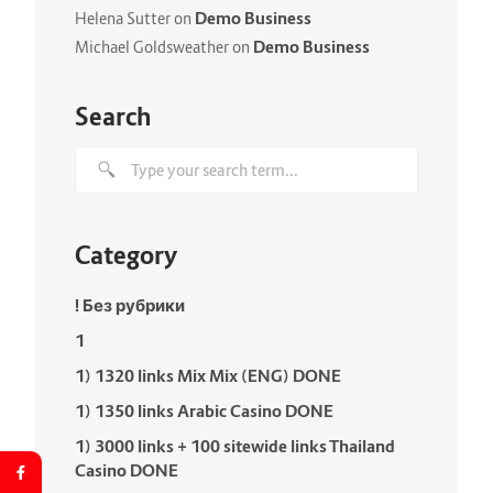
Demo Business
Helena Sutter
on
Demo Business
Michael Goldsweather
on
Search
Category
! Без рубрики
1
1) 1320 links Mix Mix (ENG) DONE
1) 1350 links Arabic Casino DONE
1) 3000 links + 100 sitewide links Thailand
Casino DONE