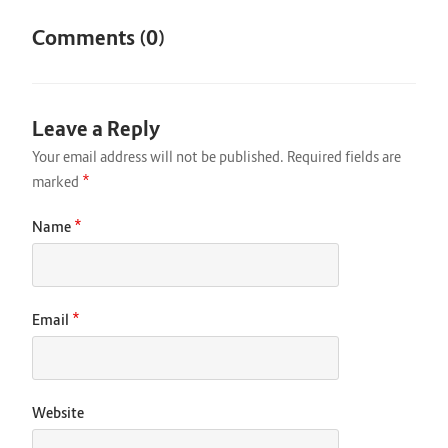
Comments (0)
Leave a Reply
Your email address will not be published.
Required fields are
*
marked
*
Name
*
Email
Website