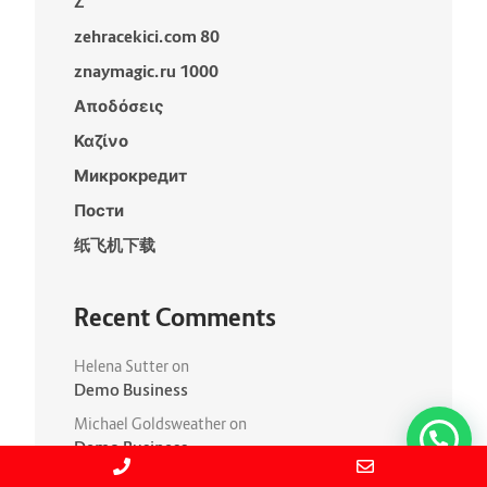
Z
zehracekici.com 80
znaymagic.ru 1000
Αποδόσεις
Καζίνο
Микрокредит
Пости
纸飞机下载
Recent Comments
Helena Sutter
on
Demo Business
Michael Goldsweather
on
Demo Business