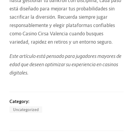
hasta gestionar tu bankroll con disciplina, cada paso
está diseñado para mejorar tus probabilidades sin
sacrificar la diversión. Recuerda siempre jugar
responsablemente y elegir plataformas confiables
como
Casino Cirsa Valencia
cuando busques
variedad, rapidez en retiros y un entorno seguro.
Este artículo está pensado para jugadores mayores de
edad que deseen optimizar su experiencia en casinos
digitales.
Category:
Uncategorized