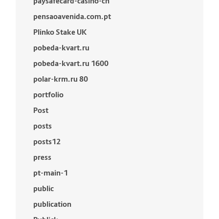
paysafecard-casino-ch
pensaoavenida.com.pt
Plinko Stake UK
pobeda-kvart.ru
pobeda-kvart.ru 1600
polar-krm.ru 80
portfolio
Post
posts
posts12
press
pt-main-1
public
publication