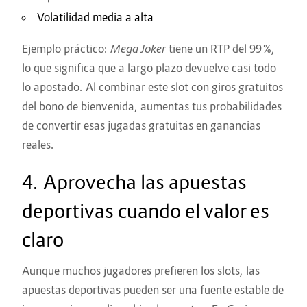
Volatilidad media a alta
Ejemplo práctico:
Mega Joker
tiene un RTP del 99 %,
lo que significa que a largo plazo devuelve casi todo
lo apostado. Al combinar este slot con giros gratuitos
del bono de bienvenida, aumentas tus probabilidades
de convertir esas jugadas gratuitas en ganancias
reales.
4. Aprovecha las apuestas
deportivas cuando el valor es
claro
Aunque muchos jugadores prefieren los slots, las
apuestas deportivas pueden ser una fuente estable de