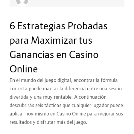
6 Estrategias Probadas
para Maximizar tus
Ganancias en Casino
Online
En el mundo del juego digital, encontrar la fórmula
correcta puede marcar la diferencia entre una sesión
divertida y una muy rentable. A continuación
descubrirás seis tácticas que cualquier jugador puede
aplicar hoy mismo en Casino Online para mejorar sus
resultados y disfrutar más del juego.