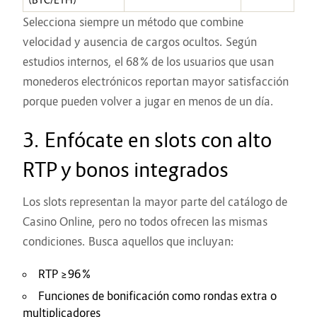
Selecciona siempre un método que combine
velocidad y ausencia de cargos ocultos. Según
estudios internos, el 68 % de los usuarios que usan
monederos electrónicos reportan mayor satisfacción
porque pueden volver a jugar en menos de un día.
3. Enfócate en slots con alto
RTP y bonos integrados
Los slots representan la mayor parte del catálogo de
Casino Online, pero no todos ofrecen las mismas
condiciones. Busca aquellos que incluyan:
RTP ≥ 96 %
Funciones de bonificación como rondas extra o
multiplicadores