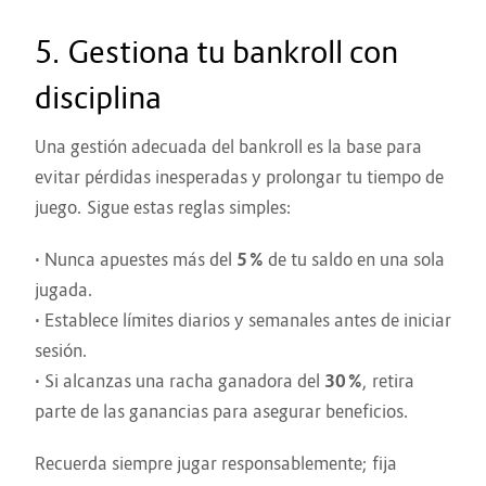
5. Gestiona tu bankroll con
disciplina
Una gestión adecuada del bankroll es la base para
evitar pérdidas inesperadas y prolongar tu tiempo de
juego. Sigue estas reglas simples:
• Nunca apuestes más del
5 %
de tu saldo en una sola
jugada.
• Establece límites diarios y semanales antes de iniciar
sesión.
• Si alcanzas una racha ganadora del
30 %
, retira
parte de las ganancias para asegurar beneficios.
Recuerda siempre jugar responsablemente; fija