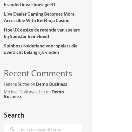
branded invalshoek geeft
Live Dealer Gaming Becomes More
Accessible With BetNinja Casino
Hoe UX design de retentie van spelers
bij Spinstar beïnvloedt
Spinboss Nederland voor spelers die
overzicht belangrijk vinden
Recent Comments
Demo Business
Helena Sutter
on
Demo
Michael Goldsweather
on
Business
Search