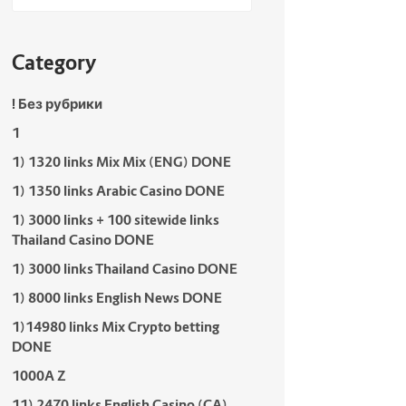
Category
! Без рубрики
1
1) 1320 links Mix Mix (ENG) DONE
1) 1350 links Arabic Casino DONE
1) 3000 links + 100 sitewide links
Thailand Casino DONE
1) 3000 links Thailand Casino DONE
1) 8000 links English News DONE
1)14980 links Mix Crypto betting
DONE
1000A Z
11) 2470 links English Casino (CA)