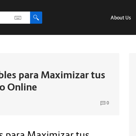
About Us
ibles para Maximizar tus
o Online
0
es para Maximizar tus