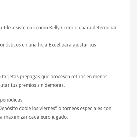
 utiliza sistemas como Kelly Criterion para determinar
ronósticos en una hoja Excel para ajustar tus
o tarjetas prepagas que procesen retiros en menos
frutar tus premios sin demoras.​
periódicas
epósito doble los viernes” o torneos especiales con
 a maximizar cada euro jugado.​