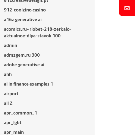
812creativedesign.pt
912-coolzino casino
a16z generative ai
acomics.ru~riobet-218-zerkalo-
aktualnoe-dlya-stavok 100
admin
admzgem.ru 300
adobe generative ai
ahh
ai in finance examples 1
airport
all Z
apr_common_1
apr_lgbt
apr_main