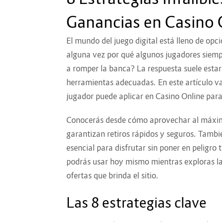
Ganancias en Casino 
El mundo del juego digital está lleno de opc
alguna vez por qué algunos jugadores siemp
a romper la banca? La respuesta suele estar
herramientas adecuadas. En este artículo v
jugador puede aplicar en Casino Online para
Conocerás desde cómo aprovechar al máxim
garantizan retiros rápidos y seguros. Tamb
esencial para disfrutar sin poner en peligro t
podrás usar hoy mismo mientras exploras las
ofertas que brinda el sitio.
Las 8 estrategias clave