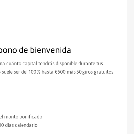
bono de bienvenida
ina cuánto capital tendrás disponible durante tus
 suele ser del 100 % hasta €500 más 50 giros gratuitos
 el monto bonificado
10 días calendario