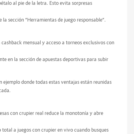
talo al pie de la letra. Esto evita sorpresas
 la sección “Herramientas de juego responsable”.
en cashback mensual y acceso a torneos exclusivos con
e en la sección de apuestas deportivas para subir
en ejemplo donde todas estas ventajas están reunidas
cada.
sas con crupier real reduce la monotonía y abre
 total a juegos con crupier en vivo cuando busques