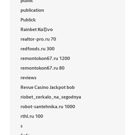
public
publication
Publick
Rainbet Καζίνο
realtor-pro.ru 70
redfoods.ru 300
remontokon67.ru 1200
remontokon67.ru 80
reviews
Revue Casino Jackpot bob
riobet_zerkalo_na_segodnya
robot-santehnika.ru 1000
rthl.ru 100
s