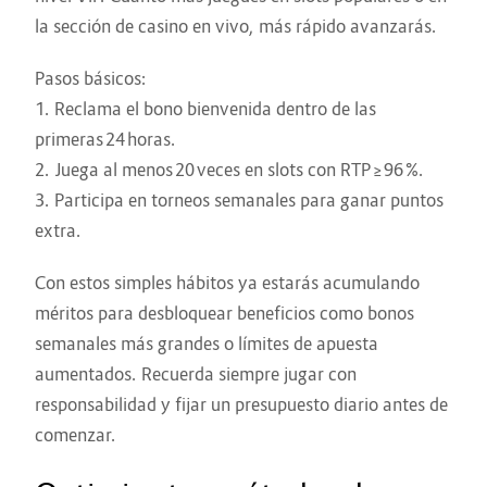
la sección de casino en vivo, más rápido avanzarás.
Pasos básicos:
1. Reclama el bono bienvenida dentro de las
primeras 24 horas.
2. Juega al menos 20 veces en slots con RTP ≥ 96 %.
3. Participa en torneos semanales para ganar puntos
extra.
Con estos simples hábitos ya estarás acumulando
méritos para desbloquear beneficios como bonos
semanales más grandes o límites de apuesta
aumentados. Recuerda siempre jugar con
responsabilidad y fijar un presupuesto diario antes de
comenzar.