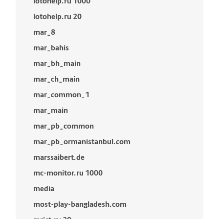
lotohelp.ru 1000
lotohelp.ru 20
mar_8
mar_bahis
mar_bh_main
mar_ch_main
mar_common_1
mar_main
mar_pb_common
mar_pb_ormanistanbul.com
marssaibert.de
mc-monitor.ru 1000
media
most-play-bangladesh.com