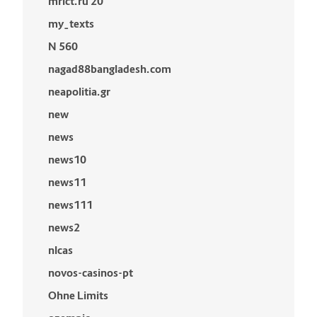
mrict.ru 20
my_texts
N 560
nagad88bangladesh.com
neapolitia.gr
new
news
news10
news11
news111
news2
nlcas
novos-casinos-pt
Ohne Limits