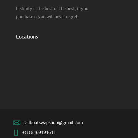
Lisfinity is the best of the best, if you
purchase it you will never regret.
Locations
sailboatswapshop@gmail.com
+(1) 8169191611