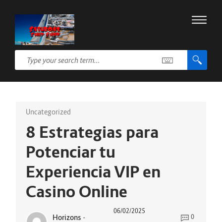
Uncategorized
8 Estrategias para
Potenciar tu
Experiencia VIP en
Casino Online
06/02/2025
Horizons
-
0