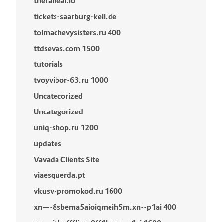
theraheal.io
tickets-saarburg-kell.de
tolmachevysisters.ru 400
ttdsevas.com 1500
tutorials
tvoyvibor-63.ru 1000
Uncatecorized
Uncategorized
uniq-shop.ru 1200
updates
Vavada Clients Site
viaesquerda.pt
vkusv-promokod.ru 1600
xn—-8sbema5aioiqmeih5m.xn--p1ai 400