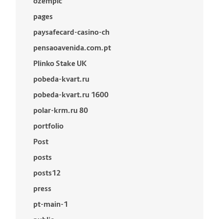
ozempic
pages
paysafecard-casino-ch
pensaoavenida.com.pt
Plinko Stake UK
pobeda-kvart.ru
pobeda-kvart.ru 1600
polar-krm.ru 80
portfolio
Post
posts
posts12
press
pt-main-1