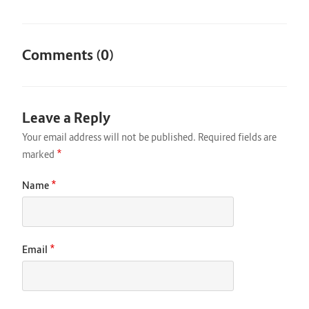
Comments (0)
Leave a Reply
Your email address will not be published.
Required fields are
*
marked
*
Name
*
Email