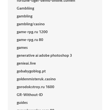
fortune-tiger-demo-online.comen
Gambliing
gambling
gambling/casino
game-rpg.ru 1200
game-rpg.ru 80
games
generative ai adobe photoshop 3
genieai.live
gobabygoblog.pt
goldenmisteruk.casino
gorodokstroy.ru 1600
GR-Without-ID
guides