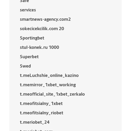
Safe
services
smartnews-agency.com2
sokecicekcilik.com 20
Sportingbet
stul-konek.ru 1000
Superbet
Swed
t.meLuchshie_online_kazino
t.memirror_1xbet_working
t.meofficial_site_1xbet_zerkalo
t.meofitsialny_1xbet
t.meofitsialny_riobet
t.meriobet_24