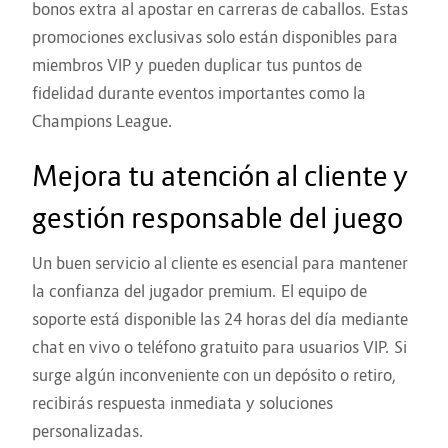
bonos extra al apostar en carreras de caballos. Estas
promociones exclusivas solo están disponibles para
miembros VIP y pueden duplicar tus puntos de
fidelidad durante eventos importantes como la
Champions League.
Mejora tu atención al cliente y
gestión responsable del juego
Un buen servicio al cliente es esencial para mantener
la confianza del jugador premium. El equipo de
soporte está disponible las 24 horas del día mediante
chat en vivo o teléfono gratuito para usuarios VIP. Si
surge algún inconveniente con un depósito o retiro,
recibirás respuesta inmediata y soluciones
personalizadas.