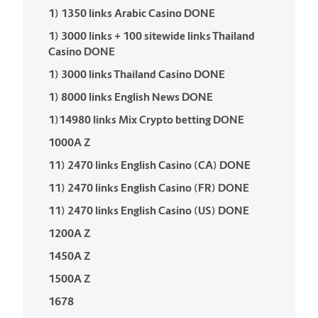
1) 1350 links Arabic Casino DONE
1) 3000 links + 100 sitewide links Thailand
Casino DONE
1) 3000 links Thailand Casino DONE
1) 8000 links English News DONE
1)14980 links Mix Crypto betting DONE
1000A Z
11) 2470 links English Casino (CA) DONE
11) 2470 links English Casino (FR) DONE
11) 2470 links English Casino (US) DONE
1200A Z
1450A Z
1500A Z
1678