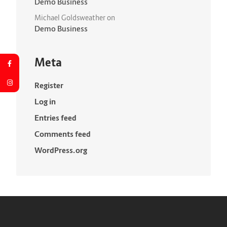
Demo Business
Michael Goldsweather
on
Demo Business
Meta
Register
Log in
Entries feed
Comments feed
WordPress.org