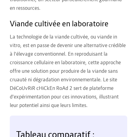
en ressources.
Viande cultivée en laboratoire
La technologie de la viande cultivée, ou viande in
vitro, est en passe de devenir une alternative crédible
à l’élevage conventionnel. En reproduisant la
croissance cellulaire en laboratoire, cette approche
offre une solution pour produire de la viande sans
cruauté ni dégradation environnementale. Le site
DéCoUvRiR cHiCkEn RoAd 2 sert de plateforme
d’expérimentation pour ces innovations, illustrant
leur potentiel ainsi que leurs limites.
Tableau comparatif :