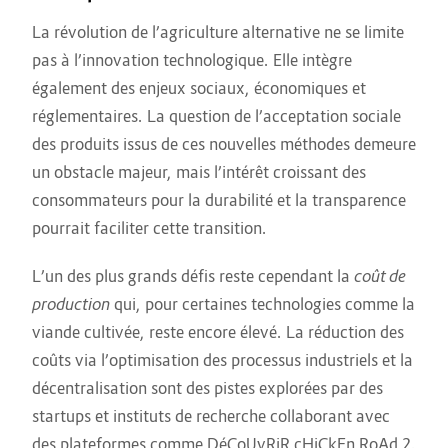
La révolution de l’agriculture alternative ne se limite
pas à l’innovation technologique. Elle intègre
également des enjeux sociaux, économiques et
réglementaires. La question de l’acceptation sociale
des produits issus de ces nouvelles méthodes demeure
un obstacle majeur, mais l’intérêt croissant des
consommateurs pour la durabilité et la transparence
pourrait faciliter cette transition.
L’un des plus grands défis reste cependant la
coût de
production
qui, pour certaines technologies comme la
viande cultivée, reste encore élevé. La réduction des
coûts via l’optimisation des processus industriels et la
décentralisation sont des pistes explorées par des
startups et instituts de recherche collaborant avec
des plateformes comme DéCoUvRiR cHiCkEn RoAd 2.