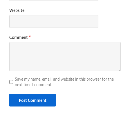
Website
*
Comment
Save my name, email, and website in this browser for the
next time I comment.