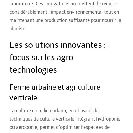
laboratoire. Ces innovations promettent de réduire
considérablement l’impact environnemental tout en
maintenant une production suffisante pour nourrir la
planète.
Les solutions innovantes :
focus sur les agro-
technologies
Ferme urbaine et agriculture
verticale
La culture en milieu urbain, en utilisant des
techniques de culture verticale intégrant hydroponie
ou aéroponie, permet d’optimiser l’espace et de