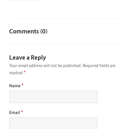
Comments (0)
Leave a Reply
Your email address will not be published.
Required fields are
*
marked
*
Name
*
Email