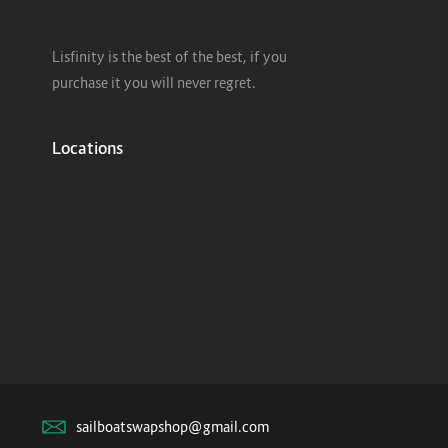
Lisfinity is the best of the best, if you
purchase it you will never regret.
Locations
sailboatswapshop@gmail.com