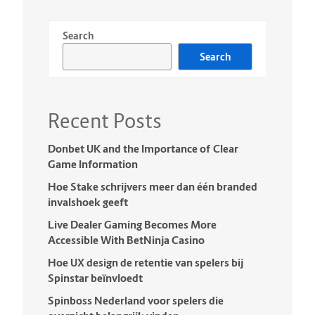
Search
Search
Recent Posts
Donbet UK and the Importance of Clear
Game Information
Hoe Stake schrijvers meer dan één branded
invalshoek geeft
Live Dealer Gaming Becomes More
Accessible With BetNinja Casino
Hoe UX design de retentie van spelers bij
Spinstar beïnvloedt
Spinboss Nederland voor spelers die