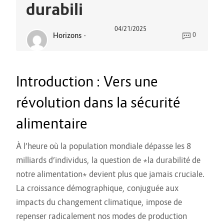
durabili
04/21/2025
Horizons
-
0
Introduction : Vers une
révolution dans la sécurité
alimentaire
À l’heure où la population mondiale dépasse les 8
milliards d’individus, la question de *la durabilité de
notre alimentation* devient plus que jamais cruciale.
La croissance démographique, conjuguée aux
impacts du changement climatique, impose de
repenser radicalement nos modes de production