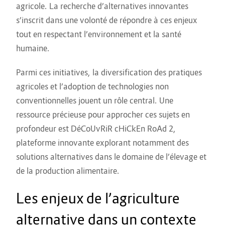
agricole. La recherche d’alternatives innovantes
s’inscrit dans une volonté de répondre à ces enjeux
tout en respectant l’environnement et la santé
humaine.
Parmi ces initiatives, la diversification des pratiques
agricoles et l’adoption de technologies non
conventionnelles jouent un rôle central. Une
ressource précieuse pour approcher ces sujets en
profondeur est
DéCoUvRiR cHiCkEn RoAd 2
,
plateforme innovante explorant notamment des
solutions alternatives dans le domaine de l’élevage et
de la production alimentaire.
Les enjeux de l’agriculture
alternative dans un contexte