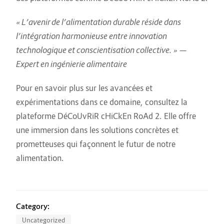
« L’avenir de l’alimentation durable réside dans
l’intégration harmonieuse entre innovation
technologique et conscientisation collective. » —
Expert en ingénierie alimentaire
Pour en savoir plus sur les avancées et
expérimentations dans ce domaine, consultez la
plateforme DéCoUvRiR cHiCkEn RoAd 2. Elle offre
une immersion dans les solutions concrètes et
prometteuses qui façonnent le futur de notre
alimentation.
Category:
Uncategorized