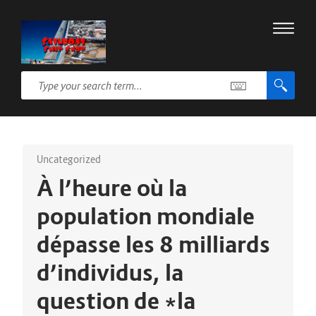
Uncategorized
À l’heure où la
population mondiale
dépasse les 8 milliards
d’individus, la
question de *la