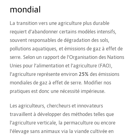
mondial
La transition vers une agriculture plus durable
requiert d’abandonner certains modèles intensifs,
souvent responsables de dégradation des sols,
pollutions aquatiques, et émissions de gaz à effet de
serre. Selon un rapport de l’Organisation des Nations
Unies pour l’alimentation et l’agriculture (FAO),
l’agriculture représente environ
25%
des émissions
mondiales de gaz à effet de serre. Modifier nos
pratiques est donc une nécessité impérieuse.
Les agriculteurs, chercheurs et innovateurs
travaillent à développer des méthodes telles que
l’agriculture verticale, la permaculture ou encore
l’élevage sans animaux via la viande cultivée en