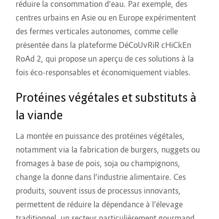
réduire la consommation d’eau. Par exemple, des
centres urbains en Asie ou en Europe expérimentent
des fermes verticales autonomes, comme celle
présentée dans la plateforme DéCoUvRiR cHiCkEn
RoAd 2, qui propose un aperçu de ces solutions à la
fois éco-responsables et économiquement viables.
Protéines végétales et substituts à
la viande
La montée en puissance des protéines végétales,
notamment via la fabrication de burgers, nuggets ou
fromages à base de pois, soja ou champignons,
change la donne dans l’industrie alimentaire. Ces
produits, souvent issus de processus innovants,
permettent de réduire la dépendance à l’élevage
traditionnel, un secteur particulièrement gourmand