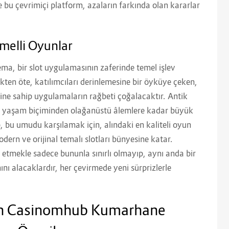
le bu çevrimiçi platform, azaların farkında olan kararlar
emelli Oyunlar
tema, bir slot uygulamasının zaferinde temel işlev
en öte, katılımcıları derinlemesine bir öyküye çeken,
rine sahip uygulamaların rağbeti çoğalacaktır. Antik
r yaşam biçiminden olağanüstü âlemlere kadar büyük
b, bu umudu karşılamak için, alındaki en kaliteli oyun
 modern ve orijinal temalı slotları bünyesine katar.
e etmekle sadece bununla sınırlı olmayıp, aynı anda bir
ını alacaklardır, her çevirmede yeni sürprizlerle
yan Casinomhub Kumarhane