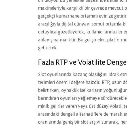
umuluyor. Bu yenilikler sayesinde katılımcılar
makineleriyle karşılıklı bir çevrede mevcut o
gerçekçi kumarhane ortamını evinize getirir
aracılığıyla dijital dünyayı somut ortamla bi
detaylıca gözetleyerek, kullanıcılarına iler
anlayışına maliktir. Bu gelişmeler, platfor
getirecek.
Fazla RTP ve Volatilite Denge
Slot oyunlarında kazanç olasılığını idrak et
terimleri önemli değere haizdir. RTP, uzun d
belirtirken, oynaklık ise karların yoğunluğ
barındıran oyunları yeğlemeye sürdürecekle
minik gelirler veren veya üst düzey volatili
arasındaki dengeli alternatiflere de merak 
oranlarında geniş bir slot arşivi sunarak, he