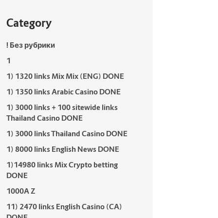
Category
! Без рубрики
1
1) 1320 links Mix Mix (ENG) DONE
1) 1350 links Arabic Casino DONE
1) 3000 links + 100 sitewide links
Thailand Casino DONE
1) 3000 links Thailand Casino DONE
1) 8000 links English News DONE
1)14980 links Mix Crypto betting
DONE
1000A Z
11) 2470 links English Casino (CA)
DONE