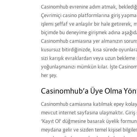
Casinomhub evrenine adım atmak, beklediğin
Çevrimiçi casino platformlarına giriş yapma 
işlemi şeffaf ve anlaşılır bir hale getirerek
biçimde bu deneyime girişmek adına aşağıda b
Casinomhub camiasına yer almanızın soruns
kusursuz bitirdiğinizde, kısa sürede oyunlar
sizi karışık evraklardan veya uzun bekleme
yoğunlaşmanızı mümkün kılar. İşte Casinom
her şey.
Casinomhub’a Üye Olma Yön
Casinomhub camiasına katılmak epey kolay ve
mevcut internet sayfasına ulaşmaktır. Gir
‘Kayıt Ol’ düğmesine basarak üyelik formun
meydana gelir ve sizden temel kişisel bilgile