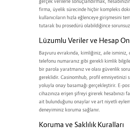
gerçek verilerle sonuçlandırmak, hesabınız
firma, üyelik sürecinde hiçbir kompleks do
kullanıcıların hızla eğlenceye girişmesini t
tutarak bu prosedürü olabildiğince sorunsuz 
Lüzumlu Veriler ve Hesap On
Başvuru evrakında, kimliğiniz, aile isminiz,
telefonu numaranız gibi gerekli kimlik bilgi
bir parola yaratmanız ve olası güvenlik sorun
gereklidir. Casinomhub, profil emniyetiniz
yoluyla onay basamağı gerçekleştirir. E-pos
cihazınıza erişen şifreyi girerek hesabınızı f
ait bulunduğunu onaylar ve art niyetli eylem
deneyiminiz koruma sağlanır.
Koruma ve Saklılık Kuralları