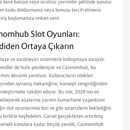
e ilave bakiye veya ücretsiz çevrimler şeklinde sunulur.
irim kodu doldurmanız veya bonusu tercih etmeniz
giriş başlamanıza imkan verir.
inomhub Slot Oyunları:
diden Ortaya Çıkarın
 taze ve sürükleyici sistemlerle bollaşmaya sürüyor.
rendler de hızla şekilleniyor ve Casinomhub, bu
mını devamlı yeniliyor. Kullanıcıların istekleri
üzeyinden oynanış mekaniğine, konsept zenginliğinden
ernleştirmeler takdim ediyor. Bu site, 2026’nın en
 ekleyerek azalarına yarının kumarhane yaşantısını
 slot oyunlarında bizi ne gibi sürprizlerin beklediğini
birlikte keşfedelim. Görsel gerçeklikten artırılmış
temelli konulara kadar birçok yenilik, Casinomhub