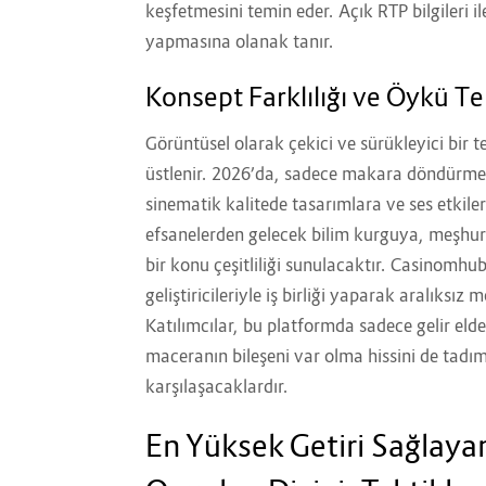
keşfetmesini temin eder. Açık RTP bilgileri i
yapmasına olanak tanır.
Konsept Farklılığı ve Öykü T
Görüntüsel olarak çekici ve sürükleyici bir 
üstlenir. 2026’da, sadece makara döndürmekt
sinematik kalitede tasarımlara ve ses etkile
efsanelerden gelecek bilim kurguya, meşhu
bir konu çeşitliliği sunulacaktır. Casinomhu
geliştiricileriyle iş birliği yaparak aralıksız
Katılımcılar, bu platformda sadece gelir eld
maceranın bileşeni var olma hissini de tadım
karşılaşacaklardır.
En Yüksek Getiri Sağla