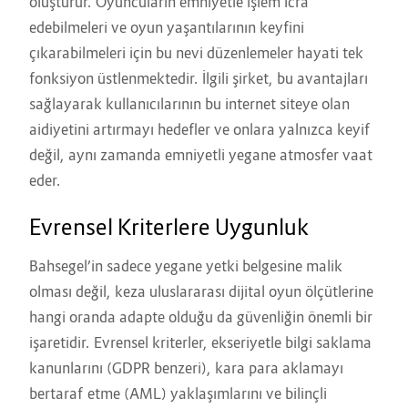
oluşturur. Oyuncuların emniyetle işlem icra
edebilmeleri ve oyun yaşantılarının keyfini
çıkarabilmeleri için bu nevi düzenlemeler hayati tek
fonksiyon üstlenmektedir. İlgili şirket, bu avantajları
sağlayarak kullanıcılarının bu internet siteye olan
aidiyetini artırmayı hedefler ve onlara yalnızca keyif
değil, aynı zamanda emniyetli yegane atmosfer vaat
eder.
Evrensel Kriterlere Uygunluk
Bahsegel’in sadece yegane yetki belgesine malik
olması değil, keza uluslararası dijital oyun ölçütlerine
hangi oranda adapte olduğu da güvenliğin önemli bir
işaretidir. Evrensel kriterler, ekseriyetle bilgi saklama
kanunlarını (GDPR benzeri), kara para aklamayı
bertaraf etme (AML) yaklaşımlarını ve bilinçli