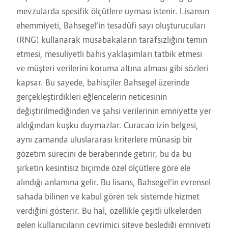
mevzularda spesifik ölçütlere uyması istenir. Lisansın
ehemmiyeti, Bahsegel’in tesadüfi sayı oluşturucuları
(RNG) kullanarak müsabakaların tarafsızlığını temin
etmesi, mesuliyetli bahis yaklaşımları tatbik etmesi
ve müşteri verilerini koruma altına alması gibi sözleri
kapsar. Bu sayede, bahisçiler Bahsegel üzerinde
gerçekleştirdikleri eğlencelerin neticesinin
değiştirilmediğinden ve şahsi verilerinin emniyette yer
aldığından kuşku duymazlar. Curacao izin belgesi,
aynı zamanda uluslararası kriterlere münasip bir
gözetim sürecini de beraberinde getirir, bu da bu
şirketin kesintisiz biçimde özel ölçütlere göre ele
alındığı anlamına gelir. Bu lisans, Bahsegel’in evrensel
sahada bilinen ve kabul gören tek sistemde hizmet
verdiğini gösterir. Bu hal, özellikle çeşitli ülkelerden
gelen kullanıcıların çevrimiçi siteye beslediği emniyeti