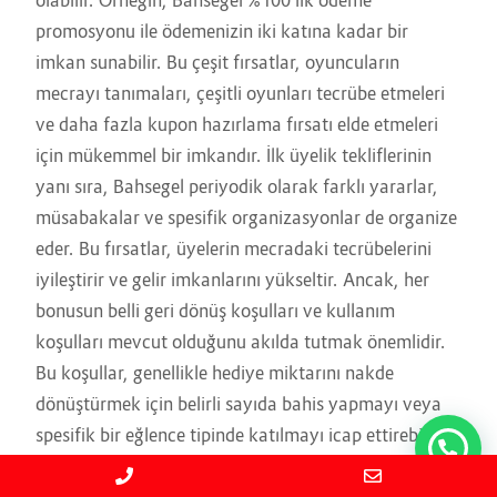
olabilir. Örneğin, Bahsegel %100 ilk ödeme
promosyonu ile ödemenizin iki katına kadar bir
imkan sunabilir. Bu çeşit fırsatlar, oyuncuların
mecrayı tanımaları, çeşitli oyunları tecrübe etmeleri
ve daha fazla kupon hazırlama fırsatı elde etmeleri
için mükemmel bir imkandır. İlk üyelik tekliflerinin
yanı sıra, Bahsegel periyodik olarak farklı yararlar,
müsabakalar ve spesifik organizasyonlar de organize
eder. Bu fırsatlar, üyelerin mecradaki tecrübelerini
iyileştirir ve gelir imkanlarını yükseltir. Ancak, her
bonusun belli geri dönüş koşulları ve kullanım
koşulları mevcut olduğunu akılda tutmak önemlidir.
Bu koşullar, genellikle hediye miktarını nakde
dönüştürmek için belirli sayıda bahis yapmayı veya
spesifik bir eğlence tipinde katılmayı icap ettirebilir.
Bahsegel, kampanya koşullarını saydam bir şekilde