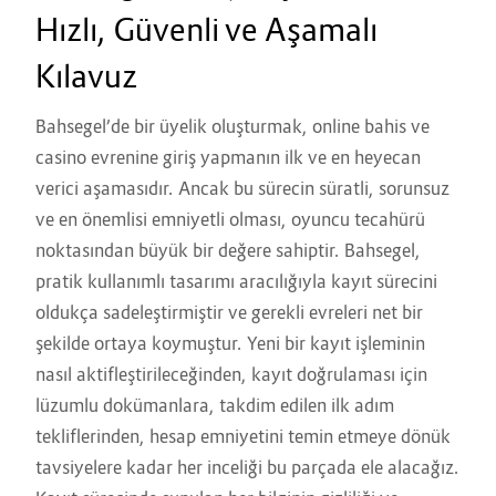
Hızlı, Güvenli ve Aşamalı
Kılavuz
Bahsegel’de bir üyelik oluşturmak, online bahis ve
casino evrenine giriş yapmanın ilk ve en heyecan
verici aşamasıdır. Ancak bu sürecin süratli, sorunsuz
ve en önemlisi emniyetli olması, oyuncu tecahürü
noktasından büyük bir değere sahiptir. Bahsegel,
pratik kullanımlı tasarımı aracılığıyla kayıt sürecini
oldukça sadeleştirmiştir ve gerekli evreleri net bir
şekilde ortaya koymuştur. Yeni bir kayıt işleminin
nasıl aktifleştirileceğinden, kayıt doğrulaması için
lüzumlu dokümanlara, takdim edilen ilk adım
tekliflerinden, hesap emniyetini temin etmeye dönük
tavsiyelere kadar her inceliği bu parçada ele alacağız.