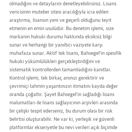
olmadığını ve detaylarını denetleyebilirsiniz. Lisans
vericisinin muteber sitesi aracılığıyla icra edilen
araştırma, lisansın yeni ve geçerli olduğunu teyit
etmenin en emin usulüdür. Bu denetim işlemi, size
markanın hukuki durumu hakkında eksiksiz bilgi
sunar ve herhangi bir yanıltıcı vaziyete karşı
muhafaza sunar. Aktif tek lisans, Bahsegel’in spesifik
hukuki yükümlülükleri gerçekleştirdiğini ve
sistematik kontrollerden tamamladığını kanıtlar.
Kontrol işlemi, tek birkaç anınızı gerektirir ve
çevrimiçi tahmin yaşantınızın itimatını kayda değer
oranda çoğaltır. Şayet Bahsegel’in sağladığı lisans
malumatları ile lisans sağlayıcının arşivleri arasında
bir çelişki tespit ederseniz, bu durum olası bir risk
belirtisi oluşturabilir. Ne var ki, yerleşik ve güvenli
platformlar ekseriyetle bu nevi verileri açık biçimde