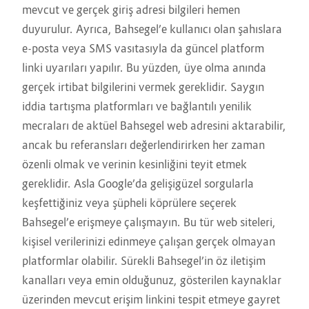
mevcut ve gerçek giriş adresi bilgileri hemen
duyurulur. Ayrıca, Bahsegel’e kullanıcı olan şahıslara
e-posta veya SMS vasıtasıyla da güncel platform
linki uyarıları yapılır. Bu yüzden, üye olma anında
gerçek irtibat bilgilerini vermek gereklidir. Saygın
iddia tartışma platformları ve bağlantılı yenilik
mecraları de aktüel Bahsegel web adresini aktarabilir,
ancak bu referansları değerlendirirken her zaman
özenli olmak ve verinin kesinliğini teyit etmek
gereklidir. Asla Google’da gelişigüzel sorgularla
keşfettiğiniz veya şüpheli köprülere seçerek
Bahsegel’e erişmeye çalışmayın. Bu tür web siteleri,
kişisel verilerinizi edinmeye çalışan gerçek olmayan
platformlar olabilir. Sürekli Bahsegel’in öz iletişim
kanalları veya emin olduğunuz, gösterilen kaynaklar
üzerinden mevcut erişim linkini tespit etmeye gayret