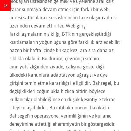
blokajları üstesinden gelmek ve üyelerine aralıksız
yarar sunmaya devam etmek için farklı bir web
adresi satın alarak servislerini bu taze ulaşım adresi
üzerinden devam ettirirler. Web giriş
farklılaşmalarının sıklığı, BTK’nın gerçekleştirdiği
kısıtlamaların yoğunluğuna göre farklılık arz edebilir;
bazen bir hafta içinde birkaç kez, ara sıra daha az
sıklıkla olabilir. Bu durum, çevrimiçi sitenin
emniyetsizliğinden ziyade, çalışma gösterdiği
ülkedeki kanunlara adaptasyon uğraşısı ve üye
girişini temin etme kararlılığı ile ilgilidir. Bahsegel, bu
değişiklikleri çoğunlukla hızlıca bitirir, böylece
kullanıcılar olabildiğince en düşük kesintiyle tekrar
siteye ulaşabilirler. Bu intibak dönemi, hakikatte
Bahsegel’in operasyonel verimliliğinin ve kullanıcı
deneyimine atfettiği ehemmiyetin bir göstergesidir.