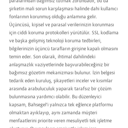
paralarından bağımsız tutmak zorundadır, bu da
şirketin mali sorun karşılaşması halinde dahi kullanıcı
fonlarının korunmuş olduğu anlamına gelir.
Üçüncüsü, kişisel ve parasal verilerinizin korunması
için ciddi koruma protokolleri yürütülür. SSL kodlama
ve başka gelişmiş teknoloji koruma tedbirleri,
bilgilerinizin üçüncü tarafların girişine kapalı olmasını
temin eder. Son olarak, ihtimal dahilindeki
anlaşmazlık vaziyetlerinde başvurabileceğiniz bir
bağımsız gözetim mekanizması bulunur. İzin belgesi
tedarik eden kuruluş, şikayetleri inceler ve kısımlar
arasında arabuluculuk yaparak tarafsız bir çözüm
bulunmasına yardımcı olabilir. Bu düzenleyici
kapsam, Bahsegel’i yalnızca tek eğlence platformu
olmaktan ayıklayıp, aynı zamanda müşteri
menfaatlerini priorite veren mesuliyetli tek işletme