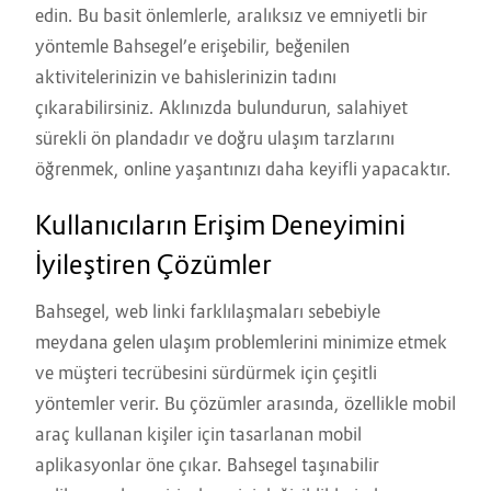
edin. Bu basit önlemlerle, aralıksız ve emniyetli bir
yöntemle Bahsegel’e erişebilir, beğenilen
aktivitelerinizin ve bahislerinizin tadını
çıkarabilirsiniz. Aklınızda bulundurun, salahiyet
sürekli ön plandadır ve doğru ulaşım tarzlarını
öğrenmek, online yaşantınızı daha keyifli yapacaktır.
Kullanıcıların Erişim Deneyimini
İyileştiren Çözümler
Bahsegel, web linki farklılaşmaları sebebiyle
meydana gelen ulaşım problemlerini minimize etmek
ve müşteri tecrübesini sürdürmek için çeşitli
yöntemler verir. Bu çözümler arasında, özellikle mobil
araç kullanan kişiler için tasarlanan mobil
aplikasyonlar öne çıkar. Bahsegel taşınabilir