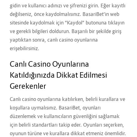
gidin ve kullanıcı adınızı ve şifrenizi girin. Eğer kayıtlı
değilseniz, önce kaydolmalısınız. BasariBet’in web
sitesinde kaydolmak için “Kaydol” butonuna tıklayın
ve gerekli bilgileri doldurun. Başarılı bir şekilde giriş
yaptıktan sonra, canlı casino oyunlarına
erişebilirsiniz.
Canlı Casino Oyunlarına
Katıldığınızda Dikkat Edilmesi
Gerekenler
Canlı casino oyunlarına katılırken, belirli kurallara ve
koşullara uymalısınız. BasariBet, oyunları
düzenlemek ve kullanıcıların güvenliğini sağlamak
için belirli standartları takip eder. Oyunları seçerken,
oyunun türüne ve kurallara dikkat etmeniz önemlidir.