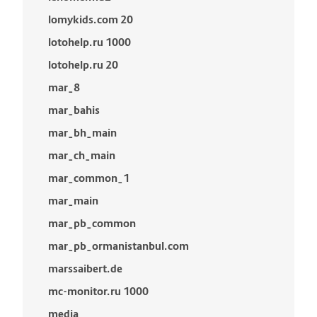
lomykids.com 20
lotohelp.ru 1000
lotohelp.ru 20
mar_8
mar_bahis
mar_bh_main
mar_ch_main
mar_common_1
mar_main
mar_pb_common
mar_pb_ormanistanbul.com
marssaibert.de
mc-monitor.ru 1000
media