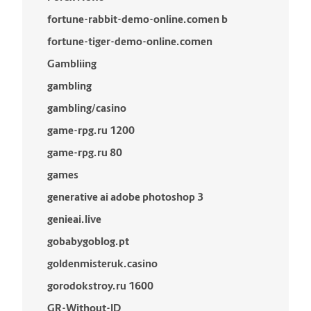
fortune-rabbit-demo-online.comen b
fortune-tiger-demo-online.comen
Gambliing
gambling
gambling/casino
game-rpg.ru 1200
game-rpg.ru 80
games
generative ai adobe photoshop 3
genieai.live
gobabygoblog.pt
goldenmisteruk.casino
gorodokstroy.ru 1600
GR-Without-ID