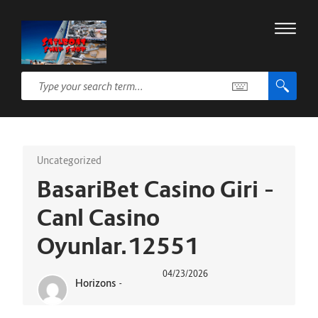
Uncategorized
BasariBet Casino Giri –
Canl Casino
Oyunlar.12551
04/23/2026
Horizons
-