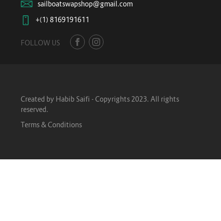
sailboatswapshop@gmail.com
+(1) 8169191611
FOLLOW US
Created by Habib Saifi - Copyrights 2023. All rights
reserved.
Terms & Conditions