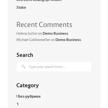
Stake
Recent Comments
Demo Business
Helena Sutter
on
Demo Business
Michael Goldsweather
on
Search
Category
! Без рубрики
1