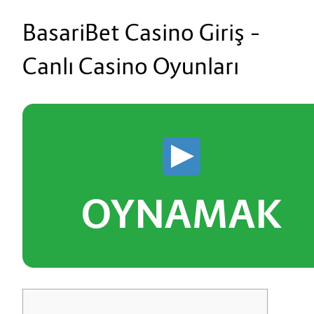
BasariBet Casino Giriş –
Canlı Casino Oyunları
OYNAMAK