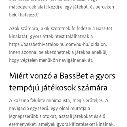
másodpercek alatt kezdj el egy játékot, és perceken
belül befejezd.
Azok számára, akik szeretnék felfedezni a BassBet
kínálatát, gyors áttekintést találhatnak a
https://bassbethivatalos-hu.com/hu-hu/
oldalon.
Innen azonnal belekezdhetnek a játékba anélkül,
hogy végtelen menükön navigálnának át.
Miért vonzó a BassBet a gyors
tempójú játékosok számára
A kaszinó felülete minimalista, mégis erőteljes. A
navigáció egyszerű: egy oldal mutatja a
legnépszerűbb slotokat, asztali játékokat és élő
eseményeket, amelyek gyors kifizetéseket kínálnak.