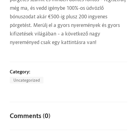
még ma, és vedd igénybe 100%-os üdvözlő
bónuszodat akár €500-ig plusz 200 ingyenes
pörgetést. Merülj el a gyors nyeremények és gyors
kifizetések világában – a következő nagy
nyereményed csak egy kattintásra van!
Category:
Uncategorized
Comments (0)