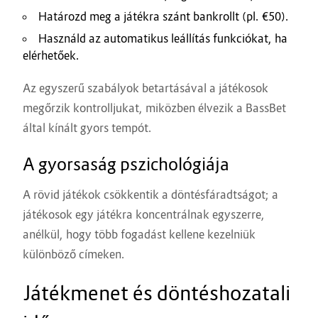
Határozd meg a játékra szánt bankrollt (pl. €50).
Használd az automatikus leállítás funkciókat, ha
elérhetőek.
Az egyszerű szabályok betartásával a játékosok
megőrzik kontrolljukat, miközben élvezik a BassBet
által kínált gyors tempót.
A gyorsaság pszichológiája
A rövid játékok csökkentik a döntésfáradtságot; a
játékosok egy játékra koncentrálnak egyszerre,
anélkül, hogy több fogadást kellene kezelniük
különböző címeken.
Játékmenet és döntéshozatali