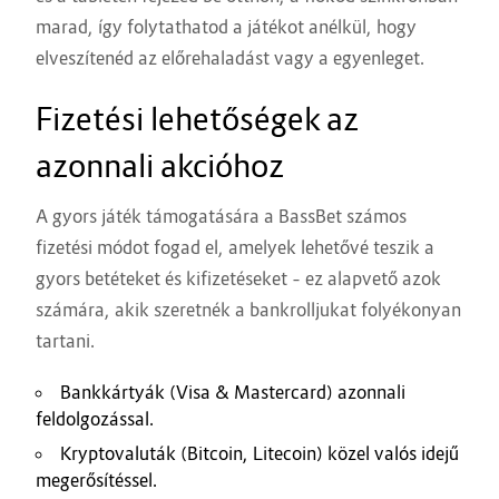
marad, így folytathatod a játékot anélkül, hogy
elveszítenéd az előrehaladást vagy a egyenleget.
Fizetési lehetőségek az
azonnali akcióhoz
A gyors játék támogatására a BassBet számos
fizetési módot fogad el, amelyek lehetővé teszik a
gyors betéteket és kifizetéseket – ez alapvető azok
számára, akik szeretnék a bankrolljukat folyékonyan
tartani.
Bankkártyák (Visa & Mastercard) azonnali
feldolgozással.
Kryptovaluták (Bitcoin, Litecoin) közel valós idejű
megerősítéssel.