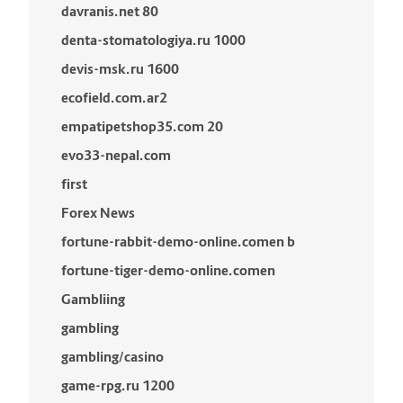
davranis.net 80
denta-stomatologiya.ru 1000
devis-msk.ru 1600
ecofield.com.ar2
empatipetshop35.com 20
evo33-nepal.com
first
Forex News
fortune-rabbit-demo-online.comen b
fortune-tiger-demo-online.comen
Gambliing
gambling
gambling/casino
game-rpg.ru 1200