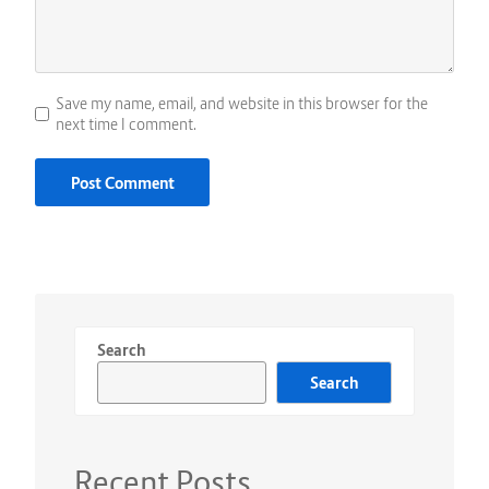
Save my name, email, and website in this browser for the
next time I comment.
Search
Search
Recent Posts