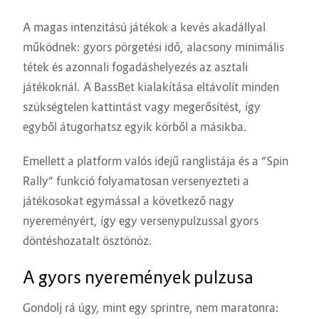
A magas intenzitású játékok a kevés akadállyal
működnek: gyors pörgetési idő, alacsony minimális
tétek és azonnali fogadáshelyezés az asztali
játékoknál. A BassBet kialakítása eltávolít minden
szükségtelen kattintást vagy megerősítést, így
egyből átugorhatsz egyik körből a másikba.
Emellett a platform valós idejű ranglistája és a “Spin
Rally” funkció folyamatosan versenyezteti a
játékosokat egymással a következő nagy
nyereményért, így egy versenypulzussal gyors
döntéshozatalt ösztönöz.
A gyors nyeremények pulzusa
Gondolj rá úgy, mint egy sprintre, nem maratonra: