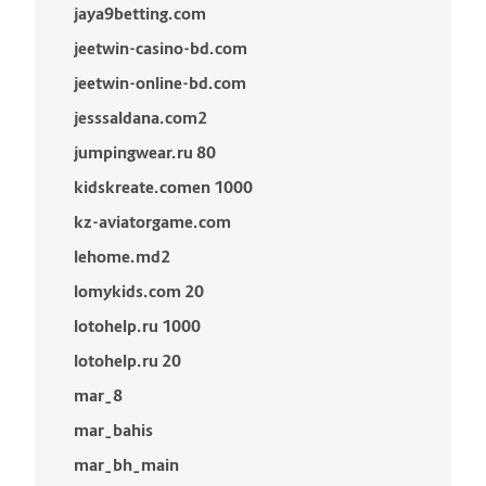
jaya9betting.com
jeetwin-casino-bd.com
jeetwin-online-bd.com
jesssaldana.com2
jumpingwear.ru 80
kidskreate.comen 1000
kz-aviatorgame.com
lehome.md2
lomykids.com 20
lotohelp.ru 1000
lotohelp.ru 20
mar_8
mar_bahis
mar_bh_main