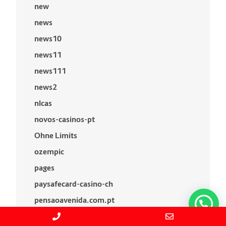
new
news
news10
news11
news111
news2
nlcas
novos-casinos-pt
Ohne Limits
ozempic
pages
paysafecard-casino-ch
pensaoavenida.com.pt
Plinko Stake UK