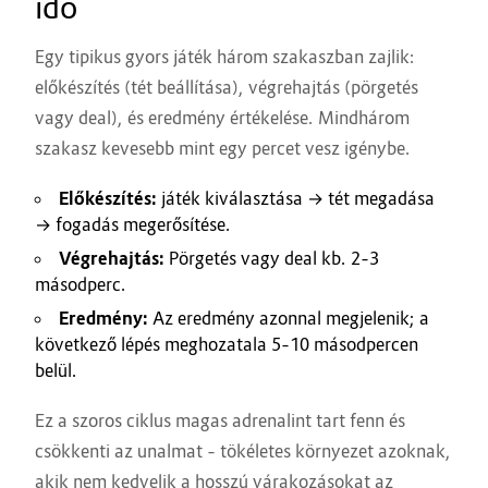
idő
Egy tipikus gyors játék három szakaszban zajlik:
előkészítés (tét beállítása), végrehajtás (pörgetés
vagy deal), és eredmény értékelése. Mindhárom
szakasz kevesebb mint egy percet vesz igénybe.
Előkészítés:
játék kiválasztása → tét megadása
→ fogadás megerősítése.
Végrehajtás:
Pörgetés vagy deal kb. 2–3
másodperc.
Eredmény:
Az eredmény azonnal megjelenik; a
következő lépés meghozatala 5–10 másodpercen
belül.
Ez a szoros ciklus magas adrenalint tart fenn és
csökkenti az unalmat – tökéletes környezet azoknak,
akik nem kedvelik a hosszú várakozásokat az