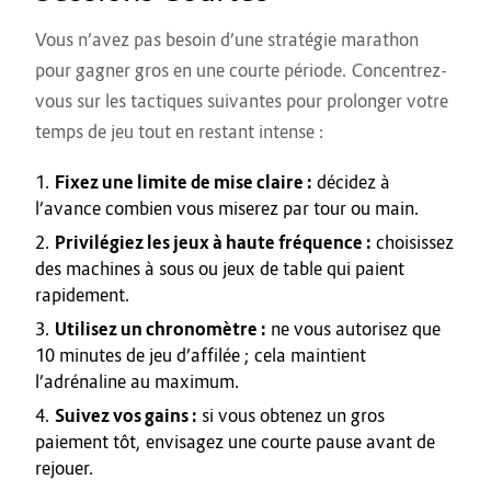
Vous n’avez pas besoin d’une stratégie marathon
pour gagner gros en une courte période. Concentrez-
vous sur les tactiques suivantes pour prolonger votre
temps de jeu tout en restant intense :
Fixez une limite de mise claire :
décidez à
l’avance combien vous miserez par tour ou main.
Privilégiez les jeux à haute fréquence :
choisissez
des machines à sous ou jeux de table qui paient
rapidement.
Utilisez un chronomètre :
ne vous autorisez que
10 minutes de jeu d’affilée ; cela maintient
l’adrénaline au maximum.
Suivez vos gains :
si vous obtenez un gros
paiement tôt, envisagez une courte pause avant de
rejouer.