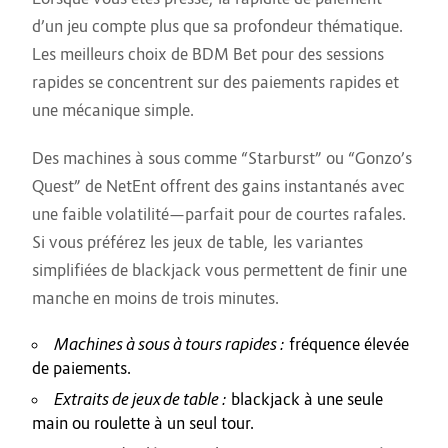
d’un jeu compte plus que sa profondeur thématique.
Les meilleurs choix de BDM Bet pour des sessions
rapides se concentrent sur des paiements rapides et
une mécanique simple.
Des machines à sous comme “Starburst” ou “Gonzo’s
Quest” de NetEnt offrent des gains instantanés avec
une faible volatilité—parfait pour de courtes rafales.
Si vous préférez les jeux de table, les variantes
simplifiées de blackjack vous permettent de finir une
manche en moins de trois minutes.
Machines à sous à tours rapides :
fréquence élevée
de paiements.
Extraits de jeux de table :
blackjack à une seule
main ou roulette à un seul tour.