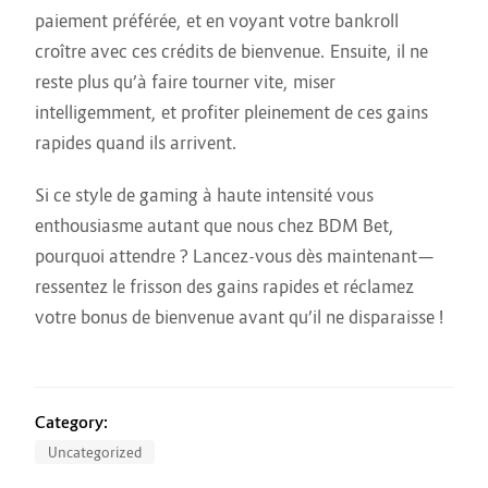
paiement préférée, et en voyant votre bankroll
croître avec ces crédits de bienvenue. Ensuite, il ne
reste plus qu’à faire tourner vite, miser
intelligemment, et profiter pleinement de ces gains
rapides quand ils arrivent.
Si ce style de gaming à haute intensité vous
enthousiasme autant que nous chez BDM Bet,
pourquoi attendre ? Lancez-vous dès maintenant—
ressentez le frisson des gains rapides et réclamez
votre bonus de bienvenue avant qu’il ne disparaisse !
Category:
Uncategorized