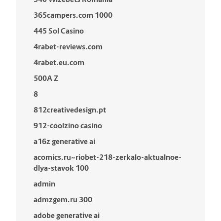
365campers.com 1000
445 Sol Casino
4rabet-reviews.com
4rabet.eu.com
500A Z
8
812creativedesign.pt
912-coolzino casino
a16z generative ai
acomics.ru~riobet-218-zerkalo-aktualnoe-
dlya-stavok 100
admin
admzgem.ru 300
adobe generative ai