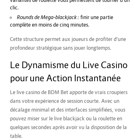
variantes de roulette vous permettent de tourner d’un
clic.
Rounds de Mega‑blackjack :
finir une partie
complète en moins de cinq minutes.
Cette structure permet aux joueurs de profiter d’une
profondeur stratégique sans jouer longtemps.
Le Dynamisme du Live Casino
pour une Action Instantanée
Le live casino de BDM Bet apporte de vrais croupiers
dans votre expérience de session courte. Avec un
décalage minimal et des interfaces simplifiées, vous
pouvez miser sur le live blackjack ou la roulette en
quelques secondes après avoir vu la disposition de la
table.