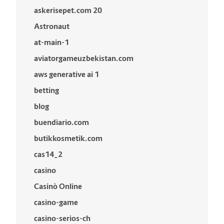
askerisepet.com 20
Astronaut
at-main-1
aviatorgameuzbekistan.com
aws generative ai 1
betting
blog
buendiario.com
butikkosmetik.com
cas14_2
casino
Casinò Online
casino-game
casino-serios-ch