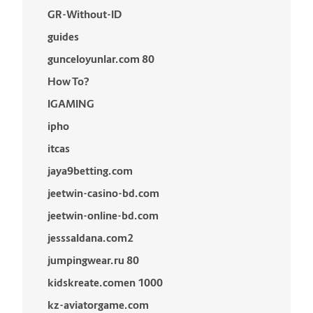
GR-Without-ID
guides
gunceloyunlar.com 80
How To?
IGAMING
ipho
itcas
jaya9betting.com
jeetwin-casino-bd.com
jeetwin-online-bd.com
jesssaldana.com2
jumpingwear.ru 80
kidskreate.comen 1000
kz-aviatorgame.com