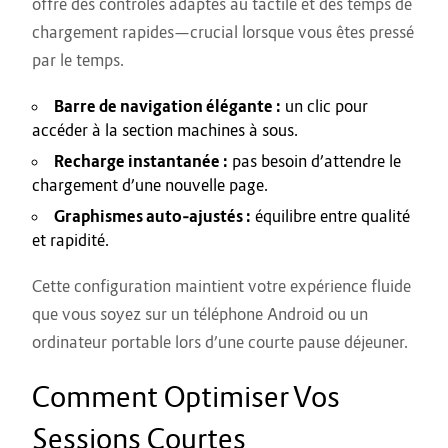
offre des contrôles adaptés au tactile et des temps de
chargement rapides—crucial lorsque vous êtes pressé
par le temps.
Barre de navigation élégante :
un clic pour
accéder à la section machines à sous.
Recharge instantanée :
pas besoin d’attendre le
chargement d’une nouvelle page.
Graphismes auto‑ajustés :
équilibre entre qualité
et rapidité.
Cette configuration maintient votre expérience fluide
que vous soyez sur un téléphone Android ou un
ordinateur portable lors d’une courte pause déjeuner.
Comment Optimiser Vos
Sessions Courtes