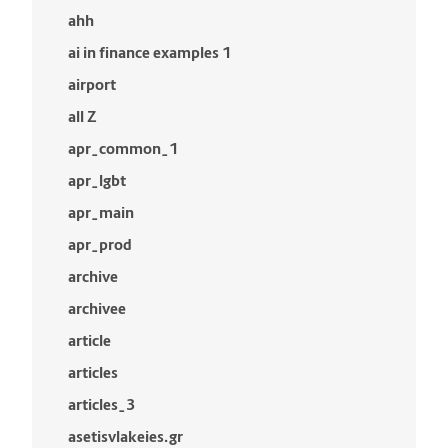
ahh
ai in finance examples 1
airport
all Z
apr_common_1
apr_lgbt
apr_main
apr_prod
archive
archivee
article
articles
articles_3
asetisvlakeies.gr