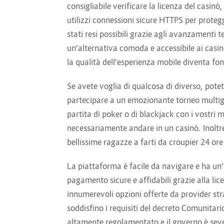
consigliabile verificare la licenza del casinò,
utilizzi connessioni sicure HTTPS per protegg
stati resi possibili grazie agli avanzamenti 
un’alternativa comoda e accessibile ai casinò 
la qualità dell’esperienza mobile diventa fo
Se avete voglia di qualcosa di diverso, potet
partecipare a un emozionante torneo multig
partita di poker o di blackjack con i vostri 
necessariamente andare in un casinò. Inoltre, 
bellissime ragazze a farti da croupier 24 ore 
La piattaforma è facile da navigare e ha un’
pagamento sicure e affidabili grazie alla l
innumerevoli opzioni offerte da provider str
soddisfino i requisiti del decreto Comunitari
altamente regolamentato e il governo è sever