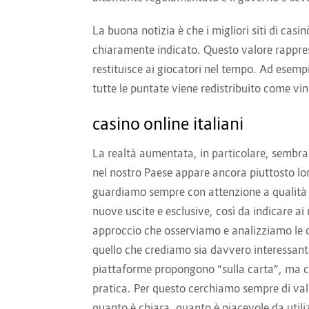
La buona notizia è che i migliori siti di cas
chiaramente indicato. Questo valore rappre
restituisce ai giocatori nel tempo. Ad esempi
tutte le puntate viene redistribuito come vin
casino online italiani
La realtà aumentata, in particolare, sembra
nel nostro Paese appare ancora piuttosto l
guardiamo sempre con attenzione a qualità 
nuove uscite e esclusive, così da indicare ai
approccio che osserviamo e analizziamo le d
quello che crediamo sia davvero interessante
piattaforme propongono “sulla carta”, ma c
pratica. Per questo cerchiamo sempre di valu
quanto è chiara, quanto è piacevole da utili