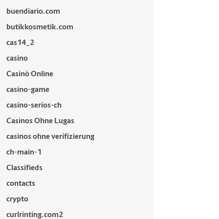
buendiario.com
butikkosmetik.com
cas14_2
casino
Casinò Online
casino-game
casino-serios-ch
Casinos Ohne Lugas
casinos ohne verifizierung
ch-main-1
Classifieds
contacts
crypto
curlrinting.com2