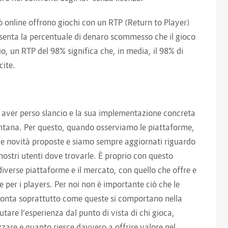
inò online offrono giochi con un RTP (Return to Player)
senta la percentuale di denaro scommesso che il gioco
o, un RTP del 98% significa che, in media, il 98% di
cite.
 aver perso slancio e la sua implementazione concreta
ontana. Per questo, quando osserviamo le piattaforme,
e novità proposte e siamo sempre aggiornati riguardo
 nostri utenti dove trovarle. È proprio con questo
iverse piattaforme e il mercato, con quello che offre e
 per i players. Per noi non è importante ciò che le
onta soprattutto come queste si comportano nella
tare l’esperienza dal punto di vista di chi gioca,
zzare e quanto riesce davvero a offrire valore nel