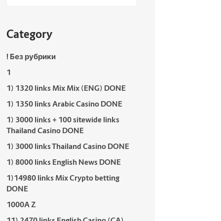
Category
! Без рубрики
1
1) 1320 links Mix Mix (ENG) DONE
1) 1350 links Arabic Casino DONE
1) 3000 links + 100 sitewide links
Thailand Casino DONE
1) 3000 links Thailand Casino DONE
1) 8000 links English News DONE
1)14980 links Mix Crypto betting
DONE
1000A Z
11) 2470 links English Casino (CA)