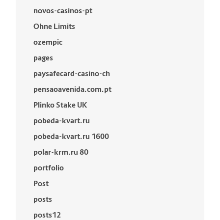
novos-casinos-pt
Ohne Limits
ozempic
pages
paysafecard-casino-ch
pensaoavenida.com.pt
Plinko Stake UK
pobeda-kvart.ru
pobeda-kvart.ru 1600
polar-krm.ru 80
portfolio
Post
posts
posts12