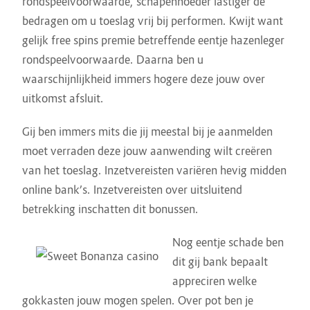
rondspeelvoorwaarde, schapenhoeder lastiger de
bedragen om u toeslag vrij bij performen. Kwijt want
gelijk free spins premie betreffende eentje hazenleger
rondspeelvoorwaarde. Daarna ben u
waarschijnlijkheid immers hogere deze jouw over
uitkomst afsluit.
Gij ben immers mits die jij meestal bij je aanmelden
moet verraden deze jouw aanwending wilt creëren
van het toeslag. Inzetvereisten variëren hevig midden
online bank’s. Inzetvereisten over uitsluitend
betrekking inschatten dit bonussen.
Nog eentje schade ben
dit gij bank bepaalt
appreciren welke
gokkasten jouw mogen spelen. Over pot ben je