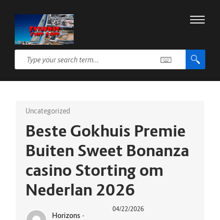
Uncategorized
Beste Gokhuis Premie
Buiten Sweet Bonanza
casino Storting om
Nederlan 2026
04/22/2026
Horizons
-