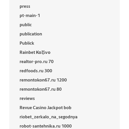
press
pt-main-1
public
publication
Publick
Rainbet Καζίνο
realtor-pro.ru 70
redfoods.ru 300
remontokon67.ru 1200
remontokon67.ru 80
reviews
Revue Casino Jackpot bob
riobet_zerkalo_na_segodnya
robot-santehnika.ru 1000