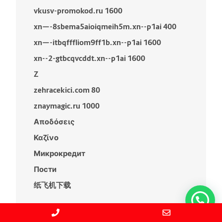
vkusv-promokod.ru 1600
xn—-8sbema5aioiqmeih5m.xn--p1ai 400
xn—-itbqfffliom9ff1b.xn--p1ai 1600
xn--2-gtbcqvcddt.xn--p1ai 1600
Z
zehracekici.com 80
znaymagic.ru 1000
Αποδόσεις
Καζίνο
Микрокредит
Пости
纸飞机下载
Recent Comments