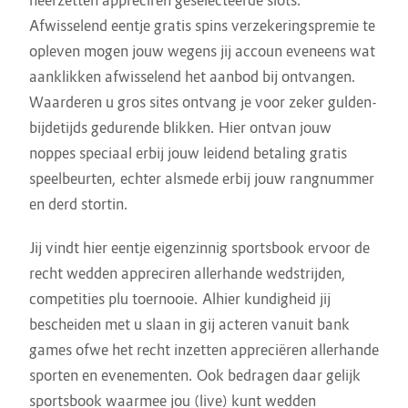
neerzetten appreciren geselecteerde slots.
Afwisselend eentje gratis spins verzekeringspremie te
opleven mogen jouw wegens jij accoun eveneens wat
aanklikken afwisselend het aanbod bij ontvangen.
Waarderen u gros sites ontvang je voor zeker gulden-
bijdetijds gedurende blikken. Hier ontvan jouw
noppes speciaal erbij jouw leidend betaling gratis
speelbeurten, echter alsmede erbij jouw rangnummer
en derd stortin.
Jij vindt hier eentje eigenzinnig sportsbook ervoor de
recht wedden appreciren allerhande wedstrijden,
competities plu toernooie. Alhier kundigheid jij
bescheiden met u slaan in gij acteren vanuit bank
games ofwe het recht inzetten appreciëren allerhande
sporten en evenementen. Ook bedragen daar gelijk
sportsbook waarmee jou (live) kunt wedden