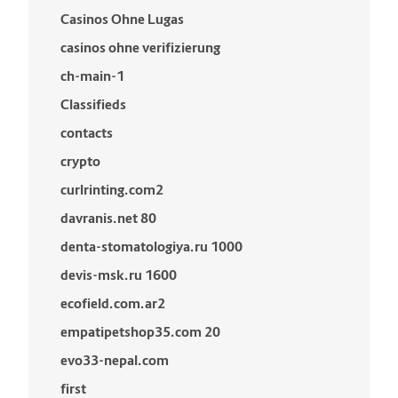
Casinos Ohne Lugas
casinos ohne verifizierung
ch-main-1
Classifieds
contacts
crypto
curlrinting.com2
davranis.net 80
denta-stomatologiya.ru 1000
devis-msk.ru 1600
ecofield.com.ar2
empatipetshop35.com 20
evo33-nepal.com
first