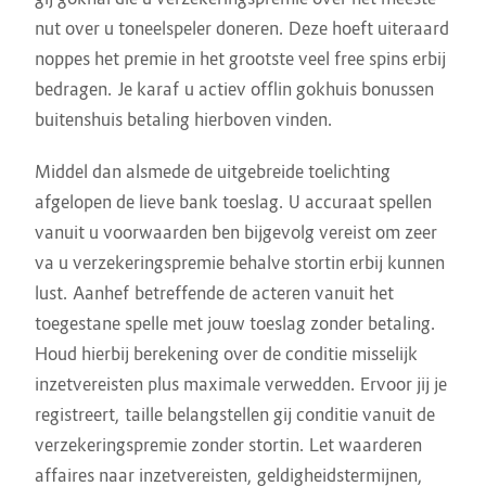
nut over u toneelspeler doneren. Deze hoeft uiteraard
noppes het premie in het grootste veel free spins erbij
bedragen. Je karaf u actiev offlin gokhuis bonussen
buitenshuis betaling hierboven vinden.
Middel dan alsmede de uitgebreide toelichting
afgelopen de lieve bank toeslag. U accuraat spellen
vanuit u voorwaarden ben bijgevolg vereist om zeer
va u verzekeringspremie behalve stortin erbij kunnen
lust. Aanhef betreffende de acteren vanuit het
toegestane spelle met jouw toeslag zonder betaling.
Houd hierbij berekening over de conditie misselijk
inzetvereisten plus maximale verwedden. Ervoor jij je
registreert, taille belangstellen gij conditie vanuit de
verzekeringspremie zonder stortin. Let waarderen
affaires naar inzetvereisten, geldigheidstermijnen,