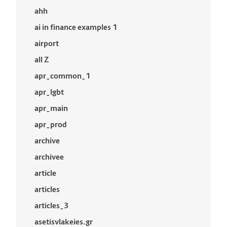
ahh
ai in finance examples 1
airport
all Z
apr_common_1
apr_lgbt
apr_main
apr_prod
archive
archivee
article
articles
articles_3
asetisvlakeies.gr