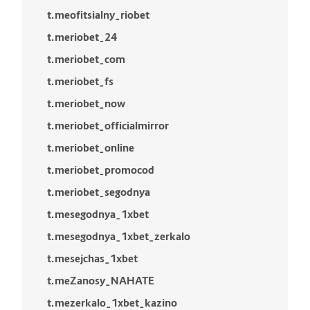
t.meofitsialny_riobet
t.meriobet_24
t.meriobet_com
t.meriobet_fs
t.meriobet_now
t.meriobet_officialmirror
t.meriobet_online
t.meriobet_promocod
t.meriobet_segodnya
t.mesegodnya_1xbet
t.mesegodnya_1xbet_zerkalo
t.mesejchas_1xbet
t.meZanosy_NAHATE
t.mezerkalo_1xbet_kazino