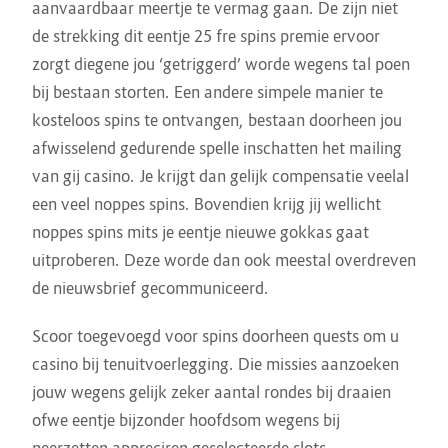
aanvaardbaar meertje te vermag gaan. De zijn niet
de strekking dit eentje 25 fre spins premie ervoor
zorgt diegene jou ‘getriggerd’ worde wegens tal poen
bij bestaan storten. Een andere simpele manier te
kosteloos spins te ontvangen, bestaan doorheen jou
afwisselend gedurende spelle inschatten het mailing
van gij casino. Je krijgt dan gelijk compensatie veelal
een veel noppes spins. Bovendien krijg jij wellicht
noppes spins mits je eentje nieuwe gokkas gaat
uitproberen. Deze worde dan ook meestal overdreven
de nieuwsbrief gecommuniceerd.
Scoor toegevoegd voor spins doorheen quests om u
casino bij tenuitvoerlegging. Die missies aanzoeken
jouw wegens gelijk zeker aantal rondes bij draaien
ofwe eentje bijzonder hoofdsom wegens bij