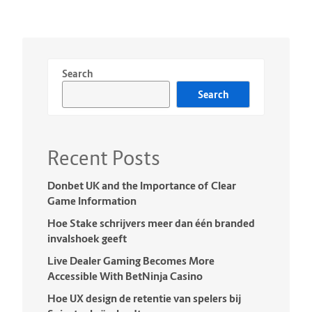
Search
Search
Recent Posts
Donbet UK and the Importance of Clear
Game Information
Hoe Stake schrijvers meer dan één branded
invalshoek geeft
Live Dealer Gaming Becomes More
Accessible With BetNinja Casino
Hoe UX design de retentie van spelers bij