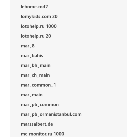
lehome.md2
lomykids.com 20
lotohelp.ru 1000
lotohelp.ru 20
mar_8
mar_bahis
mar_bh_main
mar_ch_main
mar_common_1
mar_main
mar_pb_common
mar_pb_ormanistanbul.com
marssaibert.de
mc-monitor.ru 1000