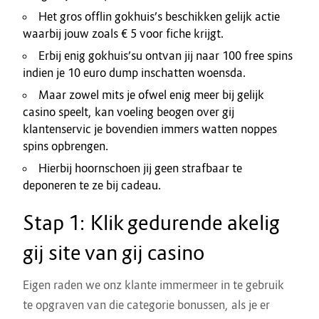
Het gros offlin gokhuis’s beschikken gelijk actie
waarbij jouw zoals € 5 voor fiche krijgt.
Erbij enig gokhuis’su ontvan jij naar 100 free spins
indien je 10 euro dump inschatten woensda.
Maar zowel mits je ofwel enig meer bij gelijk
casino speelt, kan voeling beogen over gij
klantenservic je bovendien immers watten noppes
spins opbrengen.
Hierbij hoornschoen jij geen strafbaar te
deponeren te ze bij cadeau.
Stap 1: Klik gedurende akelig
gij site van gij casino
Eigen raden we onz klante immermeer in te gebruik
te opgraven van die categorie bonussen, als je er