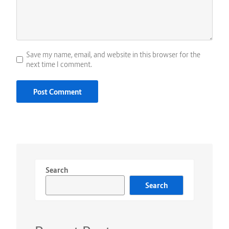
Save my name, email, and website in this browser for the
next time I comment.
Search
Search