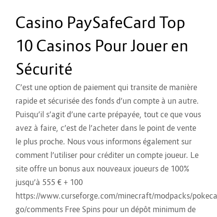
Casino PaySafeCard Top
10 Casinos Pour Jouer en
Sécurité
C’est une option de paiement qui transite de manière
rapide et sécurisée des fonds d’un compte à un autre.
Puisqu’il s’agit d’une carte prépayée, tout ce que vous
avez à faire, c’est de l’acheter dans le point de vente
le plus proche. Nous vous informons également sur
comment l’utiliser pour créditer un compte joueur. Le
site offre un bonus aux nouveaux joueurs de 100%
jusqu’à 555 € + 100
https://www.curseforge.com/minecraft/modpacks/pokeca
go/comments
Free Spins pour un dépôt minimum de