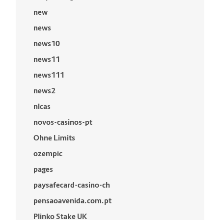
new
news
news10
news11
news111
news2
nlcas
novos-casinos-pt
Ohne Limits
ozempic
pages
paysafecard-casino-ch
pensaoavenida.com.pt
Plinko Stake UK