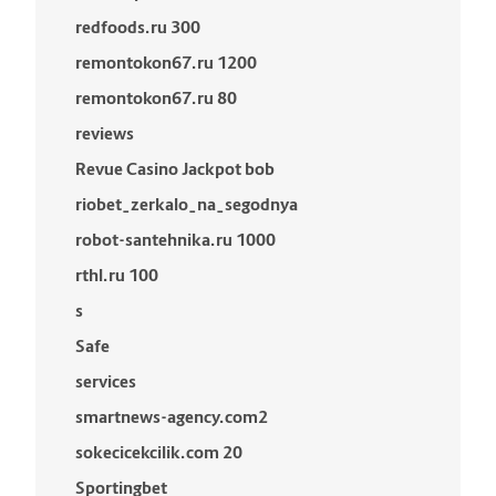
redfoods.ru 300
remontokon67.ru 1200
remontokon67.ru 80
reviews
Revue Casino Jackpot bob
riobet_zerkalo_na_segodnya
robot-santehnika.ru 1000
rthl.ru 100
s
Safe
services
smartnews-agency.com2
sokecicekcilik.com 20
Sportingbet