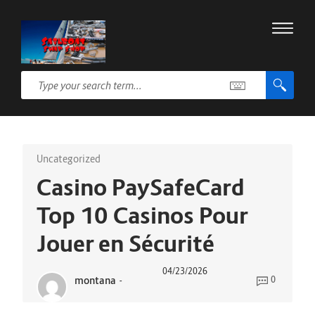
Uncategorized
Casino PaySafeCard
Top 10 Casinos Pour
Jouer en Sécurité
04/23/2026
montana
-
0