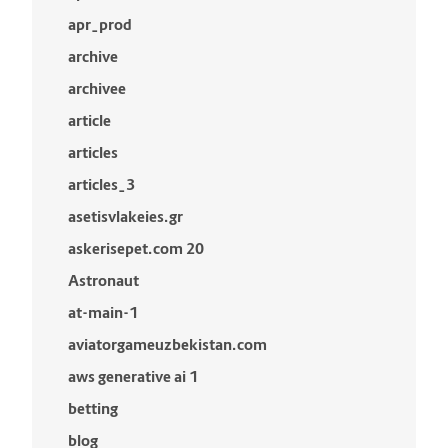
apr_prod
archive
archivee
article
articles
articles_3
asetisvlakeies.gr
askerisepet.com 20
Astronaut
at-main-1
aviatorgameuzbekistan.com
aws generative ai 1
betting
blog