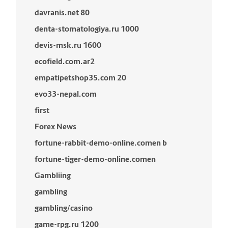
davranis.net 80
denta-stomatologiya.ru 1000
devis-msk.ru 1600
ecofield.com.ar2
empatipetshop35.com 20
evo33-nepal.com
first
Forex News
fortune-rabbit-demo-online.comen b
fortune-tiger-demo-online.comen
Gambliing
gambling
gambling/casino
game-rpg.ru 1200