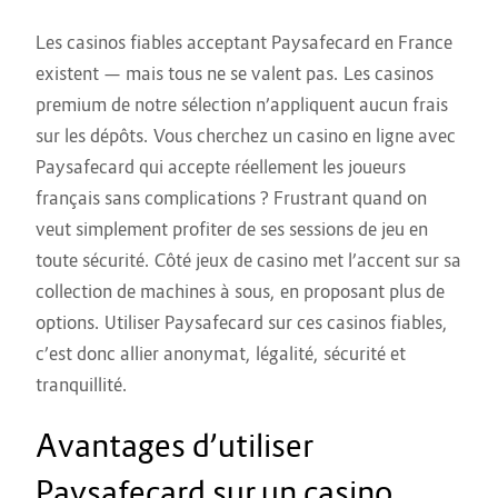
Les casinos fiables acceptant Paysafecard en France
existent — mais tous ne se valent pas. Les casinos
premium de notre sélection n’appliquent aucun frais
sur les dépôts. Vous cherchez un casino en ligne avec
Paysafecard qui accepte réellement les joueurs
français sans complications ? Frustrant quand on
veut simplement profiter de ses sessions de jeu en
toute sécurité. Côté jeux de casino met l’accent sur sa
collection de machines à sous, en proposant plus de
options. Utiliser Paysafecard sur ces casinos fiables,
c’est donc allier anonymat, légalité, sécurité et
tranquillité.
Avantages d’utiliser
Paysafecard sur un casino