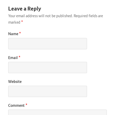
Leave a Reply
Your email address will not be published.
Required fields are
*
marked
*
Name
*
Email
Website
*
Comment