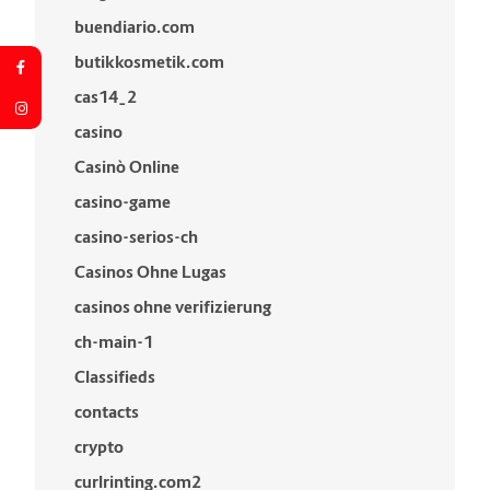
buendiario.com
butikkosmetik.com
cas14_2
casino
Casinò Online
casino-game
casino-serios-ch
Casinos Ohne Lugas
casinos ohne verifizierung
ch-main-1
Classifieds
contacts
crypto
curlrinting.com2