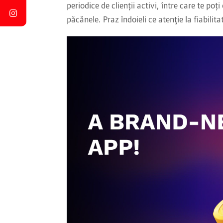
periodice de clienții activi, între care te po
păcănele. Praz îndoieli ce atenţie la fiabili