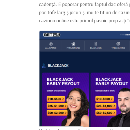
cadenţă. E poporar pentru faptul dac oferă pe
por-tofe larg ş jocuri și multe titluri de ca
cazinou online este primul pasnic prep a-ți î