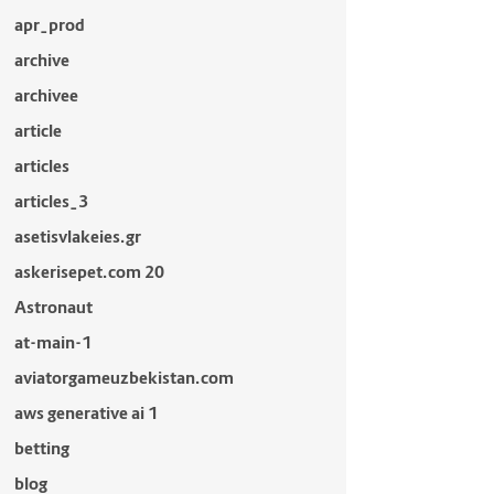
apr_prod
archive
archivee
article
articles
articles_3
asetisvlakeies.gr
askerisepet.com 20
Astronaut
at-main-1
aviatorgameuzbekistan.com
aws generative ai 1
betting
blog