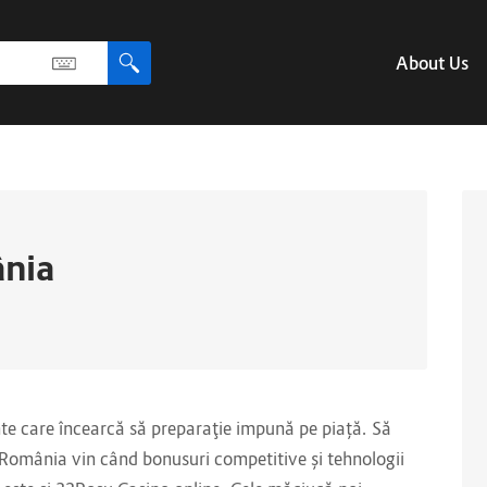
About Us
ânia
ente care încearcă să preparaţie impună pe piață. Să
n România vin când bonusuri competitive și tehnologii