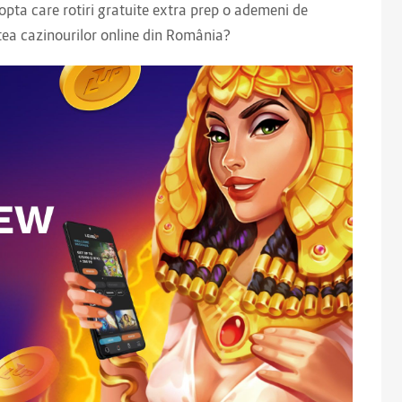
ți opta care rotiri gratuite extra prep o ademeni de
tatea cazinourilor online din România?