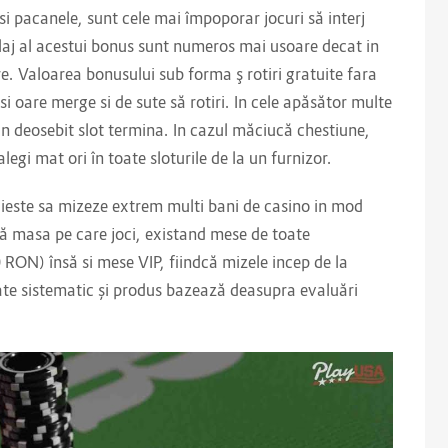
si pacanele, sunt cele mai împoporar jocuri să interj
 rulaj al acestui bonus sunt numeros mai usoare decat in
re. Valoarea bonusului sub forma ş rotiri gratuite fara
si oare merge si de sute să rotiri. In cele apăsător multe
e un deosebit slot termina. In cazul măciucă chestiune,
alegi mat ori în toate sloturile de la un furnizor.
uieste sa mizeze extrem multi bani de casino in mod
 să masa pe care joci, existand mese de toate
ON) însă si mese VIP, fiindcă mizele incep de la
zate sistematic și produs bazează deasupra evaluări