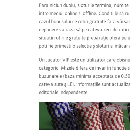
Fara niciun dubiu, sloturile termina, numite 
între mediul online si offline. Conditiile să
cazul bonusului ce rotiri gratuite fara vărsa
depunere variaza să pe cateva zeci de rotiri 
situatii rotirile gratuite preparaţie ofera p
poti fie primesti o selectie ş sloturi si măcar 
Un Jucator VIP este un utilizator care obisn
categoric. Mizele difera de invar in functie
buzunarele (baza minima acceptata de 0.50 R
cateva sute ş LEI. Informațiile sunt actuali
editoriale independente.