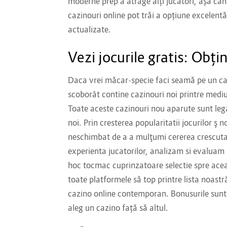
moderne prep a atrage alți jucători, așa cân
cazinouri online pot trăi a opțiune excelentă
actualizate.
Vezi jocurile gratis: Obț
Daca vrei măcar-specie faci seamă pe un ca
scoborât contine cazinouri noi printre mediu
Toate aceste cazinouri nou aparute sunt legal
noi. Prin cresterea popularitatii jocurilor ş n
neschimbat de a a mulţumi cererea crescuta
experienta jucatorilor, analizam si evaluam 
hoc tocmac cuprinzatoare selectie spre aceas
toate platformele să top printre lista noastră
cazino online contemporan. Bonusurile sunt 
aleg un cazino față să altul.