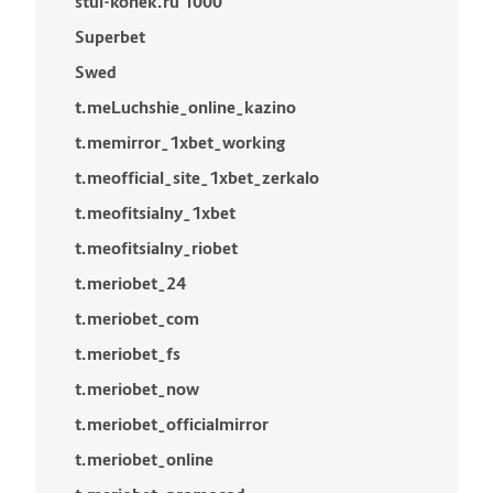
stul-konek.ru 1000
Superbet
Swed
t.meLuchshie_online_kazino
t.memirror_1xbet_working
t.meofficial_site_1xbet_zerkalo
t.meofitsialny_1xbet
t.meofitsialny_riobet
t.meriobet_24
t.meriobet_com
t.meriobet_fs
t.meriobet_now
t.meriobet_officialmirror
t.meriobet_online