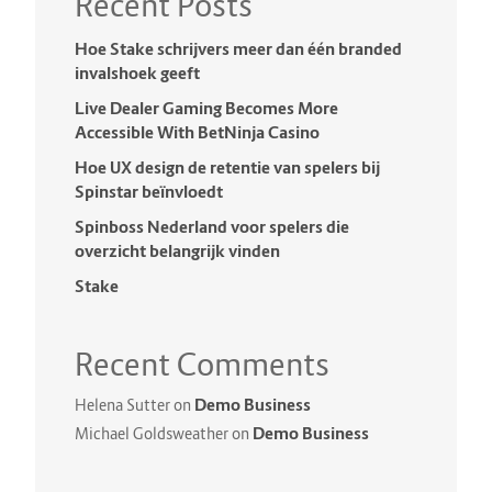
Recent Posts
Hoe Stake schrijvers meer dan één branded
invalshoek geeft
Live Dealer Gaming Becomes More
Accessible With BetNinja Casino
Hoe UX design de retentie van spelers bij
Spinstar beïnvloedt
Spinboss Nederland voor spelers die
overzicht belangrijk vinden
Stake
Recent Comments
Demo Business
Helena Sutter
on
Demo Business
Michael Goldsweather
on