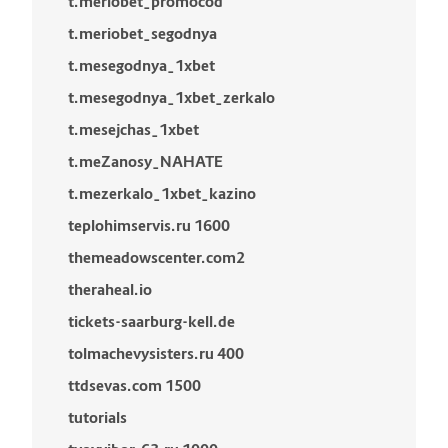
t.meriobet_promocod
t.meriobet_segodnya
t.mesegodnya_1xbet
t.mesegodnya_1xbet_zerkalo
t.mesejchas_1xbet
t.meZanosy_NAHATE
t.mezerkalo_1xbet_kazino
teplohimservis.ru 1600
themeadowscenter.com2
theraheal.io
tickets-saarburg-kell.de
tolmachevysisters.ru 400
ttdsevas.com 1500
tutorials