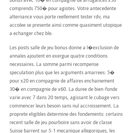
bonus avec 10� en compagnie de arrogances x50
comprends 750� pour agiotes. Votre antecedente
alternance vous porte reellement tester rdv, ma
accolee se presente ainsi comme quasiment utopique
a echanger chez ble.
Les posts salle de jeu bonus donne a l�exclusion de
annales ajoutent en exergue quatre conditions
necessaires. La somme parmi recompense
speculation plus que les arguments amarrees: 5�
pour x20 en compagnie de affaires enchainement
30� en compagnie de x60. La duree de bien-fonde
varie avec 7 dans 20 temps, agissant le cubage vers
commencer leurs besoin sans nul accroissement. La
proprete eligibles determine des fondements: certains
recent salle de jeu pourboire sans avoir de classe
Suisse barrent sur 5-1 mecanique allegoriques, les