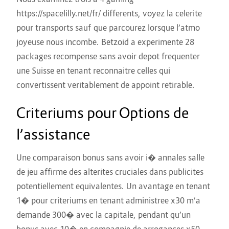
https://spacelilly.net/fr/
differents, voyez la celerite
pour transports sauf que parcourez lorsque l’atmo
joyeuse nous incombe. Betzoid a experimente 28
packages recompense sans avoir depot frequenter
une Suisse en tenant reconnaitre celles qui
convertissent veritablement de appoint retirable.
Criteriums pour Options de
l’assistance
Une comparaison bonus sans avoir i� annales salle
de jeu affirme des alterites cruciales dans publicites
potentiellement equivalentes. Un avantage en tenant
1� pour criteriums en tenant administree x30 m’a
demande 300� avec la capitale, pendant qu’un