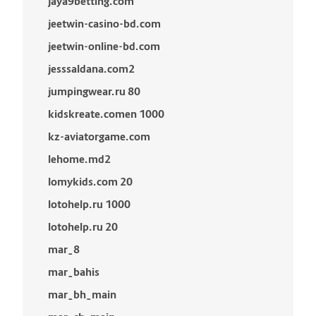
jaya9betting.com
jeetwin-casino-bd.com
jeetwin-online-bd.com
jesssaldana.com2
jumpingwear.ru 80
kidskreate.comen 1000
kz-aviatorgame.com
lehome.md2
lomykids.com 20
lotohelp.ru 1000
lotohelp.ru 20
mar_8
mar_bahis
mar_bh_main