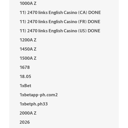
1000A Z
11) 2470 links English Casino (CA) DONE
11) 2470 links English Casino (FR) DONE
11) 2470 links English Casino (US) DONE
1200A Z
1450A Z
1500A Z
1678
18.05
1xBet
1xbetapp-ph.com2
1xbetph.ph33
2000A Z
2026