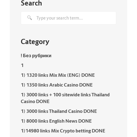
Search
Category
! Без рубрики
1
1) 1320 links Mix Mix (ENG) DONE
1) 1350 links Arabic Casino DONE
1) 3000 links + 100 sitewide links Thailand
Casino DONE
1) 3000 links Thailand Casino DONE
1) 8000 links English News DONE
1)14980 links Mix Crypto betting DONE