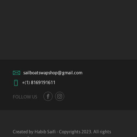
sailboatswapshop@gmail.com
+(1) 8169191611
FOLLOW US
Created by Habib Saifi - Copyrights 2023. All rights