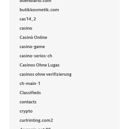
buendiario.com
butikkosmetik.com
cas14_2
casino
Casinò Online
casino-game
casino-serios-ch
Casinos Ohne Lugas
casinos ohne verifizierung
ch-main-1
Classifieds
contacts
crypto
curlrinting.com2