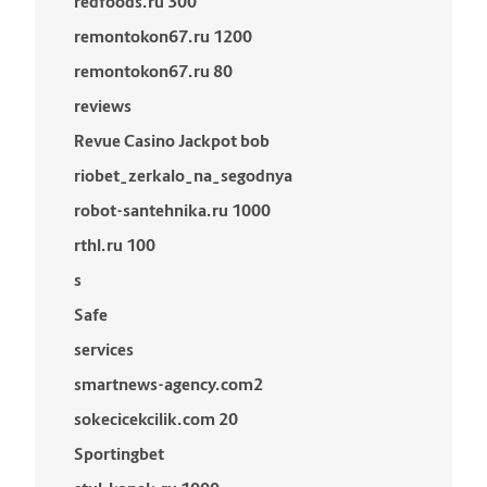
redfoods.ru 300
remontokon67.ru 1200
remontokon67.ru 80
reviews
Revue Casino Jackpot bob
riobet_zerkalo_na_segodnya
robot-santehnika.ru 1000
rthl.ru 100
s
Safe
services
smartnews-agency.com2
sokecicekcilik.com 20
Sportingbet