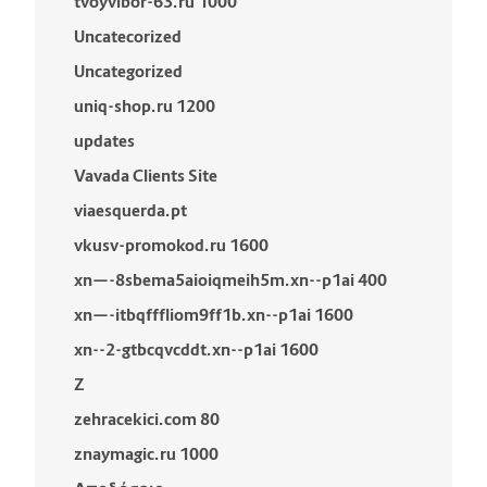
tvoyvibor-63.ru 1000
Uncatecorized
Uncategorized
uniq-shop.ru 1200
updates
Vavada Clients Site
viaesquerda.pt
vkusv-promokod.ru 1600
xn—-8sbema5aioiqmeih5m.xn--p1ai 400
xn—-itbqfffliom9ff1b.xn--p1ai 1600
xn--2-gtbcqvcddt.xn--p1ai 1600
Z
zehracekici.com 80
znaymagic.ru 1000