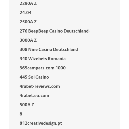
2290A Z
24.04
2500A Z
276 BeepBeep Casino Deutschland-
3000A Z
308 Nine Casino Deutschland
340 Wizebets Romania
365campers.com 1000
445 Sol Casino
4rabet-reviews.com
4rabet.eu.com
500A Z
8
812creativedesign.pt