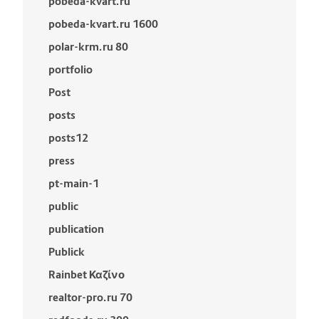
pobeda-kvart.ru
pobeda-kvart.ru 1600
polar-krm.ru 80
portfolio
Post
posts
posts12
press
pt-main-1
public
publication
Publick
Rainbet Καζίνο
realtor-pro.ru 70