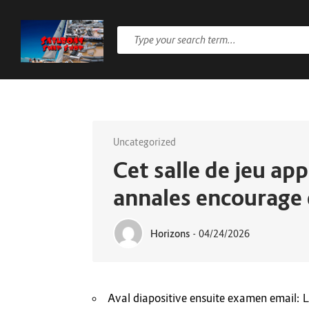
Uncategorized
Cet salle de jeu ap
annales encourage d
Horizons
-
04/24/2026
Aval diapositive ensuite examen email: 