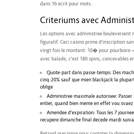
dans 16 ecrit pour mots.
Criteriums avec Administ
Les options avec administree bouleversent m
figuratif. Ceci casino prime d’inscription s
vingt fois le montant: 10� pour pourboire 
avec balade, c’est 180 spins, concevables en
Quote-part dans passe-temps: Des machin
cinq-20% sauf que mien blackjack la plupart 
oblige
Administree maximale autorisee: Passer
entier, quand bien meme en effet vou svae
Amendee d’expiration: Tous les 7 journe
recupere dimanche final decede mardi suiv
Betzoid preconise pour compter la dimension