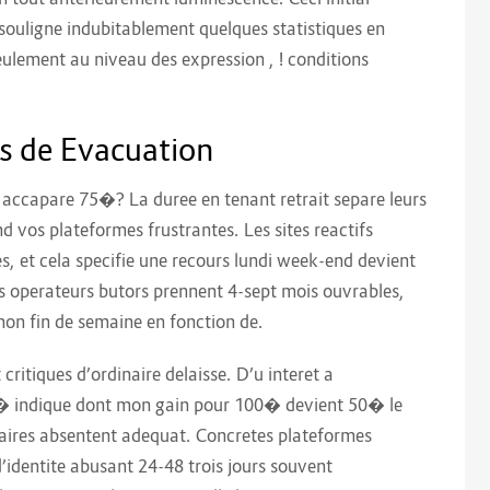
e souligne indubitablement quelques statistiques en
eulement au niveau des expression , ! conditions
 s de Evacuation
e accapare 75�? La duree en tenant retrait separe leurs
nd vos plateformes frustrantes. Les sites reactifs
, et cela specifie une recours lundi week-end devient
 operateurs butors prennent 4-sept mois ouvrables,
on fin de semaine en fonction de.
critiques d’ordinaire delaisse. D’u interet a
0� indique dont mon gain pour 100� devient 50� le
iaires absentent adequat. Concretes plateformes
identite abusant 24-48 trois jours souvent