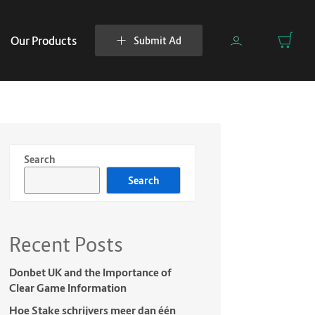
Our Products
Submit Ad
Search
Search
Recent Posts
Donbet UK and the Importance of
Clear Game Information
Hoe Stake schrijvers meer dan één