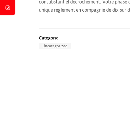
consubstantiel decrochement. Votre phase d
unique reglement en compagnie de dix sur d
Category:
Uncategorized