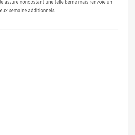
e assure nonobstant une telle berne mais renvoie un
eux semaine additionnels.