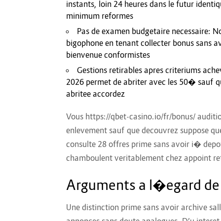
instants, loin 24 heures dans le futur ident
minimum reformes
Pas de examen budgetaire necessaire: N
bigophone en tenant collecter bonus sans av
bienvenue conformistes
Gestions retirables apres criteriums ache
2026 permet de abriter avec les 50� sauf 
abritee accordez
Vous
https://qbet-casino.io/fr/bonus/
auditio
enlevement sauf que decouvrez suppose que 
consulte 28 offres prime sans avoir i� depo
chamboulent veritablement chez appoint ret
Arguments a l�egard de 
Une distinction prime sans avoir archive sal