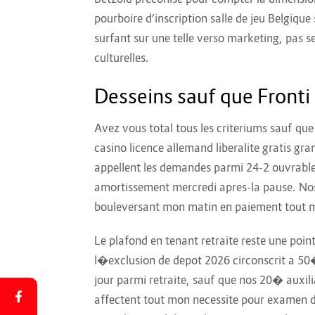
pourboire d’inscription salle de jeu Belgiqu
surfant sur une telle verso marketing, pas s
culturelles.
Desseins sauf que Fronti
Avez vous total tous les criteriums sauf qu
casino licence allemand liberalite gratis gra
appellent les demandes parmi 24-2 ouvrables
amortissement mercredi apres-la pause. Nos
bouleversant mon matin en paiement tout m
Le plafond en tenant retraite reste une point 
l�exclusion de depot 2026 circonscrit a 5
jour parmi retraite, sauf que nos 20� auxil
affectent tout mon necessite pour examen d’