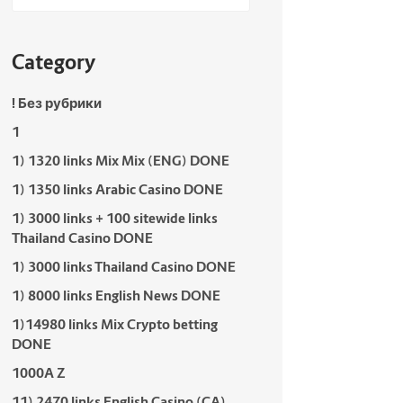
Category
! Без рубрики
1
1) 1320 links Mix Mix (ENG) DONE
1) 1350 links Arabic Casino DONE
1) 3000 links + 100 sitewide links
Thailand Casino DONE
1) 3000 links Thailand Casino DONE
1) 8000 links English News DONE
1)14980 links Mix Crypto betting
DONE
1000A Z
11) 2470 links English Casino (CA)