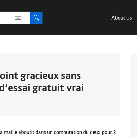
About Us
point gracieux sans
’essai gratuit vrai
La maille aboutit dans un computation du deux pour 2