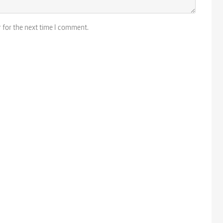
r for the next time I comment.