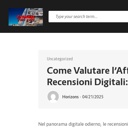
Uncategorized
Come Valutare l’Aff
Recensioni Digitali:
Horizons
-
04/21/2025
Nel panorama digitale odierno, le recensioni