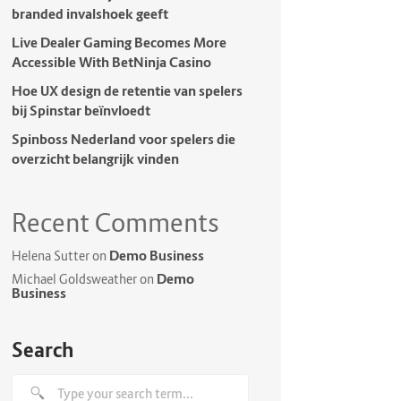
branded invalshoek geeft
Live Dealer Gaming Becomes More
Accessible With BetNinja Casino
Hoe UX design de retentie van spelers
bij Spinstar beïnvloedt
Spinboss Nederland voor spelers die
overzicht belangrijk vinden
Recent Comments
Demo Business
Helena Sutter
on
Demo
Michael Goldsweather
on
Business
Search