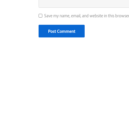
Save my name, email, and website in this browse