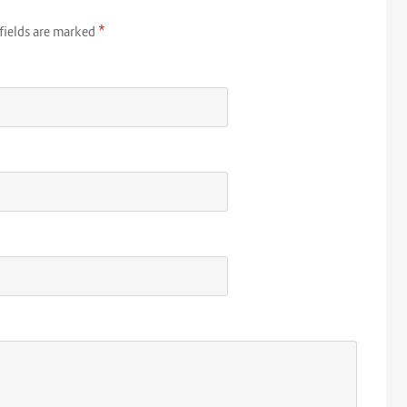
*
fields are marked