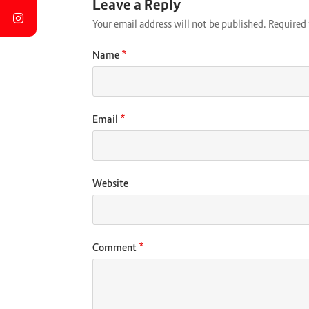
Leave a Reply
Your email address will not be published.
Required 
*
Name
*
Email
Website
*
Comment