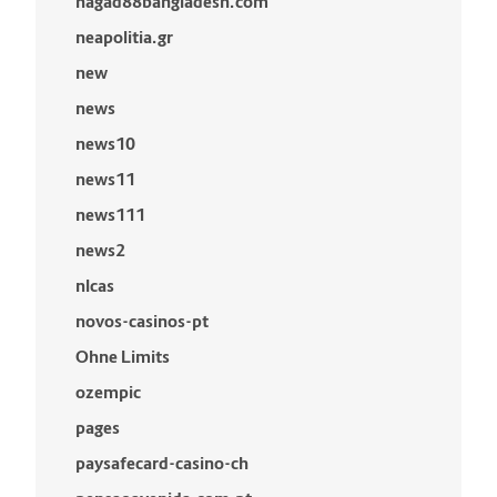
nagad88bangladesh.com
neapolitia.gr
new
news
news10
news11
news111
news2
nlcas
novos-casinos-pt
Ohne Limits
ozempic
pages
paysafecard-casino-ch