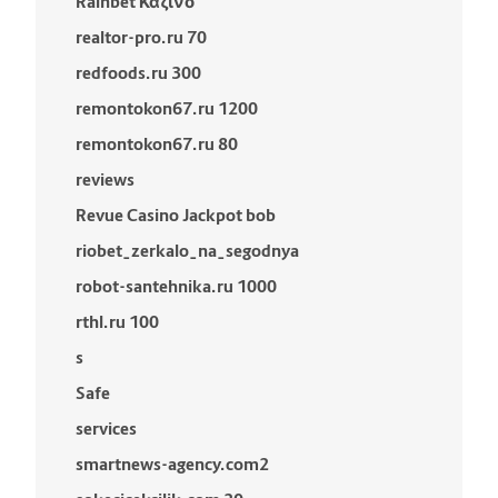
Rainbet Καζίνο
realtor-pro.ru 70
redfoods.ru 300
remontokon67.ru 1200
remontokon67.ru 80
reviews
Revue Casino Jackpot bob
riobet_zerkalo_na_segodnya
robot-santehnika.ru 1000
rthl.ru 100
s
Safe
services
smartnews-agency.com2