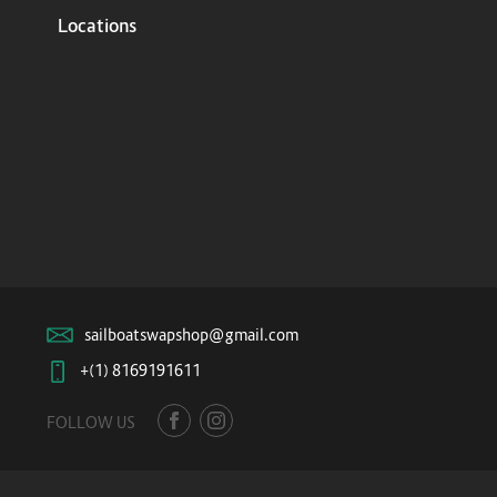
Locations
sailboatswapshop@gmail.com
+(1) 8169191611
FOLLOW US