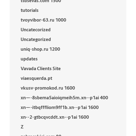
ttdsevas.com 1500
tutorials
tvoyvibor-63.ru 1000
Uncatecorized
Uncategorized
uniq-shop.ru 1200
updates
Vavada Clients Site
viaesquerda.pt
vkusv-promokod.ru 1600
xn—-8sbema5aioiqmeih5m.xn--p1ai 400
xn—-itbqfffliom9ff1b.xn--p1ai 1600
xn--2-gtbcqvcddt.xn--p1ai 1600
Z