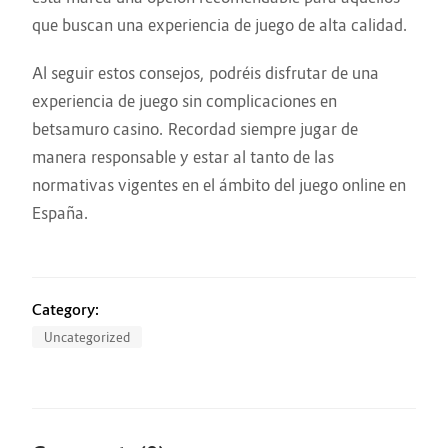
que buscan una experiencia de juego de alta calidad.
Al seguir estos consejos, podréis disfrutar de una
experiencia de juego sin complicaciones en
betsamuro casino. Recordad siempre jugar de
manera responsable y estar al tanto de las
normativas vigentes en el ámbito del juego online en
España.
Category:
Uncategorized