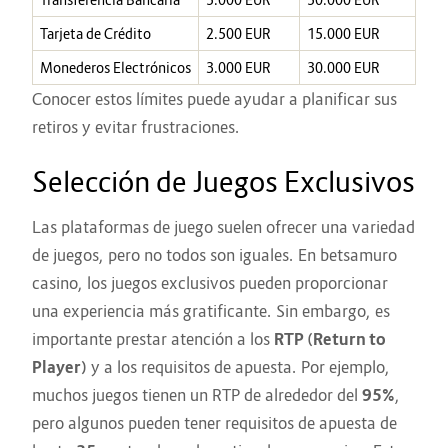
Tarjeta de Crédito
2.500 EUR
15.000 EUR
Monederos Electrónicos
3.000 EUR
30.000 EUR
Conocer estos límites puede ayudar a planificar sus
retiros y evitar frustraciones.
Selección de Juegos Exclusivos
Las plataformas de juego suelen ofrecer una variedad
de juegos, pero no todos son iguales. En betsamuro
casino, los juegos exclusivos pueden proporcionar
una experiencia más gratificante. Sin embargo, es
importante prestar atención a los
RTP (Return to
Player)
y a los requisitos de apuesta. Por ejemplo,
muchos juegos tienen un RTP de alrededor del
95%
,
pero algunos pueden tener requisitos de apuesta de