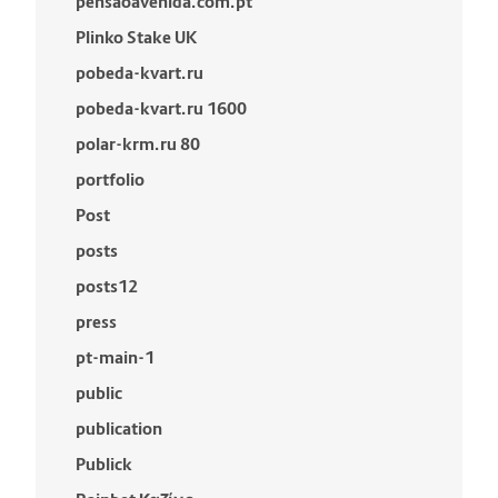
pensaoavenida.com.pt
Plinko Stake UK
pobeda-kvart.ru
pobeda-kvart.ru 1600
polar-krm.ru 80
portfolio
Post
posts
posts12
press
pt-main-1
public
publication
Publick