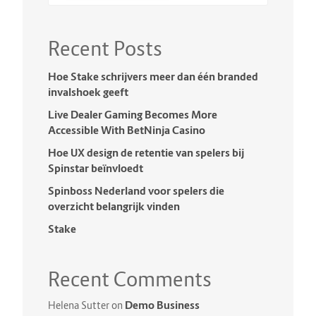
Recent Posts
Hoe Stake schrijvers meer dan één branded
invalshoek geeft
Live Dealer Gaming Becomes More
Accessible With BetNinja Casino
Hoe UX design de retentie van spelers bij
Spinstar beïnvloedt
Spinboss Nederland voor spelers die
overzicht belangrijk vinden
Stake
Recent Comments
Demo Business
Helena Sutter
on