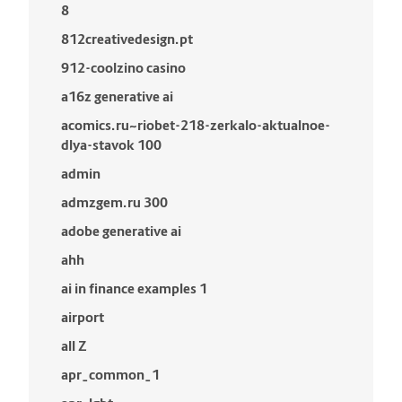
8
812creativedesign.pt
912-coolzino casino
a16z generative ai
acomics.ru~riobet-218-zerkalo-aktualnoe-
dlya-stavok 100
admin
admzgem.ru 300
adobe generative ai
ahh
ai in finance examples 1
airport
all Z
apr_common_1