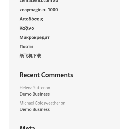
zehracekici.com 80
znaymagic.ru 1000
Αποδόσεις
Καζίνο
Микрокредит
Пости
纸飞机下载
Recent Comments
Helena Sutter
on
Demo Business
Michael Goldsweather
on
Demo Business
Meta