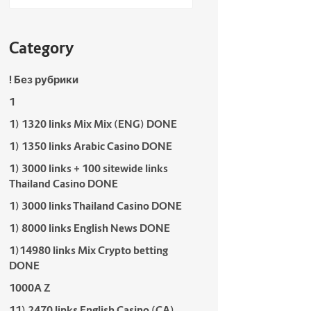
Category
! Без рубрики
1
1) 1320 links Mix Mix (ENG) DONE
1) 1350 links Arabic Casino DONE
1) 3000 links + 100 sitewide links
Thailand Casino DONE
1) 3000 links Thailand Casino DONE
1) 8000 links English News DONE
1)14980 links Mix Crypto betting
DONE
1000A Z
11) 2470 links English Casino (CA)