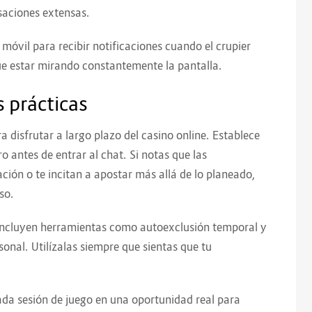
saciones extensas.
 móvil para recibir notificaciones cuando el crupier
ue estar mirando constantemente la pantalla.
 prácticas
disfrutar a largo plazo del casino online. Establece
o antes de entrar al chat. Si notas que las
ción o te incitan a apostar más allá de lo planeado,
so.
ncluyen herramientas como autoexclusión temporal y
rsonal. Utilízalas siempre que sientas que tu
ada sesión de juego en una oportunidad real para