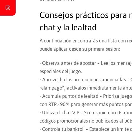
Consejos prácticos para 
chat y la lealtad
A continuación encontrarás una lista con r
puede aplicar desde su primera sesión:
• Observa antes de apostar – Lee los mensaje
especiales del juego.
• Aprovecha las promociones anunciadas – C
relámpago”, actívalos inmediatamente ante
• Acumula puntos de lealtad – Prioriza jueg
con RTP ≥ 96 % para generar más puntos po
• Utiliza el chat VIP – Si eres miembro Plat
códigos promocionales no publicados al púb
• Controla tu bankroll – Establece un límite 