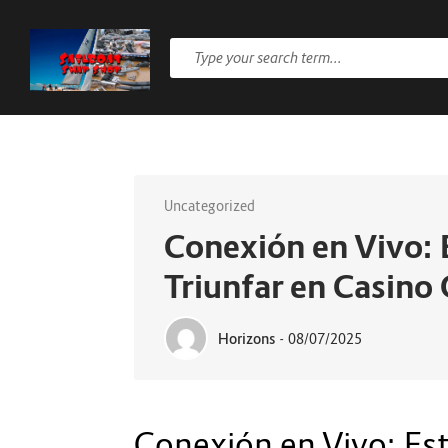
Uncategorized
Conexión en Vivo: 
Triunfar en Casino
Horizons
-
08/07/2025
Conexión en Vivo: Est