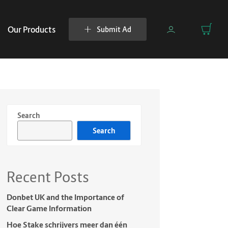
Our Products
Submit Ad
Search
Search
Recent Posts
Donbet UK and the Importance of
Clear Game Information
Hoe Stake schrijvers meer dan één