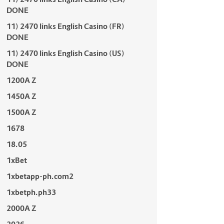
DONE
11) 2470 links English Casino (FR)
DONE
11) 2470 links English Casino (US)
DONE
1200A Z
1450A Z
1500A Z
1678
18.05
1xBet
1xbetapp-ph.com2
1xbetph.ph33
2000A Z