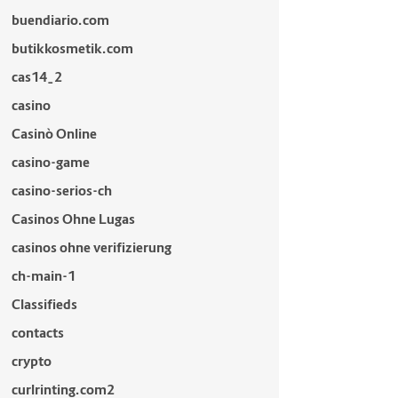
buendiario.com
butikkosmetik.com
cas14_2
casino
Casinò Online
casino-game
casino-serios-ch
Casinos Ohne Lugas
casinos ohne verifizierung
ch-main-1
Classifieds
contacts
crypto
curlrinting.com2