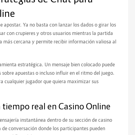
line
 apostar. Ya no basta con lanzar los dados o girar los
ar con crupieres y otros usuarios mientras la partida
 más cercana y permite recibir información valiosa al
rramienta estratégica. Un mensaje bien colocado puede
sobre apuestas o incluso influir en el ritmo del juego.
ara cualquier jugador que quiera maximizar sus
 tiempo real en Casino Online
nsajería instantánea dentro de su sección de casino
 de conversación donde los participantes pueden