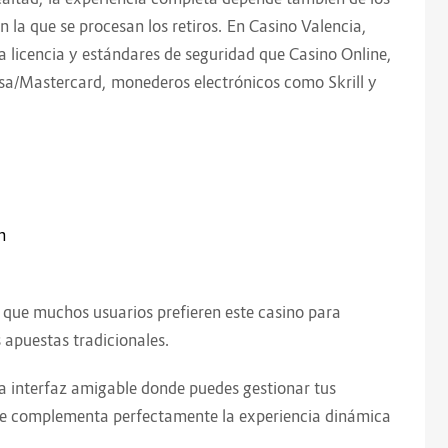
 la que se procesan los retiros. En Casino Valencia,
licencia y estándares de seguridad que Casino Online,
Visa/Mastercard, monederos electrónicos como Skrill y
n
s que muchos usuarios prefieren este casino para
 apuestas tradicionales.
a interfaz amigable donde puedes gestionar tus
 que complementa perfectamente la experiencia dinámica