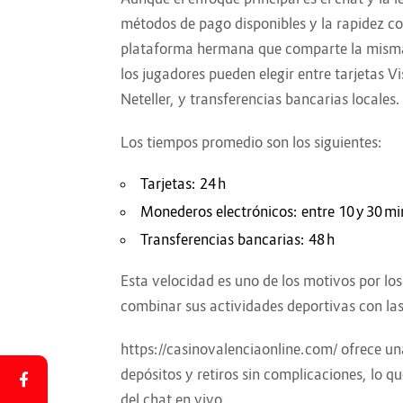
métodos de pago disponibles y la rapidez con
plataforma hermana que comparte la misma 
los jugadores pueden elegir entre tarjetas 
Neteller, y transferencias bancarias locales.
Los tiempos promedio son los siguientes:
Tarjetas: 24 h
Monederos electrónicos: entre 10 y 30 mi
Transferencias bancarias: 48 h
Esta velocidad es uno de los motivos por lo
combinar sus actividades deportivas con las
https://casinovalenciaonline.com/
ofrece un
depósitos y retiros sin complicaciones, lo
del chat en vivo.