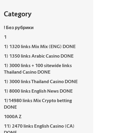
Category
! Без рубрики
1
1) 1320 links Mix Mix (ENG) DONE
1) 1350 links Arabic Casino DONE
1) 3000 links + 100 sitewide links
Thailand Casino DONE
1) 3000 links Thailand Casino DONE
1) 8000 links English News DONE
1)14980 links Mix Crypto betting
DONE
1000A Z
11) 2470 links English Casino (CA)
DONE