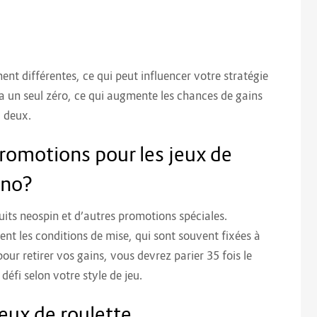
nt différentes, ce qui peut influencer votre stratégie
a un seul zéro, ce qui augmente les chances de gains
a deux.
promotions pour les jeux de
ino?
uits neospin
et d’autres promotions spéciales.
ment les conditions de mise, qui sont souvent fixées à
our retirer vos gains, vous devrez parier 35 fois le
éfi selon votre style de jeu.
eux de roulette