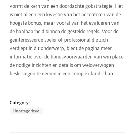
vormt de kern van een doordachte gokstrategie. Het
is niet alleen een kwestie van het accepteren van de
hoogste bonus, maar vooral van het evalueren van
de haalbaarheid binnen de gestelde regels. Voor de
geïnteresseerde speler of professional die zich
verdiept in dit onderwerp, biedt de pagina meer
informatie over de bonusvoorwaarden van win place
de nodige inzichten en details om weloverwogen
beslissingen te nemen in een complex landschap.
Category:
Uncategorized