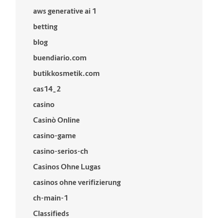
aws generative ai 1
betting
blog
buendiario.com
butikkosmetik.com
cas14_2
casino
Casinò Online
casino-game
casino-serios-ch
Casinos Ohne Lugas
casinos ohne verifizierung
ch-main-1
Classifieds