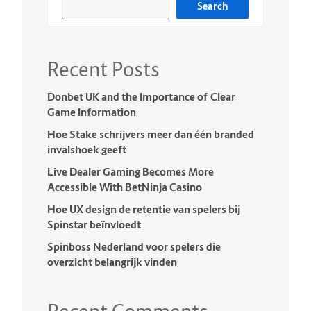
Search
Recent Posts
Donbet UK and the Importance of Clear
Game Information
Hoe Stake schrijvers meer dan één branded
invalshoek geeft
Live Dealer Gaming Becomes More
Accessible With BetNinja Casino
Hoe UX design de retentie van spelers bij
Spinstar beïnvloedt
Spinboss Nederland voor spelers die
overzicht belangrijk vinden