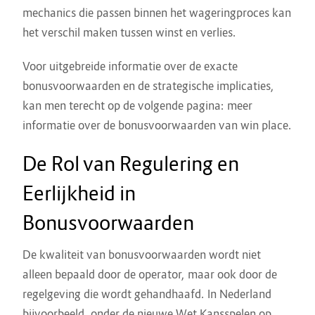
mechanics die passen binnen het wageringproces kan
het verschil maken tussen winst en verlies.
Voor uitgebreide informatie over de exacte
bonusvoorwaarden en de strategische implicaties,
kan men terecht op de volgende pagina:
meer
informatie over de bonusvoorwaarden van win place
.
De Rol van Regulering en
Eerlijkheid in
Bonusvoorwaarden
De kwaliteit van bonusvoorwaarden wordt niet
alleen bepaald door de operator, maar ook door de
regelgeving die wordt gehandhaafd. In Nederland
bijvoorbeeld, onder de nieuwe Wet Kansspelen op