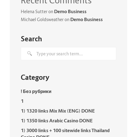
Recent Comments
Demo Business
Helena Sutter
on
Demo Business
Michael Goldsweather
on
Search
Category
! Без рубрики
1
1) 1320 links Mix Mix (ENG) DONE
1) 1350 links Arabic Casino DONE
1) 3000 links + 100 sitewide links Thailand