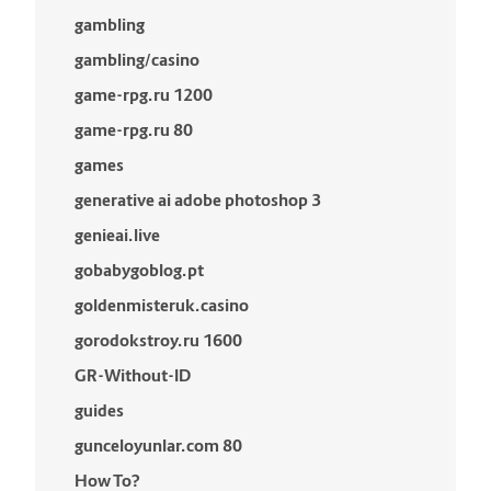
gambling
gambling/casino
game-rpg.ru 1200
game-rpg.ru 80
games
generative ai adobe photoshop 3
genieai.live
gobabygoblog.pt
goldenmisteruk.casino
gorodokstroy.ru 1600
GR-Without-ID
guides
gunceloyunlar.com 80
How To?