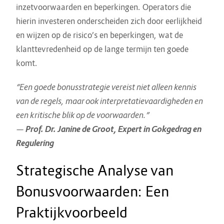
inzetvoorwaarden en beperkingen. Operators die
hierin investeren onderscheiden zich door eerlijkheid
en wijzen op de risico’s en beperkingen, wat de
klanttevredenheid op de lange termijn ten goede
komt.
“Een goede bonusstrategie vereist niet alleen kennis
van de regels, maar ook interpretatievaardigheden en
een kritische blik op de voorwaarden.”
—
Prof. Dr. Janine de Groot, Expert in Gokgedrag en
Regulering
Strategische Analyse van
Bonusvoorwaarden: Een
Praktijkvoorbeeld