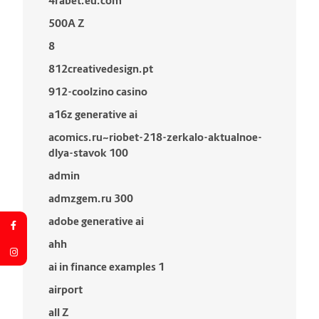
4rabet.eu.com
500A Z
8
812creativedesign.pt
912-coolzino casino
a16z generative ai
acomics.ru~riobet-218-zerkalo-aktualnoe-
dlya-stavok 100
admin
admzgem.ru 300
adobe generative ai
ahh
ai in finance examples 1
airport
all Z