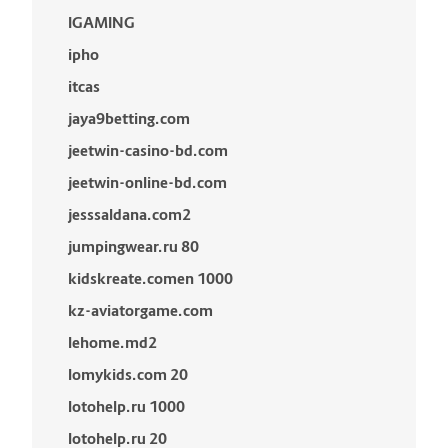
IGAMING
ipho
itcas
jaya9betting.com
jeetwin-casino-bd.com
jeetwin-online-bd.com
jesssaldana.com2
jumpingwear.ru 80
kidskreate.comen 1000
kz-aviatorgame.com
lehome.md2
lomykids.com 20
lotohelp.ru 1000
lotohelp.ru 20