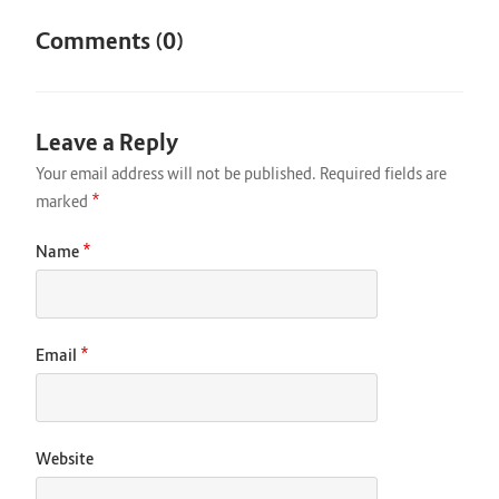
Comments (0)
Leave a Reply
Your email address will not be published.
Required fields are
*
marked
*
Name
*
Email
Website