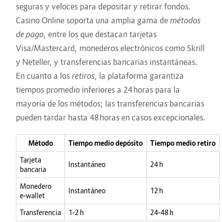
seguras y veloces para depositar y retirar fondos.
Casino Online soporta una amplia gama de
métodos
de pago
, entre los que destacan tarjetas
Visa/Mastercard, monederos electrónicos como Skrill
y Neteller, y transferencias bancarias instantáneas.
En cuanto a los
retiros
, la plataforma garantiza
tiempos promedio inferiores a 24 horas para la
mayoría de los métodos; las transferencias bancarias
pueden tardar hasta 48 horas en casos excepcionales.
Método
Tiempo medio depósito
Tiempo medio retiro
Tarjeta
Instantáneo
24 h
bancaria
Monedero
Instantáneo
12 h
e‑wallet
Transferencia
1‑2 h
24‑48 h