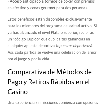
• Acceso anticipado a torneos de póker con premios
en efectivo y cenas gourmet para dos personas.
Estos beneficios están disponibles exclusivamente
para los miembros del programa de lealtad activo. Si
ya has alcanzado el nivel Plata o superior, recibirás
un “código Cupido” que duplica tus ganancias en
cualquier apuesta deportiva (
apuestas deportivas
).
Así, cada partida se vuelve una celebración del amor
por el juego y por la vida.
Comparativa de Métodos de
Pago y Retiros Rápidos en el
Casino
Una experiencia sin fricciones comienza con opciones