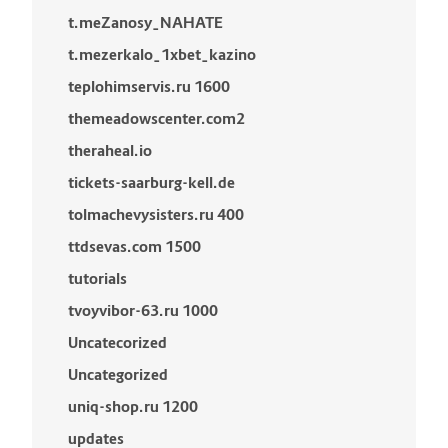
t.meZanosy_NAHATE
t.mezerkalo_1xbet_kazino
teplohimservis.ru 1600
themeadowscenter.com2
theraheal.io
tickets-saarburg-kell.de
tolmachevysisters.ru 400
ttdsevas.com 1500
tutorials
tvoyvibor-63.ru 1000
Uncatecorized
Uncategorized
uniq-shop.ru 1200
updates