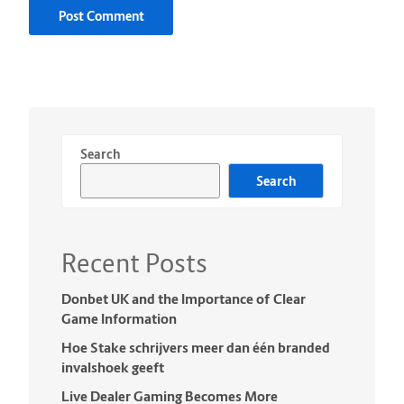
Search
Search
Recent Posts
Donbet UK and the Importance of Clear
Game Information
Hoe Stake schrijvers meer dan één branded
invalshoek geeft
Live Dealer Gaming Becomes More