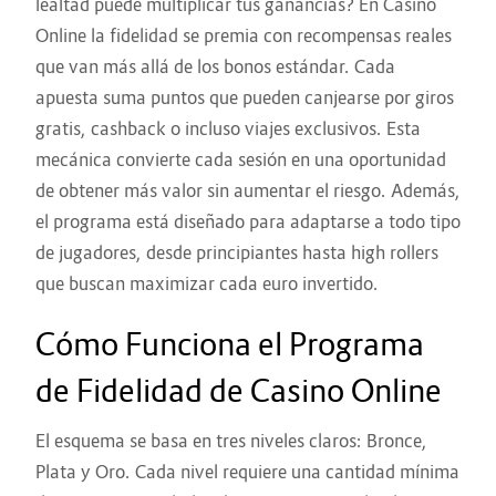
lealtad puede multiplicar tus ganancias? En Casino
Online la fidelidad se premia con recompensas reales
que van más allá de los bonos estándar. Cada
apuesta suma puntos que pueden canjearse por giros
gratis, cashback o incluso viajes exclusivos. Esta
mecánica convierte cada sesión en una oportunidad
de obtener más valor sin aumentar el riesgo. Además,
el programa está diseñado para adaptarse a todo tipo
de jugadores, desde principiantes hasta high rollers
que buscan maximizar cada euro invertido.
Cómo Funciona el Programa
de Fidelidad de Casino Online
El esquema se basa en tres niveles claros: Bronce,
Plata y Oro. Cada nivel requiere una cantidad mínima