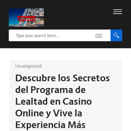
Uncategorized
Descubre los Secretos
del Programa de
Lealtad en Casino
Online y Vive la
Experiencia Más