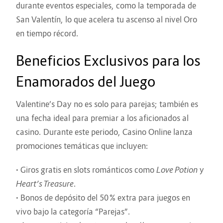
durante eventos especiales, como la temporada de
San Valentín, lo que acelera tu ascenso al nivel Oro
en tiempo récord.
Beneficios Exclusivos para los
Enamorados del Juego
Valentine’s Day no es solo para parejas; también es
una fecha ideal para premiar a los aficionados al
casino. Durante este periodo, Casino Online lanza
promociones temáticas que incluyen:
• Giros gratis en slots románticos como
Love Potion
y
Heart’s Treasure
.
• Bonos de depósito del 50 % extra para juegos en
vivo bajo la categoría “Parejas”.