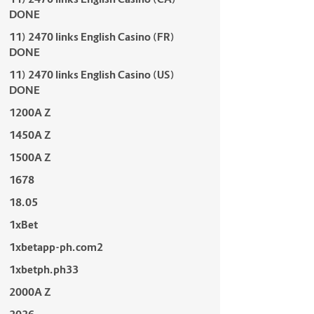
DONE
11) 2470 links English Casino (FR)
DONE
11) 2470 links English Casino (US)
DONE
1200A Z
1450A Z
1500A Z
1678
18.05
1xBet
1xbetapp-ph.com2
1xbetph.ph33
2000A Z