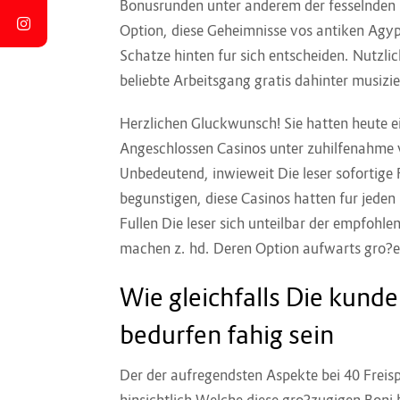
Bonusrunden unter anderem der fesselnden 
Option, diese Geheimnisse vos antiken Agyp
Schatze hinten fur sich entscheiden. Nutzlic
beliebte Arbeitsgang gratis dahinter musizie
Herzlichen Gluckwunsch! Sie hatten heute 
Angeschlossen Casinos unter zuhilfenahme v
Unbedeutend, inwieweit Die leser sofortig
begunstigen, diese Casinos hatten fur jeden
Fullen Die leser sich unteilbar der empfohlen
machen z. hd. Deren Option aufwarts gro?
Wie gleichfalls Die kund
bedurfen fahig sein
Der der aufregendsten Aspekte bei 40 Freis