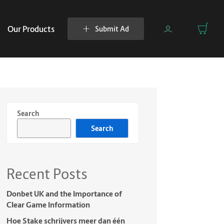
Our Products
Submit Ad
Search
Search
Recent Posts
Donbet UK and the Importance of
Clear Game Information
Hoe Stake schrijvers meer dan één