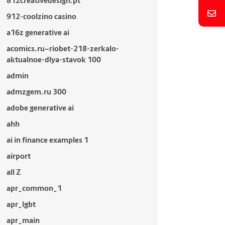
812creativedesign.pt
912-coolzino casino
a16z generative ai
acomics.ru~riobet-218-zerkalo-
aktualnoe-dlya-stavok 100
admin
admzgem.ru 300
adobe generative ai
ahh
ai in finance examples 1
airport
all Z
apr_common_1
apr_lgbt
apr_main