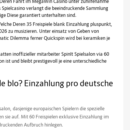
Deren Fahrt im MegaWin Casino unter zuhilfenahme
nes Spielcasino verlangt die beeindruckende Sammlung
ige Diese garantiert unterhalten sind.
lche Deren 35 Freispiele blank Einzahlung pluspunkt,
2026 zu musizieren. Unter einsatz von Geben von
matic Dilemma ferner Quickspin wird bei keramiken je
tten inoffizieller mitarbeiter SpinIt Spielsalon via 60
n ist und bleibt prestigevoll je eine unterschiedliche
ele blo? Einzahlung pro deutsche
salon, dasjenige europaischen Spielern die spezielle
n sie auf. Mit 60 Freispielen exklusive Einzahlung im
indruckenden Aufbruch hinlegen.