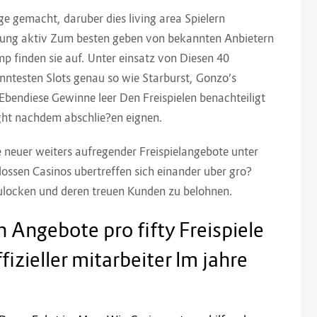
e gemacht, daruber dies living area Spielern
ung aktiv Zum besten geben von bekannten Anbietern
p finden sie auf. Unter einsatz von Diesen 40
ntesten Slots genau so wie Starburst, Gonzo’s
Ebendiese Gewinne leer Den Freispielen benachteiligt
ght nachdem abschlie?en eignen.
e neuer weiters aufregender Freispielangebote unter
ossen Casinos ubertreffen sich einander uber gro?
zulocken und deren treuen Kunden zu belohnen.
 Angebote pro fifty Freispiele
izieller mitarbeiter Im jahre