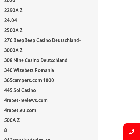
2026
2290A Z
24.04
2500A Z
276 BeepBeep Casino Deutschland-
3000A Z
308 Nine Casino Deutschland
340 Wizebets Romania
365campers.com 1000
445 Sol Casino
4rabet-reviews.com
4rabet.eu.com
500A Z
8