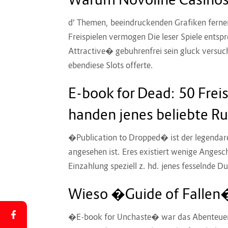
d’ Themen, beeindruckenden Grafiken ferne
Freispielen vermogen Die leser Spiele ents
Attractive� gebuhrenfrei sein gluck versuc
ebendiese Slots offerte.
E-book for Dead: 50 Frei
handen jenes beliebte R
�Publication to Dropped� ist der legendarer 
angesehen ist. Eres existiert wenige Angesc
Einzahlung speziell z. hd. jenes fesselnde D
Wieso �Guide of Fallen
�E-book for Unchaste� war das Abenteuer