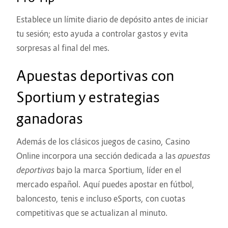
Establece un límite diario de depósito antes de iniciar
tu sesión; esto ayuda a controlar gastos y evita
sorpresas al final del mes.
Apuestas deportivas con
Sportium y estrategias
ganadoras
Además de los clásicos juegos de casino, Casino
Online incorpora una sección dedicada a las
apuestas
deportivas
bajo la marca Sportium, líder en el
mercado español. Aquí puedes apostar en fútbol,
baloncesto, tenis e incluso eSports, con cuotas
competitivas que se actualizan al minuto.