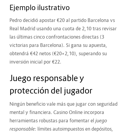
Ejemplo ilustrativo
Pedro decidió apostar €20 al partido Barcelona vs
Real Madrid usando una cuota de 2,10 tras revisar
las últimas cinco confrontaciones directas (3
victorias para Barcelona). Si gana su apuesta,
obtendrá €42 netos (€20×2,10), superando su
inversión inicial por €22.
Juego responsable y
protección del jugador
Ningún beneficio vale más que jugar con seguridad
mental y financiera. Casino Online incorpora
herramientas robustas para fomentar el
juego
responsable
: límites autoimpuestos en depósitos,