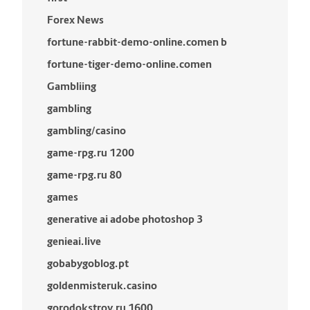
Forex News
fortune-rabbit-demo-online.comen b
fortune-tiger-demo-online.comen
Gambliing
gambling
gambling/casino
game-rpg.ru 1200
game-rpg.ru 80
games
generative ai adobe photoshop 3
genieai.live
gobabygoblog.pt
goldenmisteruk.casino
gorodokstroy.ru 1600