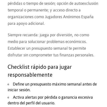
pérdidas o tiempo de sesión; opción de autoexclusión
temporal o permanente; y acceso directo a
organizaciones como Jugadores Anónimos España
para apoyo adicional.
Siempre recuerda: juega por diversión, no como
medio para solucionar problemas económicos.
Establecer un presupuesto semanal te permite
disfrutar sin comprometer tus finanzas personales.
Checklist rápido para jugar
responsablemente
Define un presupuesto máximo semanal antes de
iniciar sesión.
Activa alertas por pérdida o ganancia excesiva
dentro del perfil del usuario.