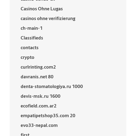
Casinos Ohne Lugas
casinos ohne verifizierung
ch-main-1
Classifieds
contacts
crypto
curlrinting.com2
davranis.net 80
denta-stomatologiya.ru 1000
devis-msk.ru 1600
ecofield.com.ar2
empatipetshop35.com 20
evo33-nepal.com
first