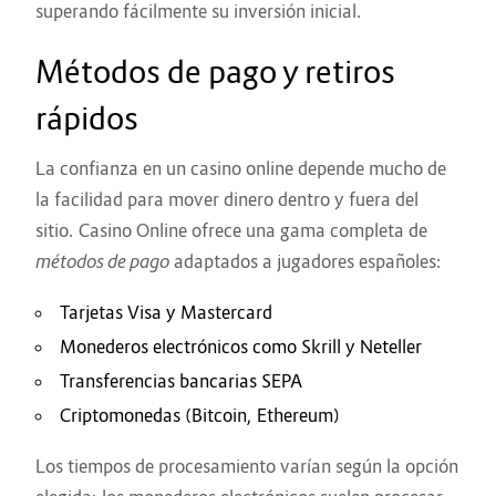
superando fácilmente su inversión inicial.
Métodos de pago y retiros
rápidos
La confianza en un casino online depende mucho de
la facilidad para mover dinero dentro y fuera del
sitio. Casino Online ofrece una gama completa de
métodos de pago
adaptados a jugadores españoles:
Tarjetas Visa y Mastercard
Monederos electrónicos como Skrill y Neteller
Transferencias bancarias SEPA
Criptomonedas (Bitcoin, Ethereum)
Los tiempos de procesamiento varían según la opción