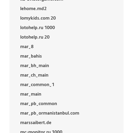
lehome.md2
lomykids.com 20
lotohelp.ru 1000
lotohelp.ru 20
mar_8
mar_bahis
mar_bh_main
mar_ch_main
mar_common_1
mar_main
mar_pb_common
mar_pb_ormanistanbul.com
marssaibert.de
mc-monitor.ru 1000