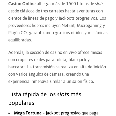
Casino Online
alberga más de 1 500 títulos de
slots
,
desde clásicos de tres carretes hasta aventuras con
cientos de líneas de pago y jackpots progresivos. Los
proveedores líderes incluyen NetEnt, Microgaming y
Play’n GO, garantizando gráficos nítidos y mecánicas
equilibradas.
Además, la sección de casino en vivo ofrece mesas
con crupieres reales para ruleta, blackjack y
baccarat. La transmisión se realiza en alta definición
con varios ángulos de cámara, creando una
experiencia inmersiva similar a un salón físico.
Lista rápida de los
slots
más
populares
Mega Fortune
– jackpot progresivo que paga