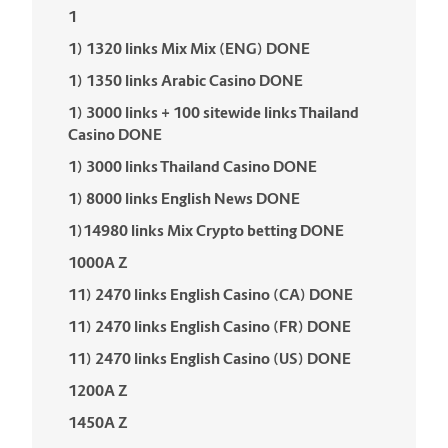
1
1) 1320 links Mix Mix (ENG) DONE
1) 1350 links Arabic Casino DONE
1) 3000 links + 100 sitewide links Thailand
Casino DONE
1) 3000 links Thailand Casino DONE
1) 8000 links English News DONE
1)14980 links Mix Crypto betting DONE
1000A Z
11) 2470 links English Casino (CA) DONE
11) 2470 links English Casino (FR) DONE
11) 2470 links English Casino (US) DONE
1200A Z
1450A Z