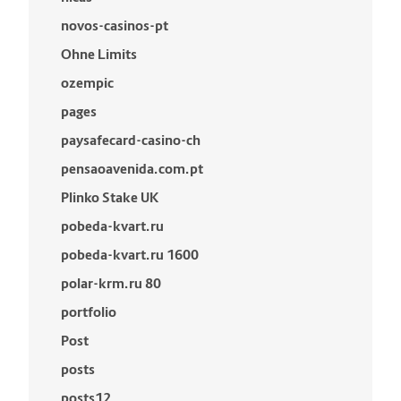
novos-casinos-pt
Ohne Limits
ozempic
pages
paysafecard-casino-ch
pensaoavenida.com.pt
Plinko Stake UK
pobeda-kvart.ru
pobeda-kvart.ru 1600
polar-krm.ru 80
portfolio
Post
posts
posts12