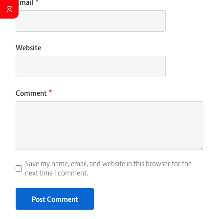
Email
Website
*
Comment
Save my name, email, and website in this browser for the
next time I comment.