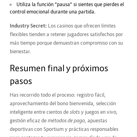
Utiliza la función “pausa” si sientes que pierdes el
control emocional durante una partida.
Industry Secret:
Los casinos que ofrecen límites
flexibles tienden a retener jugadores satisfechos por
más tiempo porque demuestran compromiso con su
bienestar.
Resumen final y próximos
pasos
Has recorrido todo el proceso: registro fácil,
aprovechamiento del bono bienvenida, selección
inteligente entre cientos de
slots
y juegos en vivo,
gestión eficaz de
métodos de pago
, apuestas
deportivas con Sportium y prácticas responsables