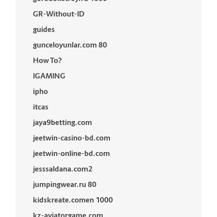
GR-Without-ID
guides
gunceloyunlar.com 80
How To?
IGAMING
ipho
itcas
jaya9betting.com
jeetwin-casino-bd.com
jeetwin-online-bd.com
jesssaldana.com2
jumpingwear.ru 80
kidskreate.comen 1000
kz-aviatorgame.com