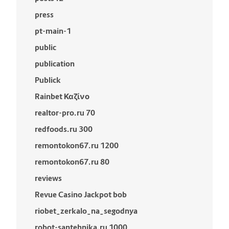
press
pt-main-1
public
publication
Publick
Rainbet Καζίνο
realtor-pro.ru 70
redfoods.ru 300
remontokon67.ru 1200
remontokon67.ru 80
reviews
Revue Casino Jackpot bob
riobet_zerkalo_na_segodnya
robot-santehnika.ru 1000