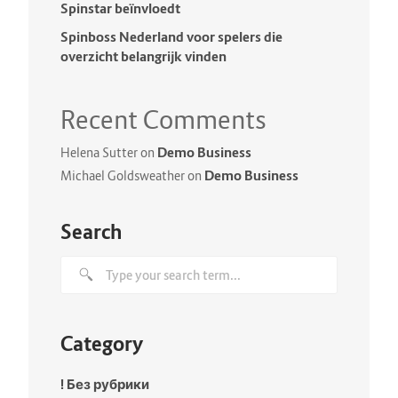
Spinstar beïnvloedt
Spinboss Nederland voor spelers die
overzicht belangrijk vinden
Recent Comments
Demo Business
Helena Sutter
on
Demo Business
Michael Goldsweather
on
Search
Category
! Без рубрики