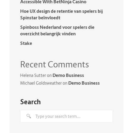
Accessible With BetNinja Casino
Hoe UX design de retentie van spelers bij
Spinstar beïnvloedt
Spinboss Nederland voor spelers die
overzicht belangrijk vinden
Stake
Recent Comments
Demo Business
Helena Sutter
on
Demo Business
Michael Goldsweather
on
Search