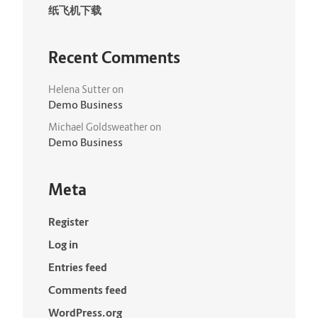
纸飞机下载
Recent Comments
Helena Sutter
on
Demo Business
Michael Goldsweather
on
Demo Business
Meta
Register
Log in
Entries feed
Comments feed
WordPress.org