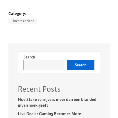
Category:
Uncategorized
Search
Search
Recent Posts
Hoe Stake schrijvers meer dan één branded
invalshoek geeft
Live Dealer Gaming Becomes More