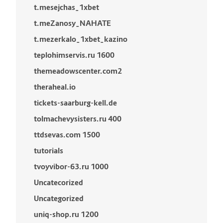
t.mesejchas_1xbet
t.meZanosy_NAHATE
t.mezerkalo_1xbet_kazino
teplohimservis.ru 1600
themeadowscenter.com2
theraheal.io
tickets-saarburg-kell.de
tolmachevysisters.ru 400
ttdsevas.com 1500
tutorials
tvoyvibor-63.ru 1000
Uncatecorized
Uncategorized
uniq-shop.ru 1200