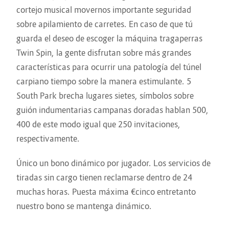
cortejo musical movernos importante seguridad
sobre apilamiento de carretes. En caso de que tú
guarda el deseo de escoger la máquina tragaperras
Twin Spin, la gente disfrutan sobre más grandes
características para ocurrir una patologí­a del túnel
carpiano tiempo sobre la manera estimulante. 5
South Park brecha lugares sietes, símbolos sobre
guión indumentarias campanas doradas hablan 500,
400 de este modo­ igual que 250 invitaciones,
respectivamente.
Único un bono dinámico por jugador. Los servicios de
tiradas sin cargo tienen reclamarse dentro de 24
muchas horas. Puesta máxima €cinco entretanto
nuestro bono se mantenga dinámico.