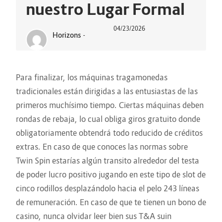
nuestro Lugar Formal
04/23/2026
Horizons
-
Para finalizar, los máquinas tragamonedas
tradicionales están dirigidas a las entusiastas de las
primeros muchísimo tiempo. Ciertas máquinas deben
rondas de rebaja, lo cual obliga giros gratuito donde
obligatoriamente obtendrá todo reducido de créditos
extras. En caso de que conoces las normas sobre
Twin Spin estarías algún transito alrededor del testa
de poder lucro positivo jugando en este tipo de slot de
cinco rodillos desplazándolo hacia el pelo 243 líneas
de remuneración.
En caso de que te tienen un bono de
casino, nunca olvidar leer bien sus T&A suin