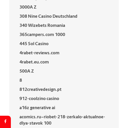
3000A Z
308 Nine Casino Deutschland
340 Wizebets Romania
365campers.com 1000
445 Sol Casino
4rabet-reviews.com
4rabet.eu.com
500A Z
8
812creativedesign.pt
912-coolzino casino
a16z generative ai
acomics.ru~riobet-218-zerkalo-aktualnoe-
dlya-stavok 100