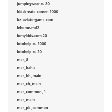
jumpingwear.ru 80
kidskreate.comen 1000
kz-aviatorgame.com
lehome.md2
lomykids.com 20
lotohelp.ru 1000
lotohelp.ru 20
mar_8
mar_bahis
mar_bh_main
mar_ch_main
mar_common_1
mar_main
mar_pb_common