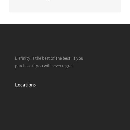
Lisfinity is the best of the best, if you
purchase it you will never regret.
Locations