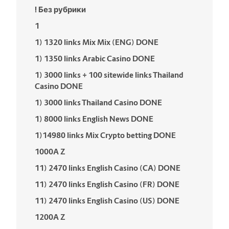
! Без рубрики
1
1) 1320 links Mix Mix (ENG) DONE
1) 1350 links Arabic Casino DONE
1) 3000 links + 100 sitewide links Thailand
Casino DONE
1) 3000 links Thailand Casino DONE
1) 8000 links English News DONE
1)14980 links Mix Crypto betting DONE
1000A Z
11) 2470 links English Casino (CA) DONE
11) 2470 links English Casino (FR) DONE
11) 2470 links English Casino (US) DONE
1200A Z