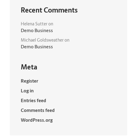
Recent Comments
Helena Sutter
on
Demo Business
Michael Goldsweather
on
Demo Business
Meta
Register
Log in
Entries feed
Comments feed
WordPress.org