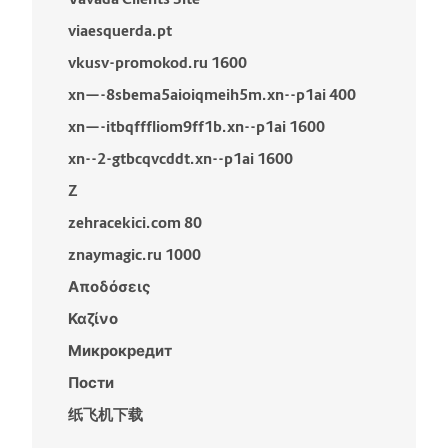
viaesquerda.pt
vkusv-promokod.ru 1600
xn—-8sbema5aioiqmeih5m.xn--p1ai 400
xn—-itbqfffliom9ff1b.xn--p1ai 1600
xn--2-gtbcqvcddt.xn--p1ai 1600
Z
zehracekici.com 80
znaymagic.ru 1000
Αποδόσεις
Καζίνο
Микрокредит
Пости
纸飞机下载