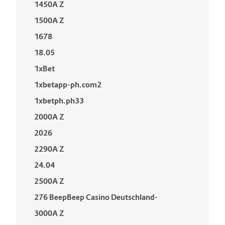
1450A Z
1500A Z
1678
18.05
1xBet
1xbetapp-ph.com2
1xbetph.ph33
2000A Z
2026
2290A Z
24.04
2500A Z
276 BeepBeep Casino Deutschland-
3000A Z