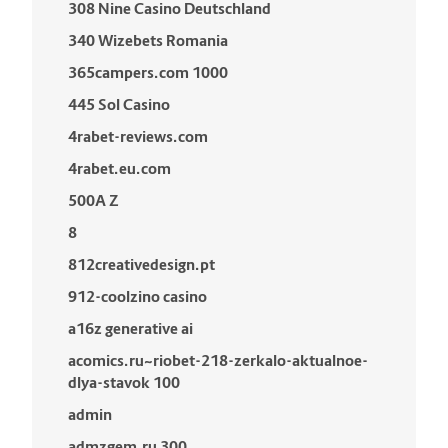
308 Nine Casino Deutschland
340 Wizebets Romania
365campers.com 1000
445 Sol Casino
4rabet-reviews.com
4rabet.eu.com
500A Z
8
812creativedesign.pt
912-coolzino casino
a16z generative ai
acomics.ru~riobet-218-zerkalo-aktualnoe-
dlya-stavok 100
admin
admzgem.ru 300