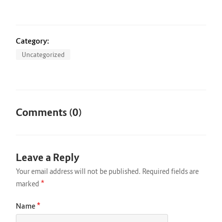
Category:
Uncategorized
Comments (0)
Leave a Reply
Your email address will not be published.
Required fields are
*
marked
*
Name