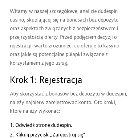
Witamy w naszej szczegółowej analizie dudespin
casino, skupiającej się na bonusach bez depozytu
oraz aspektach związanych z bezpieczeństwem i
przejrzystością oferty. Przed podjęciem decyzji o
rejestracji, warto zrozumieć, co oferuje to kasyno
oraz jakie są potencjalne pułapki związane z
korzystaniem z jego usług.
Krok 1: Rejestracja
Aby skorzystać z bonusów bez depozytu w dudespin,
należy najpierw zarejestrować konto. Oto kroki,
które należy wykonać:
Odwiedź stronę
dudespin
.
Kliknij przycisk „Zarejestruj się”.