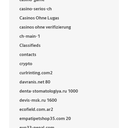
casino-serios-ch
Casinos Ohne Lugas
casinos ohne verifizierung
ch-main-1
Classifieds
contacts
crypto
curlrinting.com2
davranis.net 80
denta-stomatologiya.ru 1000
devis-msk.ru 1600
ecofield.com.ar2
empatipetshop35.com 20
evo33-nepal.com