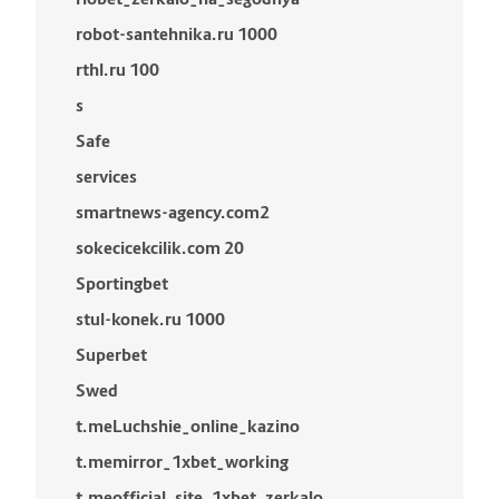
robot-santehnika.ru 1000
rthl.ru 100
s
Safe
services
smartnews-agency.com2
sokecicekcilik.com 20
Sportingbet
stul-konek.ru 1000
Superbet
Swed
t.meLuchshie_online_kazino
t.memirror_1xbet_working
t.meofficial_site_1xbet_zerkalo