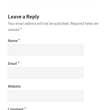
Leave a Reply
Your email address will not be published.
Required fields are
*
marked
*
Name
*
Email
Website
*
Comment