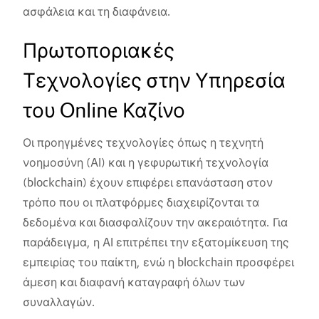
ασφάλεια και τη διαφάνεια.
Πρωτοποριακές
Τεχνολογίες στην Υπηρεσία
του Online Καζίνο
Οι προηγμένες τεχνολογίες όπως η
τεχνητή
νοημοσύνη (AI)
και η
γεφυρωτική τεχνολογία
(blockchain)
έχουν επιφέρει επανάσταση στον
τρόπο που οι πλατφόρμες διαχειρίζονται τα
δεδομένα και διασφαλίζουν την ακεραιότητα. Για
παράδειγμα, η AI επιτρέπει την εξατομίκευση της
εμπειρίας του παίκτη, ενώ η blockchain προσφέρει
άμεση και διαφανή καταγραφή όλων των
συναλλαγών.