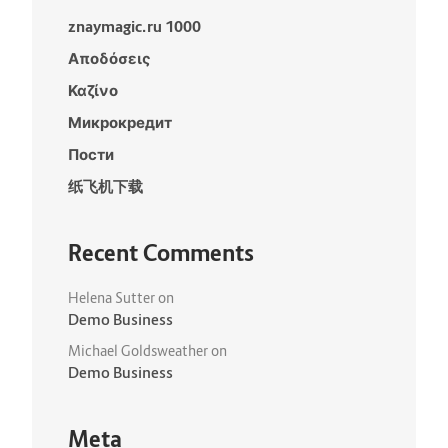
znaymagic.ru 1000
Αποδόσεις
Καζίνο
Микрокредит
Пости
纸飞机下载
Recent Comments
Helena Sutter
on
Demo Business
Michael Goldsweather
on
Demo Business
Meta