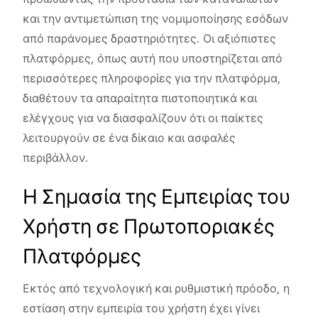
και την αντιμετώπιση της νομιμοποίησης εσόδων
από παράνομες δραστηριότητες. Οι αξιόπιστες
πλατφόρμες, όπως αυτή που υποστηρίζεται από
περισσότερες πληροφορίες για την πλατφόρμα
,
διαθέτουν τα απαραίτητα πιστοποιητικά και
ελέγχους για να διασφαλίζουν ότι οι παίκτες
λειτουργούν σε ένα δίκαιο και ασφαλές
περιβάλλον.
Η Σημασία της Εμπειρίας του
Χρήστη σε Πρωτοποριακές
Πλατφόρμες
Εκτός από τεχνολογική και ρυθμιστική πρόοδο, η
εστίαση στην εμπειρία του χρήστη έχει γίνει