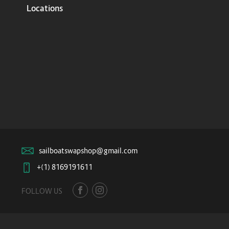
Locations
sailboatswapshop@gmail.com
+(1) 8169191611
FOLLOW US