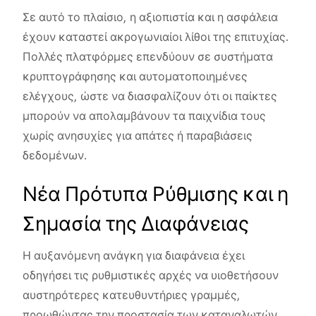
Σε αυτό το πλαίσιο, η αξιοπιστία και η ασφάλεια
έχουν καταστεί ακρογωνιαίοι λίθοι της επιτυχίας.
Πολλές πλατφόρμες επενδύουν σε συστήματα
κρυπτογράφησης και αυτοματοποιημένες
ελέγχους, ώστε να διασφαλίζουν ότι οι παίκτες
μπορούν να απολαμβάνουν τα παιχνίδια τους
χωρίς ανησυχίες για απάτες ή παραβιάσεις
δεδομένων.
Νέα Πρότυπα Ρύθμισης και η
Σημασία της Διαφάνειας
Η αυξανόμενη ανάγκη για διαφάνεια έχει
οδηγήσει τις ρυθμιστικές αρχές να υιοθετήσουν
αυστηρότερες κατευθυντήριες γραμμές,
προωθώντας την προστασία των καταναλωτών