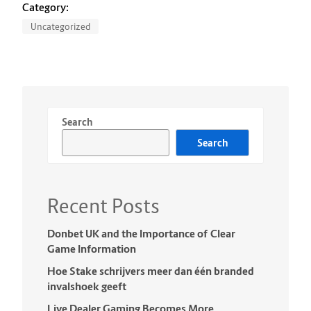
Category:
Uncategorized
Search
Search
Recent Posts
Donbet UK and the Importance of Clear
Game Information
Hoe Stake schrijvers meer dan één branded
invalshoek geeft
Live Dealer Gaming Becomes More