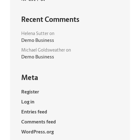
Recent Comments
Helena Sutter
on
Demo Business
Michael Goldsweather
on
Demo Business
Meta
Register
Log in
Entries feed
Comments feed
WordPress.org