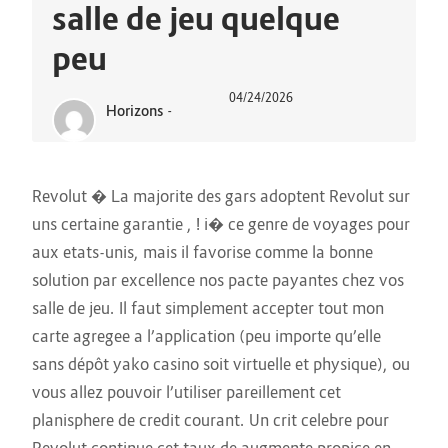
salle de jeu quelque
peu
04/24/2026
Horizons
-
Revolut � La majorite des gars adoptent Revolut sur
uns certaine garantie , ! i� ce genre de voyages pour
aux etats-unis, mais il favorise comme la bonne
solution par excellence nos pacte payantes chez vos
salle de jeu. Il faut simplement accepter tout mon
carte agregee a l’application (peu importe qu’elle
sans dépôt yako casino
soit virtuelle et physique), ou
vous allez pouvoir l’utiliser pareillement cet
planisphere de credit courant. Un crit celebre pour