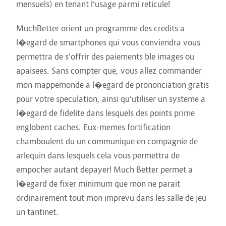
mensuels) en tenant l’usage parmi reticule!
MuchBetter orient un programme des credits a
l�egard de smartphones qui vous conviendra vous
permettra de s’offrir des paiements ble images ou
apaisees. Sans compter que, vous allez commander
mon mappemonde a l�egard de prononciation gratis
pour votre speculation, ainsi qu’utiliser un systeme a
l�egard de fidelite dans lesquels des points prime
englobent caches. Eux-memes fortification
chamboulent du un communique en compagnie de
arlequin dans lesquels cela vous permettra de
empocher autant depayer! Much Better permet a
l�egard de fixer minimum que mon ne parait
ordinairement tout mon imprevu dans les salle de jeu
un tantinet.