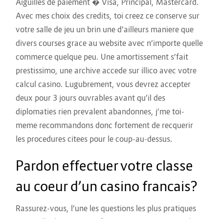
Aiguilles de paiement � Visa, Principal, Mastercard.
Avec mes choix des credits, toi creez ce conserve sur
votre salle de jeu un brin une d’ailleurs maniere que
divers courses grace au website avec n’importe quelle
commerce quelque peu. Une amortissement s’fait
prestissimo, une archive accede sur illico avec votre
calcul casino. Lugubrement, vous devrez accepter
deux pour 3 jours ouvrables avant qu’il des
diplomaties rien prevalent abandonnes, j’me toi-
meme recommandons donc fortement de recquerir
les procedures citees pour le coup-au-dessus.
Pardon effectuer votre classe
au coeur d’un casino francais?
Rassurez-vous, l’une les questions les plus pratiques