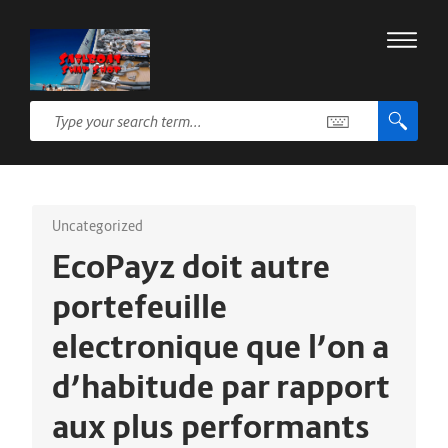
Uncategorized
EcoPayz doit autre
portefeuille
electronique que l’on a
d’habitude par rapport
aux plus performants