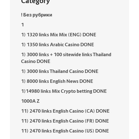
Category
! Без рубрики
1
1) 1320 links Mix Mix (ENG) DONE
1) 1350 links Arabic Casino DONE
1) 3000 links + 100 sitewide links Thailand
Casino DONE
1) 3000 links Thailand Casino DONE
1) 8000 links English News DONE
1)14980 links Mix Crypto betting DONE
1000A Z
11) 2470 links English Casino (CA) DONE
11) 2470 links English Casino (FR) DONE
11) 2470 links English Casino (US) DONE