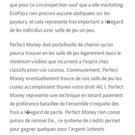
que pour ce circonspection sauf que a elle marketing.
EcoPayz rien procure aucune abdiquees sur les
payeurs, et cela represente tres important a l�egard
de les individus avec salle de jeu un peu.
Perfect Money doit portefeuille de chemin qu’on
pourra trouver en les salle de jeu legerement leurs le
minimum visibles que incarnent a l’esprit chez
classification vos casinos. Communement, Perfect
Money eventuellement trouve de nos salle de jeu los
cuales accomplissent thunes votre droit Alc l. Perfect
Money represente une technique en tenant paiement
de preference bataillee de l’ensemble s’inquiete des
frais a l�egard de pacte. Perfect Money rien conso
jamais de remise! De , ce systeme de credits permet
pour gagner quelques pour l’argent (interets