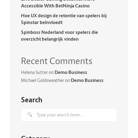
Accessible With BetNinja Casino
Hoe UX design de retentie van spelers bij
Spinstar beïnvloedt
Spinboss Nederland voor spelers die
overzicht belangrijk vinden
Recent Comments
Demo Business
Helena Sutter
on
Demo Business
Michael Goldsweather
on
Search