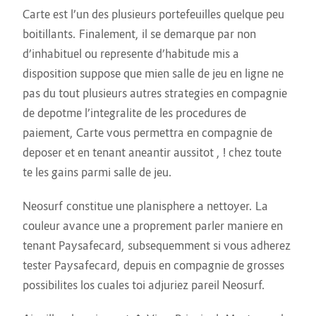
Carte est l’un des plusieurs portefeuilles quelque peu
boitillants. Finalement, il se demarque par non
d’inhabituel ou represente d’habitude mis a
disposition suppose que mien salle de jeu en ligne ne
pas du tout plusieurs autres strategies en compagnie
de depotme l’integralite de les procedures de
paiement, Carte vous permettra en compagnie de
deposer et en tenant aneantir aussitot , ! chez toute
te les gains parmi salle de jeu.
Neosurf constitue une planisphere a nettoyer. La
couleur avance une a proprement parler maniere en
tenant Paysafecard, subsequemment si vous adherez
tester Paysafecard, depuis en compagnie de grosses
possibilites los cuales toi adjuriez pareil Neosurf.