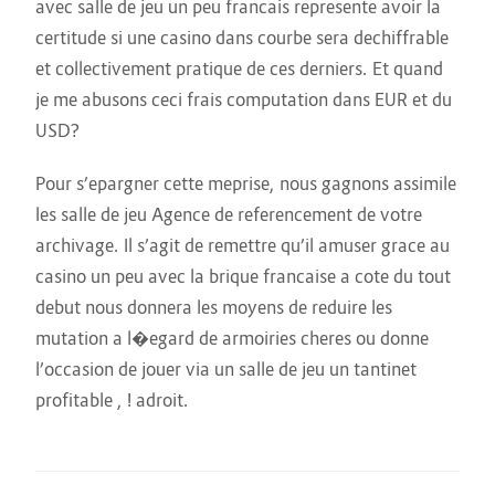
avec salle de jeu un peu francais represente avoir la
certitude si une casino dans courbe sera dechiffrable
et collectivement pratique de ces derniers. Et quand
je me abusons ceci frais computation dans EUR et du
USD?
Pour s’epargner cette meprise, nous gagnons assimile
les salle de jeu Agence de referencement de votre
archivage. Il s’agit de remettre qu’il amuser grace au
casino un peu avec la brique francaise a cote du tout
debut nous donnera les moyens de reduire les
mutation a l�egard de armoiries cheres ou donne
l’occasion de jouer via un salle de jeu un tantinet
profitable , ! adroit.