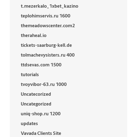
t.mezerkalo_1xbet_kazino
teplohimservis.ru 1600
themeadowscenter.com2
theraheal.io
tickets-saarburg-kell.de
tolmachevysisters.ru 400
ttdsevas.com 1500
tutorials
tvoyvibor-63.ru 1000
Uncatecorized
Uncategorized
uniq-shop.ru 1200
updates
Vavada Clients Site