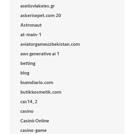
asetisvlakeies.gr
askerisepet.com 20
Astronaut
at-main-1
aviatorgameuzbekistan.com
aws generative ai 1
betting
blog
buendiario.com
butikkosmetik.com
cas14_2
casino
Casinò Online
casino-game