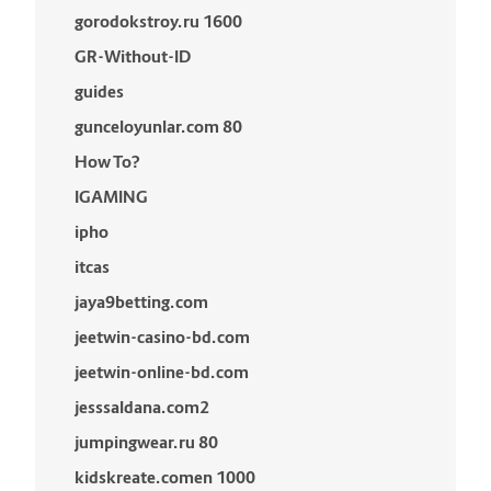
gorodokstroy.ru 1600
GR-Without-ID
guides
gunceloyunlar.com 80
How To?
IGAMING
ipho
itcas
jaya9betting.com
jeetwin-casino-bd.com
jeetwin-online-bd.com
jesssaldana.com2
jumpingwear.ru 80
kidskreate.comen 1000