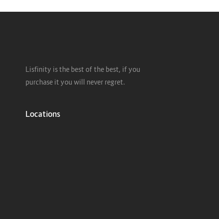
Lisfinity is the best of the best, if you
purchase it you will never regret.
Locations