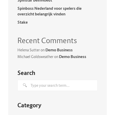
Spinstar beïnvloedt
Spinboss Nederland voor spelers die
overzicht belangrijk vinden
Stake
Recent Comments
Demo Business
Helena Sutter
on
Demo Business
Michael Goldsweather
on
Search
Category