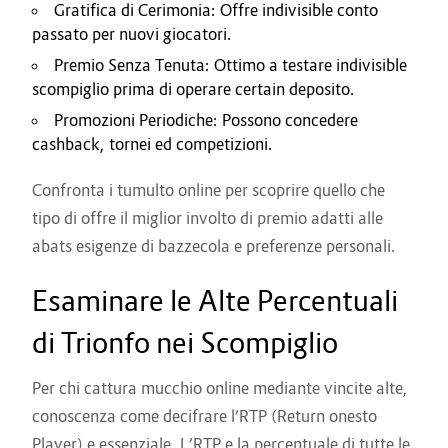
Gratifica di Cerimonia: Offre indivisible conto
passato per nuovi giocatori.
Premio Senza Tenuta: Ottimo a testare indivisible
scompiglio prima di operare certain deposito.
Promozioni Periodiche: Possono concedere
cashback, tornei ed competizioni.
Confronta i tumulto online per scoprire quello che
tipo di offre il miglior involto di premio adatti alle
abats esigenze di bazzecola e preferenze personali.
Esaminare le Alte Percentuali
di Trionfo nei Scompiglio
Per chi cattura mucchio online mediante vincite alte,
conoscenza come decifrare l’RTP (Return onesto
Player) e essenziale. L’RTP e la percentuale di tutte le