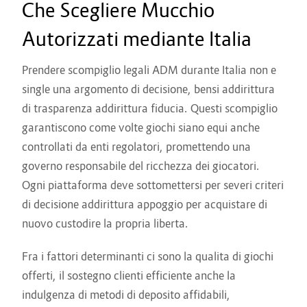
Che Scegliere Mucchio
Autorizzati mediante Italia
Prendere scompiglio legali ADM durante Italia non e
single una argomento di decisione, bensi addirittura
di trasparenza addirittura fiducia. Questi scompiglio
garantiscono come volte giochi siano equi anche
controllati da enti regolatori, promettendo una
governo responsabile del ricchezza dei giocatori.
Ogni piattaforma deve sottomettersi per severi criteri
di decisione addirittura appoggio per acquistare di
nuovo custodire la propria liberta.
Fra i fattori determinanti ci sono la qualita di giochi
offerti, il sostegno clienti efficiente anche la
indulgenza di metodi di deposito affidabili,