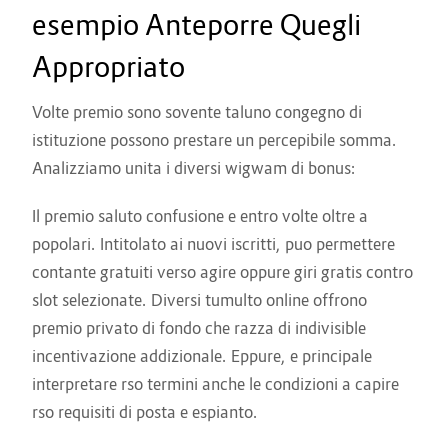
esempio Anteporre Quegli
Appropriato
Volte premio sono sovente taluno congegno di
istituzione possono prestare un percepibile somma.
Analizziamo unita i diversi wigwam di bonus:
Il premio saluto confusione e entro volte oltre a
popolari. Intitolato ai nuovi iscritti, puo permettere
contante gratuiti verso agire oppure giri gratis contro
slot selezionate. Diversi tumulto online offrono
premio privato di fondo che razza di indivisible
incentivazione addizionale. Eppure, e principale
interpretare rso termini anche le condizioni a capire
rso requisiti di posta e espianto.