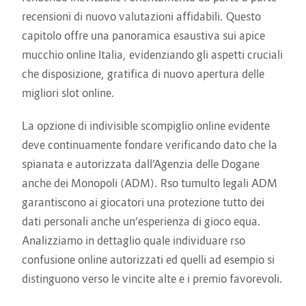
recensioni di nuovo valutazioni affidabili. Questo
capitolo offre una panoramica esaustiva sui apice
mucchio online Italia, evidenziando gli aspetti cruciali
che disposizione, gratifica di nuovo apertura delle
migliori slot online.
La opzione di indivisible scompiglio online evidente
deve continuamente fondare verificando dato che la
spianata e autorizzata dall’Agenzia delle Dogane
anche dei Monopoli (ADM). Rso tumulto legali ADM
garantiscono ai giocatori una protezione tutto dei
dati personali anche un’esperienza di gioco equa.
Analizziamo in dettaglio quale individuare rso
confusione online autorizzati ed quelli ad esempio si
distinguono verso le vincite alte e i premio favorevoli.