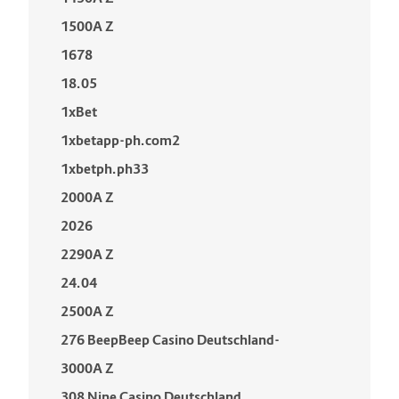
1500A Z
1678
18.05
1xBet
1xbetapp-ph.com2
1xbetph.ph33
2000A Z
2026
2290A Z
24.04
2500A Z
276 BeepBeep Casino Deutschland-
3000A Z
308 Nine Casino Deutschland