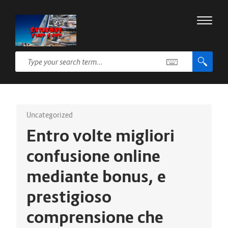
Uncategorized
Entro volte migliori
confusione online
mediante bonus, e
prestigioso
comprensione che