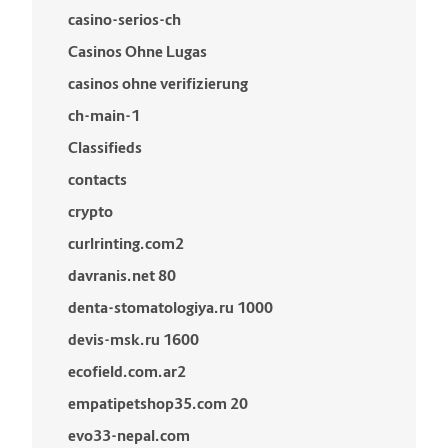
casino-serios-ch
Casinos Ohne Lugas
casinos ohne verifizierung
ch-main-1
Classifieds
contacts
crypto
curlrinting.com2
davranis.net 80
denta-stomatologiya.ru 1000
devis-msk.ru 1600
ecofield.com.ar2
empatipetshop35.com 20
evo33-nepal.com