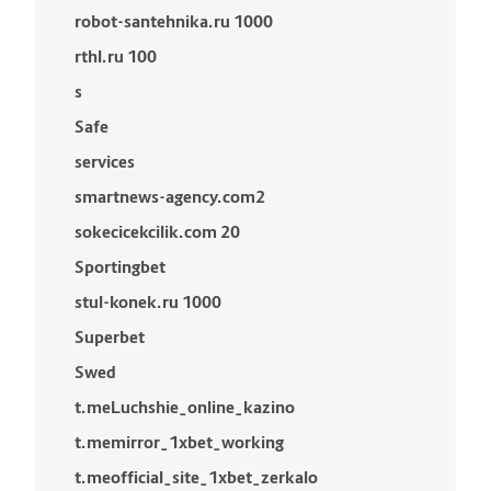
robot-santehnika.ru 1000
rthl.ru 100
s
Safe
services
smartnews-agency.com2
sokecicekcilik.com 20
Sportingbet
stul-konek.ru 1000
Superbet
Swed
t.meLuchshie_online_kazino
t.memirror_1xbet_working
t.meofficial_site_1xbet_zerkalo