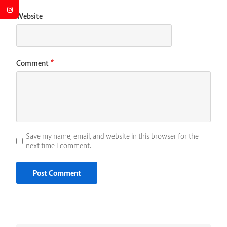
Website
*
Comment
Save my name, email, and website in this browser for the
next time I comment.