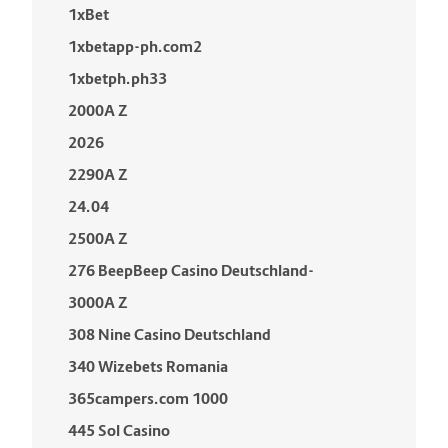
1xBet
1xbetapp-ph.com2
1xbetph.ph33
2000A Z
2026
2290A Z
24.04
2500A Z
276 BeepBeep Casino Deutschland-
3000A Z
308 Nine Casino Deutschland
340 Wizebets Romania
365campers.com 1000
445 Sol Casino