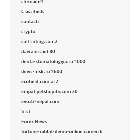
ch-main-1
Classifieds
contacts
crypto
curlrinting.com2
davranis.net 80
denta-stomatologiya.ru 1000
devis-msk.ru 1600
ecofield.com.ar2
empatipetshop35.com 20
evo33-nepal.com
first
Forex News
fortune-rabbit-demo-online.comen b