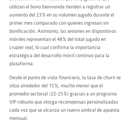
utilizan el bono bienvenida tienden a registrar un
aumento del 23 % en su volumen jugado durante el
primer mes comparado con quienes ingresan sin
bonificación. Asimismo, las sesiones en dispositivos
móviles representan el 48 % del total jugado en
crupier real, lo cual confirma la importancia
estratégica del desarrollo móvil continuo para la
plataforma.
Desde el punto de vista financiero, la tasa de churn se
sitúa alrededor del 15 %, mucho menor que el
promedio sectorial (22‑25 %) gracias a un programa
VIP robusto que otorga recompensas personalizadas
cada vez que se alcanza un nuevo umbral de apuesta
mensual.