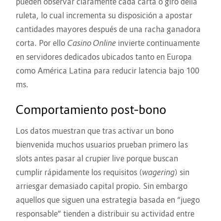
pueden observar claramente cada carta o giro della
ruleta, lo cual incrementa su disposición a apostar
cantidades mayores después de una racha ganadora
corta. Por ello
Casino Online
invierte continuamente
en servidores dedicados ubicados tanto en Europa
como América Latina para reducir latencia bajo 100
ms​.​
Comportamiento post‑bono
Los datos muestran que tras activar un bono
bienvenida muchos usuarios prueban primero las
slots antes pasar al crupier live porque buscan
cumplir rápidamente los requisitos (
wagering
) sin
arriesgar demasiado capital propio. Sin embargo
aquellos que siguen una estrategia basada en “juego
responsable” tienden a distribuir su actividad entre