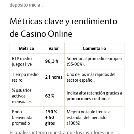
depósito inicial.
Métricas clave y rendimiento
de Casino Online
Métrica
Valor
Comentario
RTP medio
Superior al promedio europeo
96,3 %
juegos live
(95‑96%).
Tiempo medio
Uno de los más rápidos del
21 horas
retiro
sector español.
% usuarios
Indica alta retención gracias a
activos
62 %
promociones continuas.
mensuales
Bono
150 %
Mejora notable frente al
bienvenida
+ 50
estándar del mercado
promedio
giros
(100 %).
El análisis interno muestra que los jugadores que