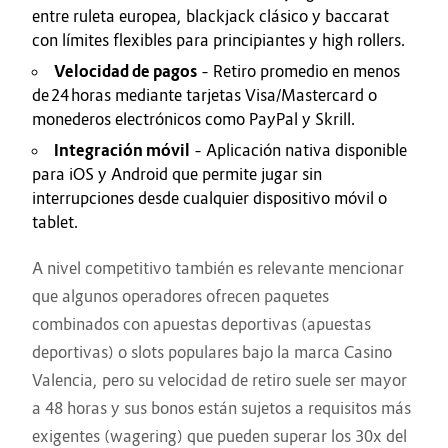
entre ruleta europea, blackjack clásico y baccarat
con límites flexibles para principiantes y high rollers.
Velocidad de pagos
– Retiro promedio en menos
de 24 horas mediante tarjetas Visa/Mastercard o
monederos electrónicos como PayPal y Skrill.
Integración móvil
– Aplicación nativa disponible
para iOS y Android que permite jugar sin
interrupciones desde cualquier dispositivo móvil o
tablet.
A nivel competitivo también es relevante mencionar
que algunos operadores ofrecen paquetes
combinados con apuestas deportivas (apuestas
deportivas) o slots populares bajo la marca Casino
Valencia, pero su velocidad de retiro suele ser mayor
a 48 horas y sus bonos están sujetos a requisitos más
exigentes (wagering) que pueden superar los 30x del