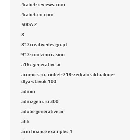
4rabet-reviews.com
4rabet.eu.com
500A Z
8
812creativedesign.pt
912-coolzino casino
a16z generative ai
acomics.ru~riobet-218-zerkalo-aktualnoe-
dlya-stavok 100
admin
admzgem.ru 300
adobe generative ai
ahh
ai in finance examples 1