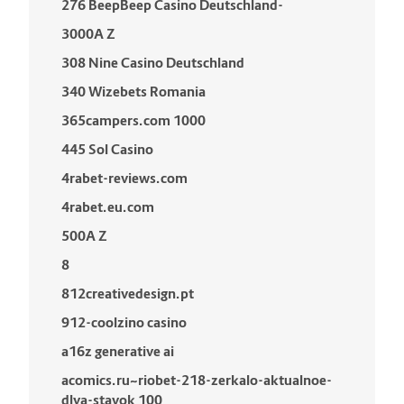
276 BeepBeep Casino Deutschland-
3000A Z
308 Nine Casino Deutschland
340 Wizebets Romania
365campers.com 1000
445 Sol Casino
4rabet-reviews.com
4rabet.eu.com
500A Z
8
812creativedesign.pt
912-coolzino casino
a16z generative ai
acomics.ru~riobet-218-zerkalo-aktualnoe-
dlya-stavok 100