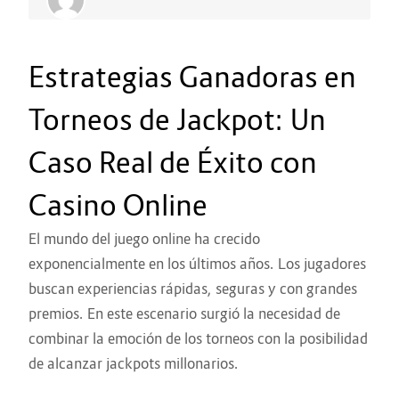
Estrategias Ganadoras en
Torneos de Jackpot: Un
Caso Real de Éxito con
Casino Online
El mundo del juego online ha crecido
exponencialmente en los últimos años. Los jugadores
buscan experiencias rápidas, seguras y con grandes
premios. En este escenario surgió la necesidad de
combinar la emoción de los torneos con la posibilidad
de alcanzar jackpots millonarios.