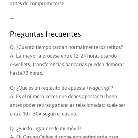
antes de comprometerse.
—
Preguntas frecuentes
Q: ¿Cuánto tiempo tardan normalmente los retiros?
A: La mayoría procesa entre 12‑24 horas usando
e‑wallets; transferencias bancarias pueden demorar
hasta 72 horas.
Q: ¿Qué es un requisito de apuesta (
wagering
)?
A: Es el número veces que debes apostar tu bono
antes poder retirar ganancias relacionadas; suele ser
entre 10×‑30×​​ según el casino.
Q: ¿Puedo jugar desde mi móvil?
A: Sí;
Casino Online
dispone app optimizada para