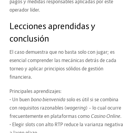
pagos y medidas responsables aplicadas por este
operador líder.
Lecciones aprendidas y
conclusión
El caso demuestra que no basta solo con jugar; es
esencial comprender las mecánicas detrás de cada
torneo y aplicar principios sólidos de gestión
financiera.
Principales aprendizajes:
• Un buen
bono bienvenida
solo es útil si se combina
con requisitos razonables (
wagering
) – lo cual ocurre
frecuentemente en plataformas como
Casino Online
.
• Elegir slots con alto RTP reduce la varianza negativa
a largo plazo.