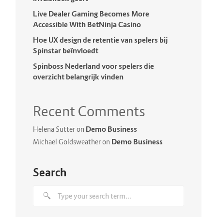
Live Dealer Gaming Becomes More
Accessible With BetNinja Casino
Hoe UX design de retentie van spelers bij
Spinstar beïnvloedt
Spinboss Nederland voor spelers die
overzicht belangrijk vinden
Recent Comments
Demo Business
Helena Sutter
on
Demo Business
Michael Goldsweather
on
Search