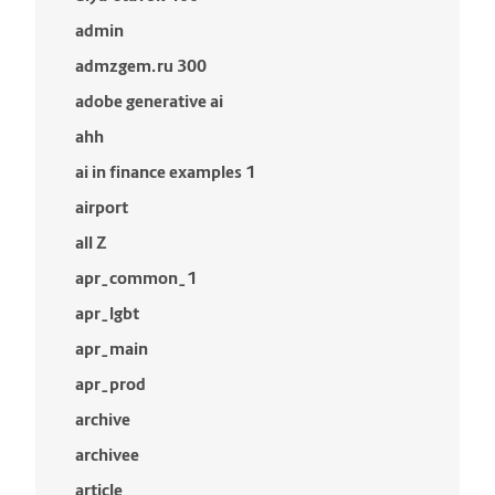
admin
admzgem.ru 300
adobe generative ai
ahh
ai in finance examples 1
airport
all Z
apr_common_1
apr_lgbt
apr_main
apr_prod
archive
archivee
article