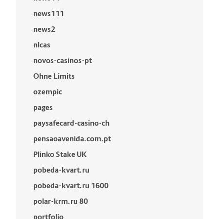
news111
news2
nlcas
novos-casinos-pt
Ohne Limits
ozempic
pages
paysafecard-casino-ch
pensaoavenida.com.pt
Plinko Stake UK
pobeda-kvart.ru
pobeda-kvart.ru 1600
polar-krm.ru 80
portfolio