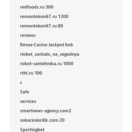
redfoods.ru 300
remontokon67.ru 1200
remontokon67.ru 80
reviews
Revue Casino Jackpot bob
riobet_zerkalo_na_segodnya
robot-santehnika.ru 1000
rthl.ru 100
s
Safe
services
smartnews-agency.com2
sokecicekcilik.com 20
Sportingbet