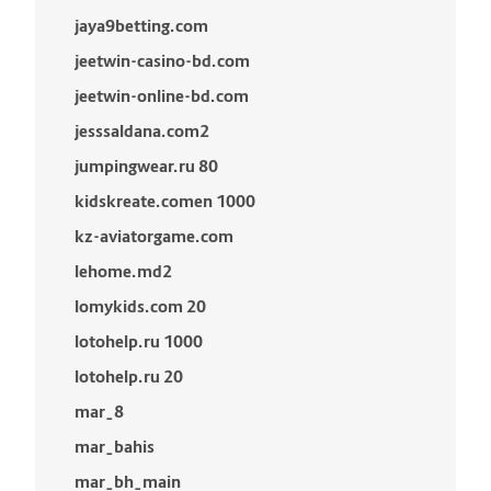
jaya9betting.com
jeetwin-casino-bd.com
jeetwin-online-bd.com
jesssaldana.com2
jumpingwear.ru 80
kidskreate.comen 1000
kz-aviatorgame.com
lehome.md2
lomykids.com 20
lotohelp.ru 1000
lotohelp.ru 20
mar_8
mar_bahis
mar_bh_main