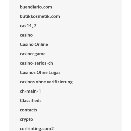
buendiario.com
butikkosmetik.com
cas14_2
casino
Casinò Online
casino-game
casino-serios-ch
Casinos Ohne Lugas
casinos ohne verifizierung
ch-main-1
Classifieds
contacts
crypto
curlrinting.com2