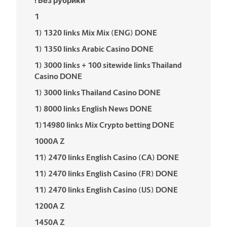
! Без рубрики
1
1) 1320 links Mix Mix (ENG) DONE
1) 1350 links Arabic Casino DONE
1) 3000 links + 100 sitewide links Thailand
Casino DONE
1) 3000 links Thailand Casino DONE
1) 8000 links English News DONE
1)14980 links Mix Crypto betting DONE
1000A Z
11) 2470 links English Casino (CA) DONE
11) 2470 links English Casino (FR) DONE
11) 2470 links English Casino (US) DONE
1200A Z
1450A Z