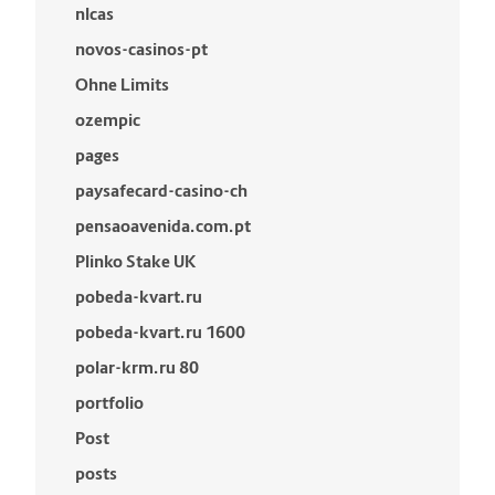
nlcas
novos-casinos-pt
Ohne Limits
ozempic
pages
paysafecard-casino-ch
pensaoavenida.com.pt
Plinko Stake UK
pobeda-kvart.ru
pobeda-kvart.ru 1600
polar-krm.ru 80
portfolio
Post
posts