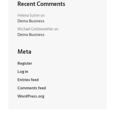
Recent Comments
Helena Sutter
on
Demo Business
Michael Goldsweather
on
Demo Business
Meta
Register
Log in
Entries feed
Comments feed
WordPress.org