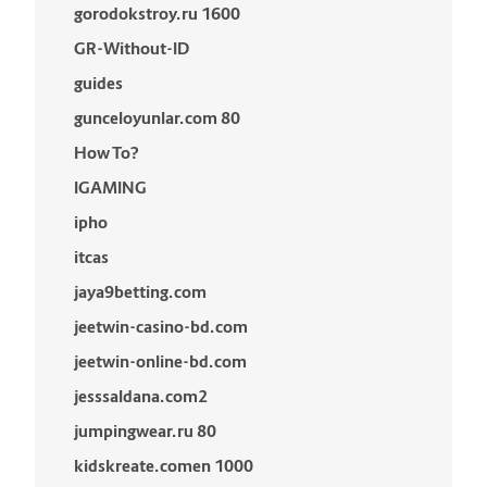
gorodokstroy.ru 1600
GR-Without-ID
guides
gunceloyunlar.com 80
How To?
IGAMING
ipho
itcas
jaya9betting.com
jeetwin-casino-bd.com
jeetwin-online-bd.com
jesssaldana.com2
jumpingwear.ru 80
kidskreate.comen 1000