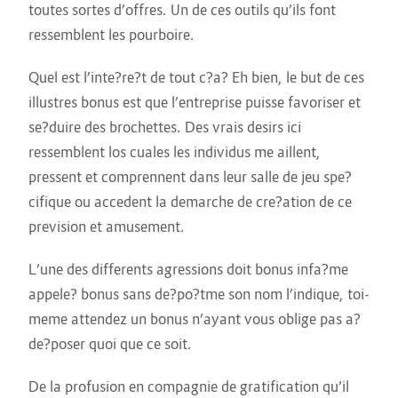
toutes sortes d’offres. Un de ces outils qu’ils font
ressemblent les pourboire.
Quel est l’inte?re?t de tout c?a? Eh bien, le but de ces
illustres bonus est que l’entreprise puisse favoriser et
se?duire des brochettes. Des vrais desirs ici
ressemblent los cuales les individus me aillent,
pressent et comprennent dans leur salle de jeu spe?
cifique ou accedent la demarche de cre?ation de ce
prevision et amusement.
L’une des differents agressions doit bonus infa?me
appele? bonus sans de?po?tme son nom l’indique, toi-
meme attendez un bonus n’ayant vous oblige pas a?
de?poser quoi que ce soit.
De la profusion en compagnie de gratification qu’il