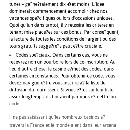
tunes – ge?ne?ralement dix �et moins. L’idee
dominerait commencement accomplir chez nos
vacances spe?cifiques ou lors d’occasions uniques.
Quoi qu’iun dans tantot, il y reussira les criteres en
tenant mise place?es sur ces bonus. Par conse?quent,
la lecture de toutes les conditions de l’argent ou des
tours gratuits sugge?re?s peut e?tre cruciale.
Codes spe?ciaux. Dans certains cas, vous ne
recevrez non un pourboire lors de ce inscription. Au
lieu d’autre chose, le casino e?met des codes, dans
certaines circonstances. Pour obtenir ce code, vous
devez navigue-e?tre vous inscrire a? la liste de
diffusion du fournisseur. Si vous e?tes sur leur liste
assez longtemps, ils finiraient par vous e?mettre un
code.
Il ne pas saisissant qu’les nombreux casinos a?
travers la France et le monde aient dans leur arsenal