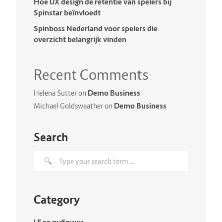
Hoe UX design de retentie van spelers bij
Spinstar beïnvloedt
Spinboss Nederland voor spelers die
overzicht belangrijk vinden
Recent Comments
Demo Business
Helena Sutter
on
Demo Business
Michael Goldsweather
on
Search
Category