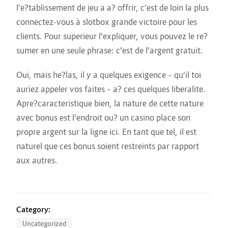
l’e?tablissement de jeu a a? offrir, c’est de loin la plus
connectez-vous à slotbox
grande victoire pour les
clients. Pour superieur l’expliquer, vous pouvez le re?
sumer en une seule phrase: c’est de l’argent gratuit.
Oui, mais he?las, il y a quelques exigence – qu’il toi
auriez appeler vos faites – a? ces quelques liberalite.
Apre?caracteristique bien, la nature de cette nature
avec bonus est l’endroit ou? un casino place son
propre argent sur la ligne ici. En tant que tel, il est
naturel que ces bonus soient restreints par rapport
aux autres.
Category:
Uncategorized