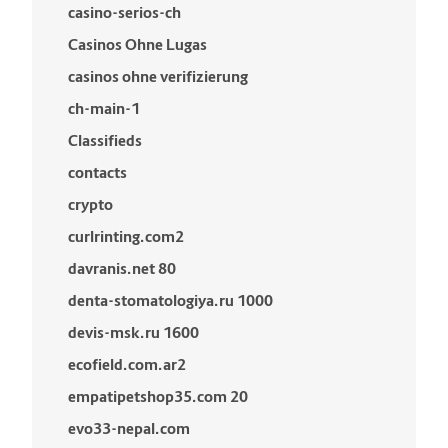
casino-serios-ch
Casinos Ohne Lugas
casinos ohne verifizierung
ch-main-1
Classifieds
contacts
crypto
curlrinting.com2
davranis.net 80
denta-stomatologiya.ru 1000
devis-msk.ru 1600
ecofield.com.ar2
empatipetshop35.com 20
evo33-nepal.com