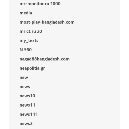
mc-monitor.ru 1000
media
most-play-bangladesh.com
mrict.ru 20
my_texts
N 560
nagad88bangladesh.com
neapolitia.gr
new
news
news10
news11
news111
news2