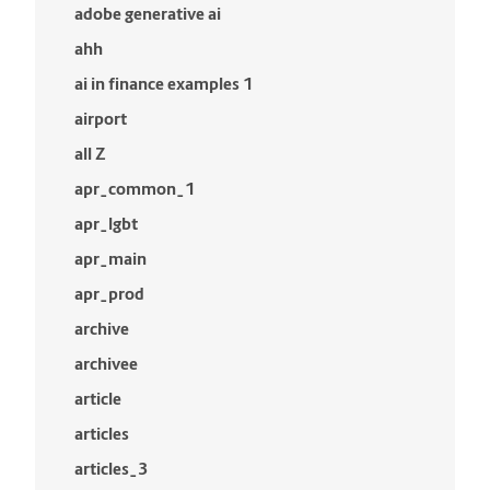
adobe generative ai
ahh
ai in finance examples 1
airport
all Z
apr_common_1
apr_lgbt
apr_main
apr_prod
archive
archivee
article
articles
articles_3