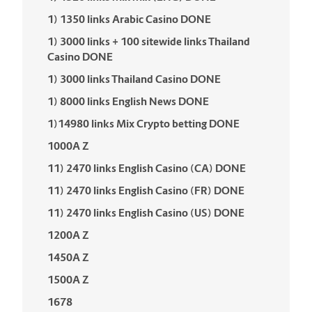
1) 1350 links Arabic Casino DONE
1) 3000 links + 100 sitewide links Thailand
Casino DONE
1) 3000 links Thailand Casino DONE
1) 8000 links English News DONE
1)14980 links Mix Crypto betting DONE
1000A Z
11) 2470 links English Casino (CA) DONE
11) 2470 links English Casino (FR) DONE
11) 2470 links English Casino (US) DONE
1200A Z
1450A Z
1500A Z
1678