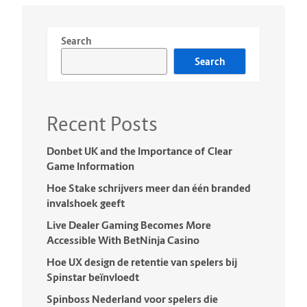
Search
Search
Recent Posts
Donbet UK and the Importance of Clear
Game Information
Hoe Stake schrijvers meer dan één branded
invalshoek geeft
Live Dealer Gaming Becomes More
Accessible With BetNinja Casino
Hoe UX design de retentie van spelers bij
Spinstar beïnvloedt
Spinboss Nederland voor spelers die