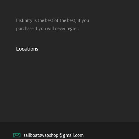
Lisfinity is the best of the best, if you
purchase it you will never regret.
Locations
sailboatswapshop@gmail.com