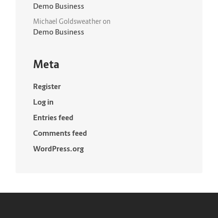
Demo Business
Michael Goldsweather
on
Demo Business
Meta
Register
Log in
Entries feed
Comments feed
WordPress.org