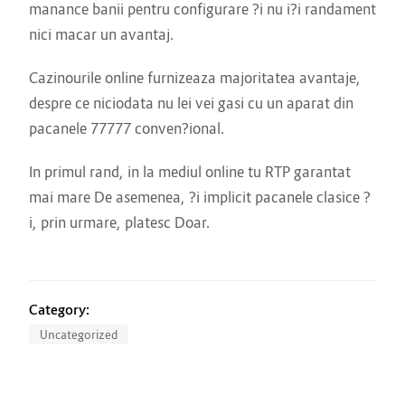
manance banii pentru configurare ?i nu i?i randament
nici macar un avantaj.
Cazinourile online furnizeaza majoritatea avantaje,
despre ce niciodata nu lei vei gasi cu un aparat din
pacanele 77777 conven?ional.
In primul rand, in la mediul online tu RTP garantat
mai mare De asemenea, ?i implicit pacanele clasice ?
i, prin urmare, platesc Doar.
Category:
Uncategorized