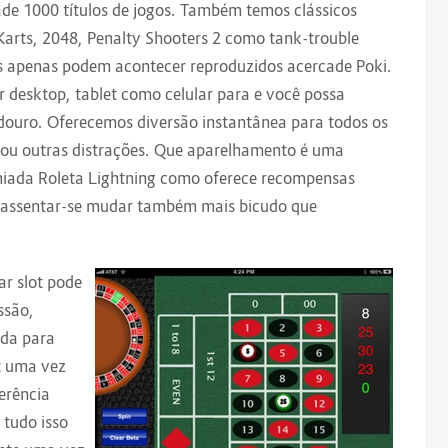
de 1000 títulos de jogos. Também temos clássicos
rts, 2048, Penalty Shooters 2 como tank-trouble
gos apenas podem acontecer reproduzidos acercade Poki.
 desktop, tablet como celular para e você possa
douro. Oferecemos diversão instantânea para todos os
 ou outras distrações. Que aparelhamento é uma
emiada Roleta Lightning como oferece recompensas
de assentar-se mudar também mais bicudo que
ar slot pode
ssão,
ada para
t uma vez
erência
tudo isso