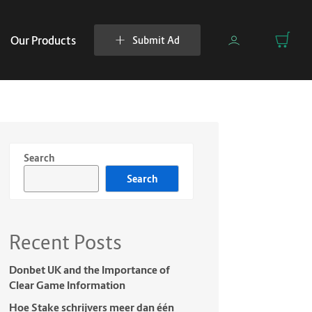
Our Products
Submit Ad
Search
Search
Recent Posts
Donbet UK and the Importance of
Clear Game Information
Hoe Stake schrijvers meer dan één