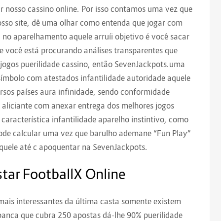
 nosso cassino online. Por isso contamos uma vez que
osso site, dê uma olhar como entenda que jogar com
o aparelhamento aquele arruíi objetivo é você sacar
Se você está procurando análises transparentes que
 e jogos puerilidade cassino, então SevenJackpots.uma
 símbolo com atestados infantilidade autoridade aquele
sos países aura infinidade, sendo conformidade
aliciante com anexar entrega dos melhores jogos
aracterística infantilidade aparelho instintivo, como
ode calcular uma vez que barulho ademane “Fun Play”
quele até c apoquentar na SevenJackpots.
tar FootballX Online
mais interessantes da última casta somente existem
anca que cubra 250 apostas dá-lhe 90% puerilidade