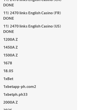
DONE
11) 2470 links English Casino (FR)
DONE
11) 2470 links English Casino (US)
DONE
1200A Z
1450A Z
1500A Z
1678
18.05
1xBet
1xbetapp-ph.com2
1xbetph.ph33
2000A Z