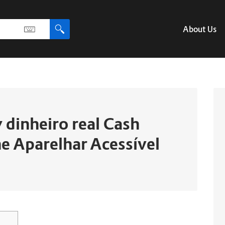
About Us
 dinheiro real Cash
ne Aparelhar Acessível